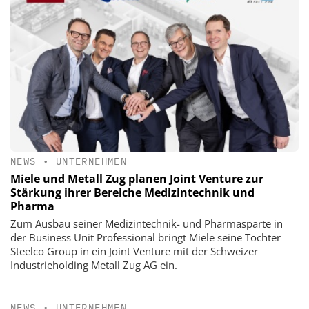
NEWS
•
UNTERNEHMEN
Miele und Metall Zug planen Joint Venture zur
Stärkung ihrer Bereiche Medizintechnik und
Pharma
Zum Ausbau seiner Medizintechnik- und Pharmasparte in
der Business Unit Professional bringt Miele seine Tochter
Steelco Group in ein Joint Venture mit der Schweizer
Industrieholding Metall Zug AG ein.
NEWS
•
UNTERNEHMEN