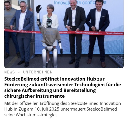
NEWS
•
UNTERNEHMEN
SteelcoBelimed eröffnet Innovation Hub zur
Förderung zukunftsweisender Technologien für die
sichere Aufbereitung und Bereitstellung
chirurgischer Instrumente
Mit der offiziellen Eröffnung des SteelcoBelimed Innovation
Hub in Zug am 10. Juli 2025 untermauert SteelcoBelimed
seine Wachstumsstrategie.