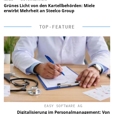
Grünes Licht von den Kartellbehörden: Miele
erwirbt Mehrheit an Steelco Group
TOP-FEATURE
EASY SOFTWARE AG
Digitalisierung im Personalmanagement: Von