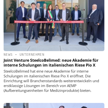
NEWS
•
UNTERNEHMEN
Joint Venture SteelcoBelimed: neue Akademie für
interne Schulungen im italienischen Riese Pio X
SteelcoBelimed hat eine neue Akademie für interne
Schulungen im italienischen Riese Pio X eröffnet. Die
Einrichtung will Branchenstandards weiterentwickeln und
erstklassige Lösungen im Bereich von AEMP
(Aufbereitungseinheiten für Medizinprodukte) bieten.