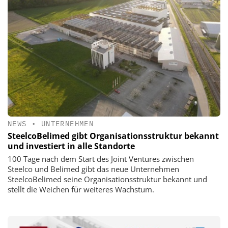
NEWS
•
UNTERNEHMEN
SteelcoBelimed gibt Organisationsstruktur bekannt
und investiert in alle Standorte
100 Tage nach dem Start des Joint Ventures zwischen
Steelco und Belimed gibt das neue Unternehmen
SteelcoBelimed seine Organisationsstruktur bekannt und
stellt die Weichen für weiteres Wachstum.