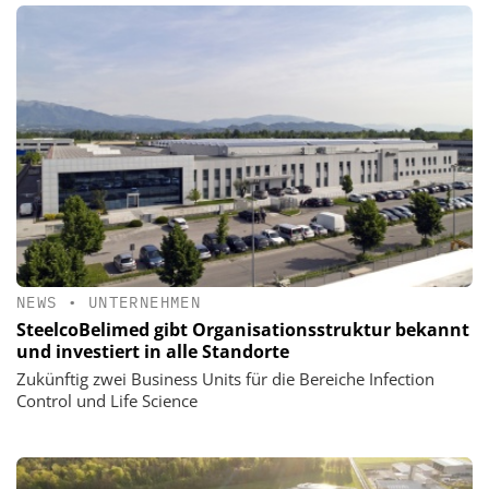
NEWS
•
UNTERNEHMEN
SteelcoBelimed gibt Organisationsstruktur bekannt
und investiert in alle Standorte
Zukünftig zwei Business Units für die Bereiche Infection
Control und Life Science