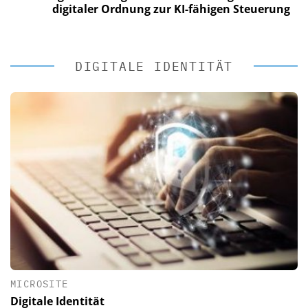
digitaler Ordnung zur KI-fähigen Steuerung
DIGITALE IDENTITÄT
MICROSITE
Digitale Identität