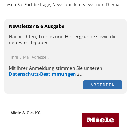
Lesen Sie Fachbeiträge, News und Interviews zum Thema
Newsletter & e-Ausgabe
Nachrichten, Trends und Hintergründe sowie die
neuesten E-paper.
Mit Ihrer Anmeldung stimmen Sie unseren
Datenschutz-Bestimmungen
zu.
ABSENDEN
Miele & Cie. KG