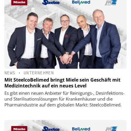
NEWS
•
UNTERNEHMEN
Mit SteelcoBelimed bringt Miele sein Geschäft mit
Medizintechnik auf ein neues Level
Es gibt einen neuen Anbieter für Reinigungs-, Desinfektions-
und Sterilisationslösungen für Krankenhäuser und die
Pharmaindustrie auf dem globalen Markt: SteelcoBelimed.