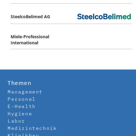
SteelcoBelimed AG
Miele-Professional
International
Themen
Management
Personal
E-Health
Hygiene
Labor
Medizintechnik
Klinikbau