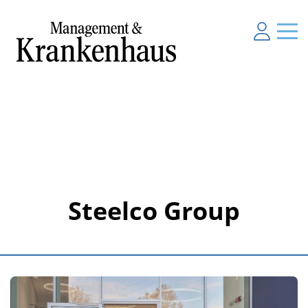
Steelco Group