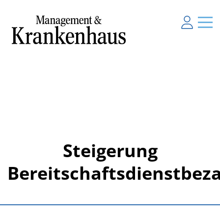
Steigerung
Bereitschaftsdienstbez