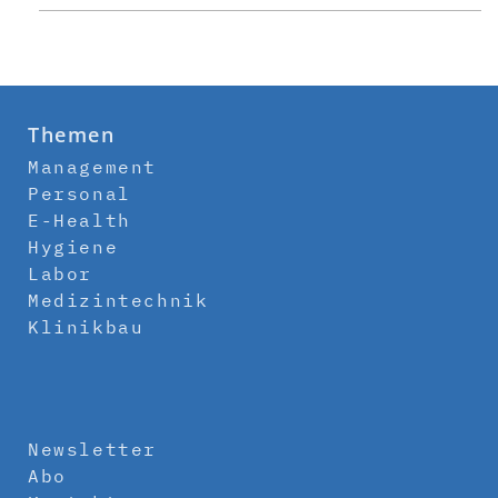
Themen
Management
Personal
E-Health
Hygiene
Labor
Medizintechnik
Klinikbau
Newsletter
Abo