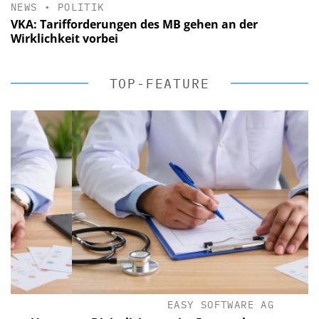
NEWS
•
POLITIK
VKA: Tarifforderungen des MB gehen an der
Wirklichkeit vorbei
TOP-FEATURE
EASY SOFTWARE AG