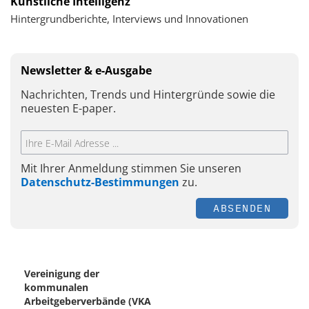
Künstliche Intelligenz
Hintergrundberichte, Interviews und Innovationen
Newsletter & e-Ausgabe
Nachrichten, Trends und Hintergründe sowie die
neuesten E-paper.
Mit Ihrer Anmeldung stimmen Sie unseren
Datenschutz-Bestimmungen
zu.
ABSENDEN
Vereinigung der
kommunalen
Arbeitgeberverbände (VKA