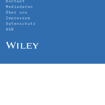
Kontakt
Mediadaten
Über uns
Impressum
Datenschutz
AGB