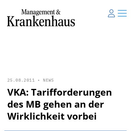
25.08.2011 •
NEWS
VKA: Tarifforderungen
des MB gehen an der
Wirklichkeit vorbei