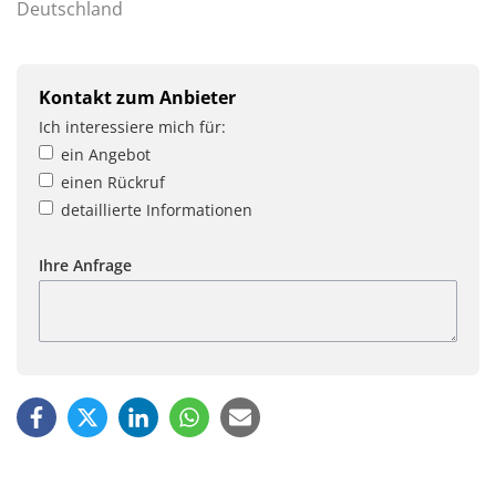
Deutschland
Kontakt zum Anbieter
Ich interessiere mich für:
ein Angebot
einen Rückruf
detaillierte Informationen
Ihre Anfrage