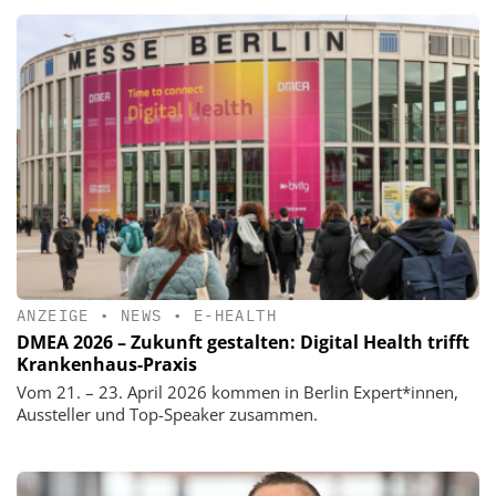
ANZEIGE
•
NEWS
•
E-HEALTH
DMEA 2026 – Zukunft gestalten: Digital Health trifft
Krankenhaus-Praxis
Vom 21. – 23. April 2026 kommen in Berlin Expert*innen,
Aussteller und Top-Speaker zusammen.