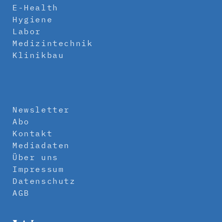
E-Health
Hygiene
Labor
Medizintechnik
Klinikbau
Newsletter
Abo
Kontakt
Mediadaten
Über uns
Impressum
Datenschutz
AGB