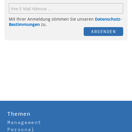
Mit Ihrer Anmeldung stimmen Sie unseren
Datenschutz-
Bestimmungen
zu.
ABSENDEN
Themen
Management
Personal