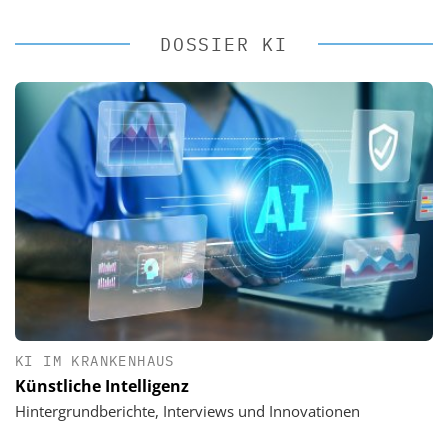
DOSSIER KI
KI IM KRANKENHAUS
Künstliche Intelligenz
Hintergrundberichte, Interviews und Innovationen