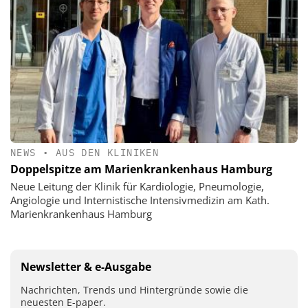
NEWS
•
AUS DEN KLINIKEN
Doppelspitze am Marienkrankenhaus Hamburg
Neue Leitung der Klinik für Kardiologie, Pneumologie,
Angiologie und Internistische Intensivmedizin am Kath.
Marienkrankenhaus Hamburg
Newsletter & e-Ausgabe
Nachrichten, Trends und Hintergründe sowie die
neuesten E-paper.