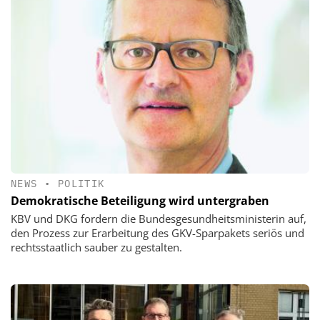
NEWS
•
POLITIK
Demokratische Beteiligung wird untergraben
KBV und DKG fordern die Bundesgesundheitsministerin auf,
den Prozess zur Erarbeitung des GKV-Sparpakets seriös und
rechtsstaatlich sauber zu gestalten.