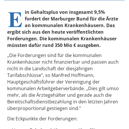
E
in Gehaltsplus von insgesamt 9,5%
fordert der Marburger Bund für die Ärzte
an kommunalen Krankenhäusern. Das
ergibt sich aus den heute veröffentlichten
Forderungen. Die kommunalen Krankenhäuser
müssten dafür rund 350 Mio € ausgeben.
„Die Forderungen sind für die kommunalen
Krankenhäuser nicht finanzierbar und passen auch
nicht in die Landschaft der diesjährigen
Tarifabschlüsse", so Manfred Hoffmann,
Hauptgeschäftsführer der Vereinigung der
kommunalen Arbeitgeberverbände. „Dies gilt umso
mehr, als die Ärztegehälter und gerade auch die
Bereitschaftsdienstbezahlung in den letzten Jahren
überproportional gestiegen sind."
Die Eckpunkte der Forderungen: