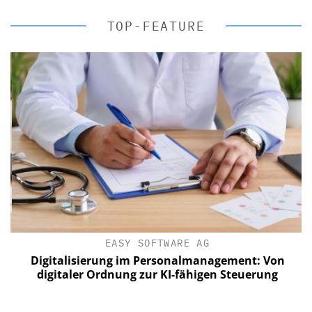
TOP-FEATURE
EASY SOFTWARE AG
Digitalisierung im Personalmanagement: Von
digitaler Ordnung zur KI-fähigen Steuerung