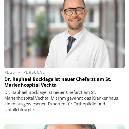
NEWS
•
PERSONAL
Dr. Raphael Bocklage ist neuer Chefarzt am St.
Marienhospital Vechta
Dr. Raphael Bocklage ist neuer Chefarzt am St.
Marienhospital Vechta: Mit ihm gewinnt das Krankenhaus
einen ausgewiesenen Experten für Orthopädie und
Unfallchirurgie.