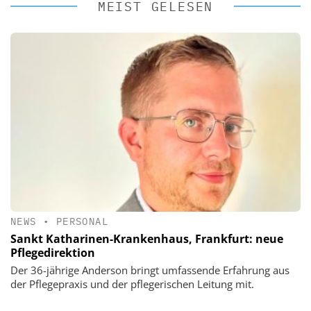
MEIST GELESEN
NEWS
•
PERSONAL
Sankt Katharinen-Krankenhaus, Frankfurt: neue
Pflegedirektion
Der 36-jährige Anderson bringt umfassende Erfahrung aus
der Pflegepraxis und der pflegerischen Leitung mit.