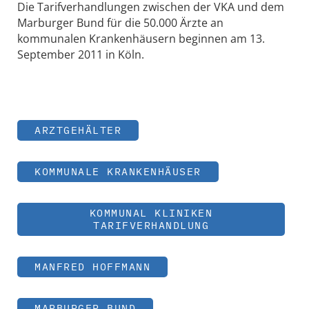
Die Tarifverhandlungen zwischen der VKA und dem
Marburger Bund für die 50.000 Ärzte an
kommunalen Krankenhäusern beginnen am 13.
September 2011 in Köln.
ARZTGEHÄLTER
KOMMUNALE KRANKENHÄUSER
KOMMUNAL KLINIKEN
TARIFVERHANDLUNG
MANFRED HOFFMANN
MARBURGER BUND