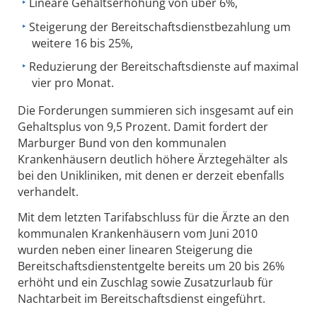
Lineare Gehaltserhöhung von über 6%,
Steigerung der Bereitschaftsdienstbezahlung um
weitere 16 bis 25%,
Reduzierung der Bereitschaftsdienste auf maximal
vier pro Monat.
Die Forderungen summieren sich insgesamt auf ein
Gehaltsplus von 9,5 Prozent. Damit fordert der
Marburger Bund von den kommunalen
Krankenhäusern deutlich höhere Ärztegehälter als
bei den Unikliniken, mit denen er derzeit ebenfalls
verhandelt.
Mit dem letzten Tarifabschluss für die Ärzte an den
kommunalen Krankenhäusern vom Juni 2010
wurden neben einer linearen Steigerung die
Bereitschaftsdienstentgelte bereits um 20 bis 26%
erhöht und ein Zuschlag sowie Zusatzurlaub für
Nachtarbeit im Bereitschaftsdienst eingeführt.