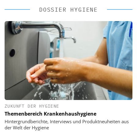
DOSSIER HYGIENE
ZUKUNFT DER HYGIENE
Themenbereich Krankenhaushygiene
Hintergrundberichte, Interviews und Produktneuheiten aus
der Welt der Hygiene