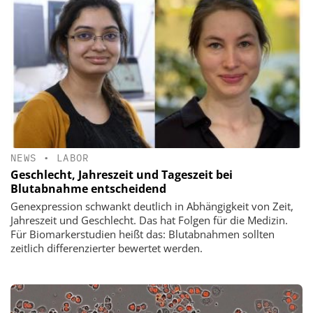
NEWS
•
LABOR
Geschlecht, Jahreszeit und Tageszeit bei
Blutabnahme entscheidend
Genexpression schwankt deutlich in Abhängigkeit von Zeit,
Jahreszeit und Geschlecht. Das hat Folgen für die Medizin.
Für Biomarkerstudien heißt das: Blutabnahmen sollten
zeitlich differenzierter bewertet werden.