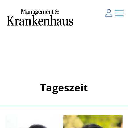
Tageszeit