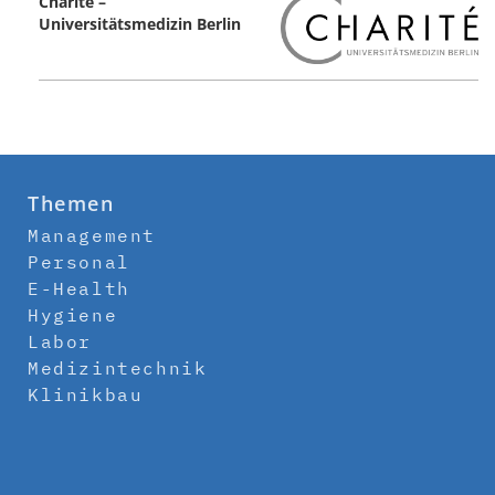
Charité –
Universitätsmedizin Berlin
Themen
Management
Personal
E-Health
Hygiene
Labor
Medizintechnik
Klinikbau