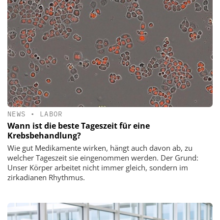
NEWS
•
LABOR
Wann ist die beste Tageszeit für eine
Krebsbehandlung?
Wie gut Medikamente wirken, hängt auch davon ab, zu
welcher Tageszeit sie eingenommen werden. Der Grund:
Unser Körper arbeitet nicht immer gleich, sondern im
zirkadianen Rhythmus.