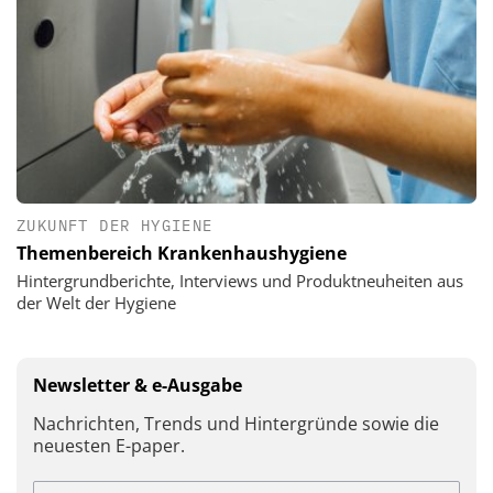
ZUKUNFT DER HYGIENE
Themenbereich Krankenhaushygiene
Hintergrundberichte, Interviews und Produktneuheiten aus
der Welt der Hygiene
Newsletter & e-Ausgabe
Nachrichten, Trends und Hintergründe sowie die
neuesten E-paper.