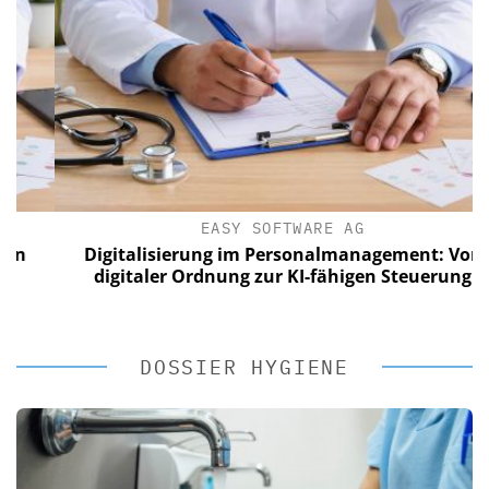
EASY SOFTWARE AG
Digitalisierung im Personalmanagement: Von
digitaler Ordnung zur KI-fähigen Steuerung
DOSSIER HYGIENE