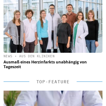
NEWS
•
AUS DEN KLINIKEN
Ausmaß eines Herzinfarkts unabhängig von
Tageszeit
TOP-FEATURE