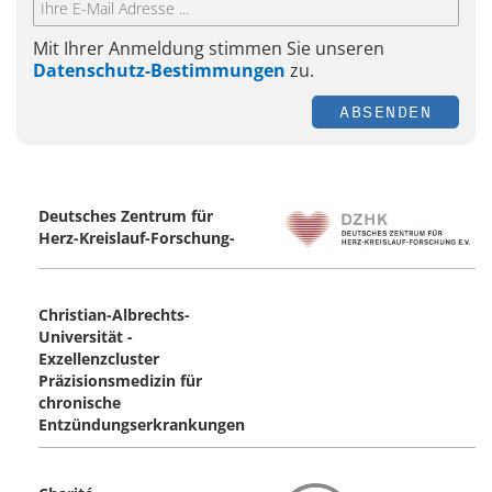
Mit Ihrer Anmeldung stimmen Sie unseren
Datenschutz-Bestimmungen
zu.
ABSENDEN
Deutsches Zentrum für
Herz-Kreislauf-Forschung-
Christian-Albrechts-
Universität -
Exzellenzcluster
Präzisionsmedizin für
chronische
Entzündungserkrankungen