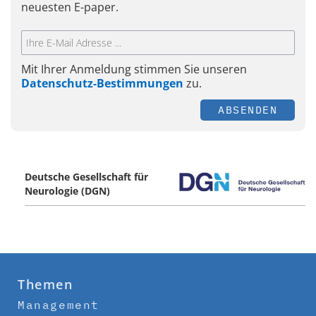
neuesten E-paper.
Mit Ihrer Anmeldung stimmen Sie unseren
Datenschutz-Bestimmungen
zu.
ABSENDEN
Deutsche Gesellschaft für
Neurologie (DGN)
Themen
Management