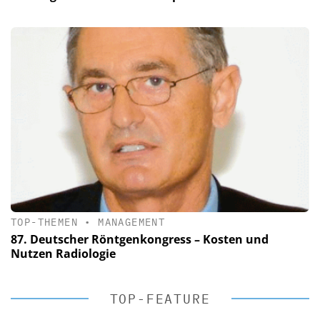
TOP-THEMEN
•
MANAGEMENT
87. Deutscher Röntgenkongress – Kosten und
Nutzen Radiologie
TOP-FEATURE