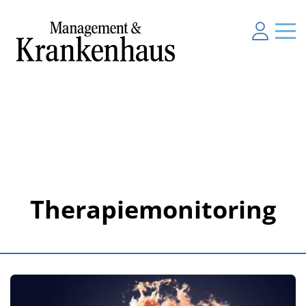
Therapiemonitoring