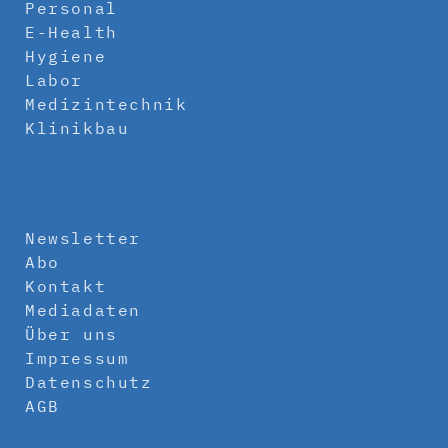
Personal
E-Health
Hygiene
Labor
Medizintechnik
Klinikbau
Newsletter
Abo
Kontakt
Mediadaten
Über uns
Impressum
Datenschutz
AGB