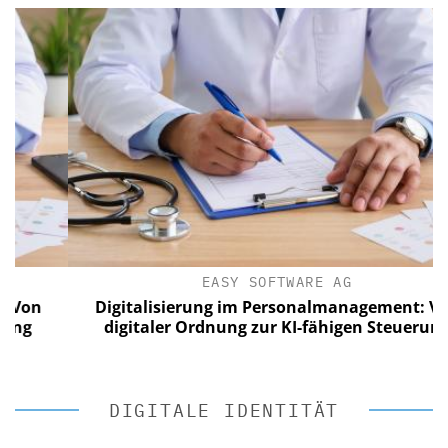
EASY SOFTWARE AG
Digitalisierung im Personalmanagement: Von
digitaler Ordnung zur KI-fähigen Steuerung
DIGITALE IDENTITÄT