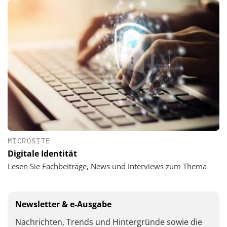
MICROSITE
Digitale Identität
Lesen Sie Fachbeiträge, News und Interviews zum Thema
Newsletter & e-Ausgabe
Nachrichten, Trends und Hintergründe sowie die