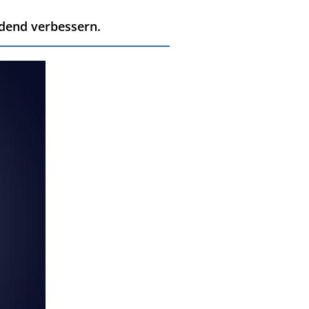
dend verbessern.