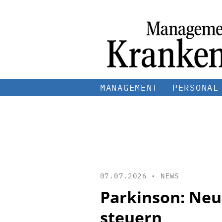
MANAGEMENT
PERSONAL
07.07.2026 •
NEWS
Parkinson: Neu
steuern