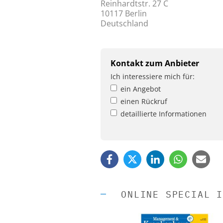
Reinhardtstr. 27 C
10117 Berlin
Deutschland
Kontakt zum Anbieter
Ich interessiere mich für:
ein Angebot
einen Rückruf
detaillierte Informationen
ONLINE SPECIAL I