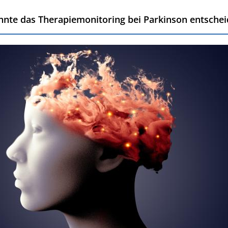
nnte das Therapiemonitoring bei Parkinson entschei