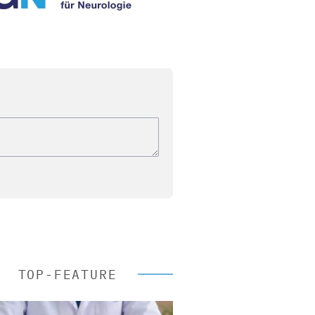
TOP-FEATURE