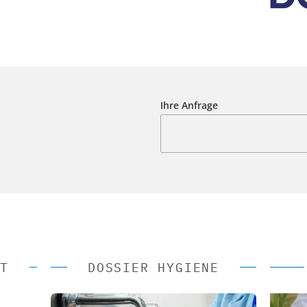
Ihre Anfrage
T
DOSSIER HYGIENE