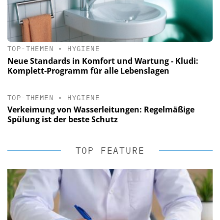
TOP-THEMEN
•
HYGIENE
Neue Standards in Komfort und Wartung - Kludi:
Komplett-Programm für alle Lebenslagen
TOP-THEMEN
•
HYGIENE
Verkeimung von Wasserleitungen: Regelmäßige
Spülung ist der beste Schutz
TOP-FEATURE