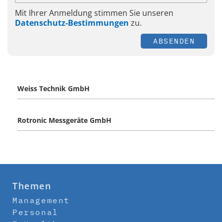
Mit Ihrer Anmeldung stimmen Sie unseren
Datenschutz-Bestimmungen
zu.
ABSENDEN
Weiss Technik GmbH
Rotronic Messgeräte GmbH
Themen
Management
Personal