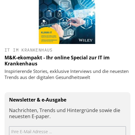
IT IM KRANKENHAUS
M&K-ekompakt - Ihr online Special zur IT im
Krankenhaus
Inspirierende Stories, exklusive Interviews und die neuesten
Trends aus der digitalen Gesundheitswelt
Newsletter & e-Ausgabe
Nachrichten, Trends und Hintergründe sowie die
neuesten E-paper.