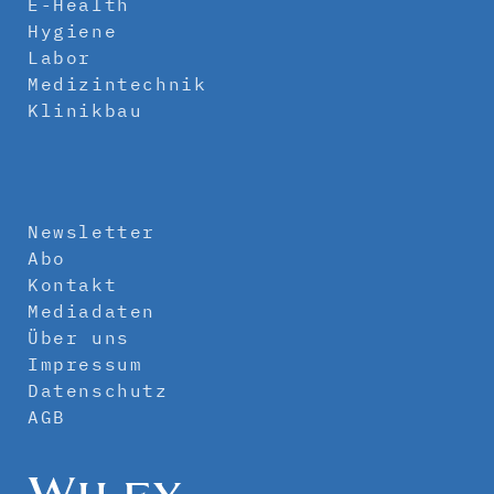
E-Health
Hygiene
Labor
Medizintechnik
Klinikbau
Newsletter
Abo
Kontakt
Mediadaten
Über uns
Impressum
Datenschutz
AGB