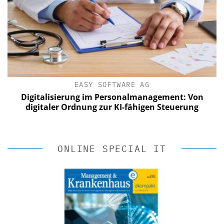
EASY SOFTWARE AG
Digitalisierung im Personalmanagement: Von
digitaler Ordnung zur KI-fähigen Steuerung
ONLINE SPECIAL IT