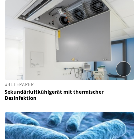
WHITEPAPER
Sekundärluftkühlgerät mit thermischer
Desinfektion