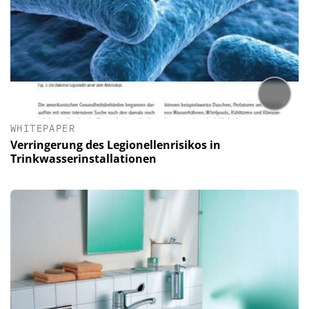
WHITEPAPER
Verringerung des Legionellenrisikos in
Trinkwasserinstallationen