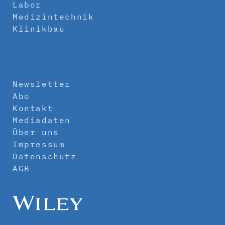
Labor
Medizintechnik
Klinikbau
Newsletter
Abo
Kontakt
Mediadaten
Über uns
Impressum
Datenschutz
AGB