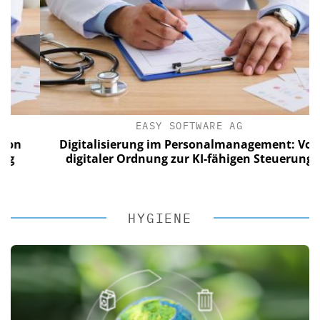
EASY SOFTWARE AG
Digitalisierung im Personalmanagement: Von
digitaler Ordnung zur KI-fähigen Steuerung
HYGIENE