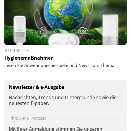
MICROSITE
Hygienemaßnahmen
Lesen Sie Anwendungsbeispiele und News zum Thema
Newsletter & e-Ausgabe
Nachrichten, Trends und Hintergründe sowie die
neuesten E-paper.
Mit Ihrer Anmeldung stimmen Sie unseren