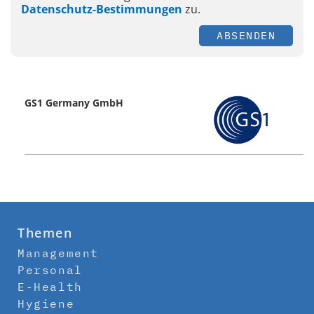
Datenschutz-Bestimmungen
zu.
ABSENDEN
GS1 Germany GmbH
Themen
Management
Personal
E-Health
Hygiene