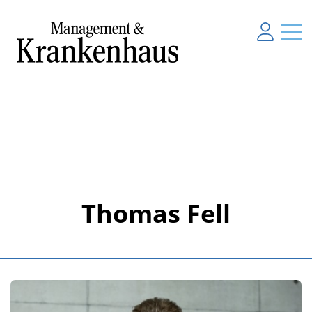
Thomas Fell