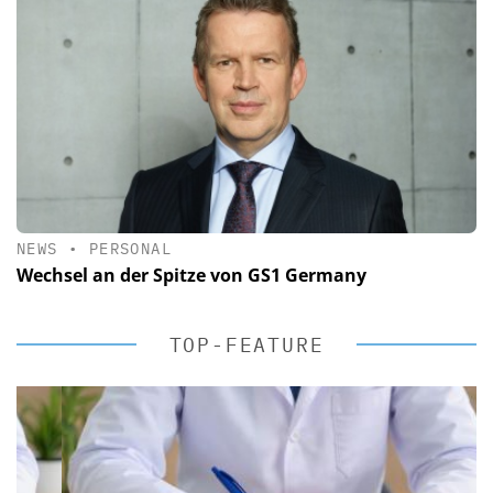
NEWS
•
PERSONAL
Wechsel an der Spitze von GS1 Germany
TOP-FEATURE