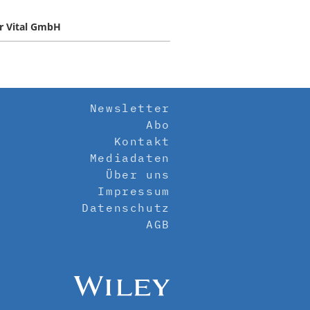
r Vital GmbH
Newsletter
Abo
Kontakt
Mediadaten
Über uns
Impressum
Datenschutz
AGB