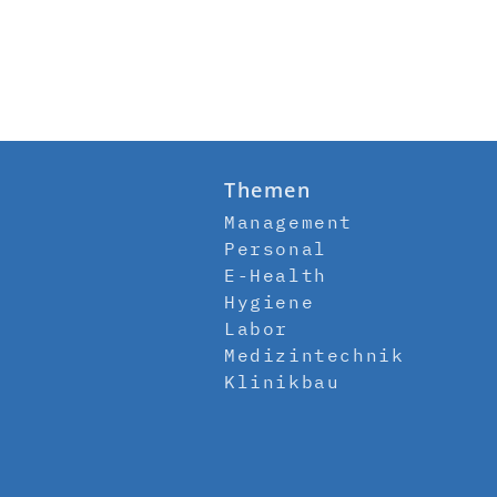
Themen
Management
Personal
E-Health
Hygiene
Labor
Medizintechnik
Klinikbau