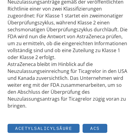
Neuzulassungsanträge gemäß der veröffentlichten
Richtlinie einer von zwei Klassifizierungen
zugeordnet: Für Klasse 1 startet ein zweimonatiger
Überprüfungszyklus, während Klasse 2 einen
sechsmonatigen Überprüfungszyklus durchläuft. Die
FDA wird nun die Antwort von AstraZeneca prüfen,
um zu ermitteln, ob die eingereichten Informationen
vollständig sind und ob eine Zuteilung zu Klasse 1
oder Klasse 2 erfolgt.
AstraZeneca bleibt im Hinblick auf die
Neuzulassungseinreichung für Ticagrelor in den USA
und Kanada zuversichtlich. Das Unternehmen wird
weiter eng mit der FDA zusammenarbeiten, um so
den Abschluss der Überprüfung des
Neuzulassungsantrags für Ticagrelor zügig voran zu
bringen.
ACETYLSALICYLSÄURE
ACS