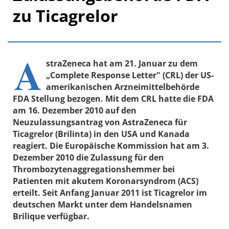
zu Ticagrelor
A
straZeneca hat am 21. Januar zu dem
„Complete Response Letter" (CRL) der US-
amerikanischen Arzneimittelbehörde
FDA Stellung bezogen. Mit dem CRL hatte die FDA
am 16. Dezember 2010 auf den
Neuzulassungsantrag von AstraZeneca für
Ticagrelor (Brilinta) in den USA und Kanada
reagiert. Die Europäische Kommission hat am 3.
Dezember 2010 die Zulassung für den
Thrombozytenaggregationshemmer bei
Patienten mit akutem Koronarsyndrom (ACS)
erteilt. Seit Anfang Januar 2011 ist Ticagrelor im
deutschen Markt unter dem Handelsnamen
Brilique verfügbar.