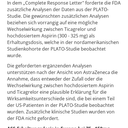
In dem „Complete Response Letter" forderte die FDA
zusätzliche Analysen der Daten aus der PLATO-
Studie. Die gewünschten zusätzlichen Analysen
beziehen sich vorrangig auf eine mögliche
Wechselwirkung zwischen Ticagrelor und
hochdosiertem Aspirin (300 - 325 mg) als
Erhaltungsdosis, welche in der nordamerikanischen
Studienkohorte der PLATO-Studie beobachtet
wurde.
Die geforderten ergänzenden Analysen
unterstützen nach der Ansicht von AstraZeneca die
Annahme, dass entweder der Zufall oder die
Wechselwirkung zwischen hochdosiertem Aspirin
und Ticagrelor eine plausible Erklärung für die
Wirksamkeitsunterschiede sind, die bei einem Teil
der US-Patienten in der PLATO-Studie beobachtet
wurden. Zusätzliche klinische Studien wurden von
der FDA nicht gefordert.