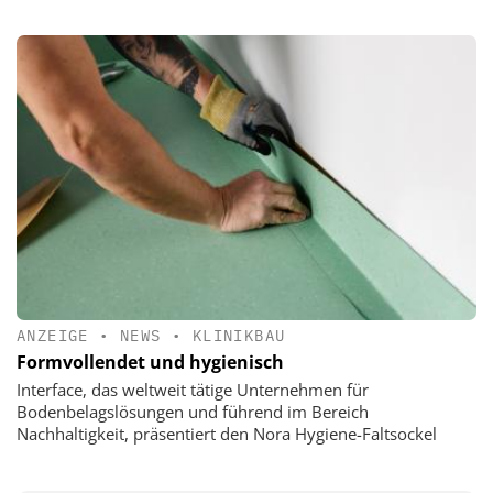
ANZEIGE
•
NEWS
•
KLINIKBAU
Formvollendet und hygienisch
Interface, das weltweit tätige Unternehmen für
Bodenbelagslösungen und führend im Bereich
Nachhaltigkeit, präsentiert den Nora Hygiene-Faltsockel