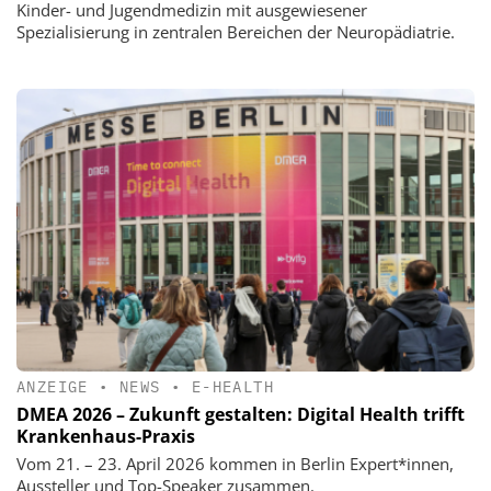
Kinder- und Jugendmedizin mit ausgewiesener
Spezialisierung in zentralen Bereichen der Neuropädiatrie.
ANZEIGE
•
NEWS
•
E-HEALTH
DMEA 2026 – Zukunft gestalten: Digital Health trifft
Krankenhaus-Praxis
Vom 21. – 23. April 2026 kommen in Berlin Expert*innen,
Aussteller und Top-Speaker zusammen.