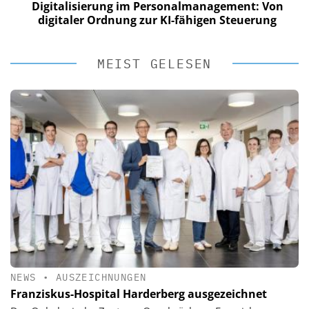
Digitalisierung im Personalmanagement: Von
digitaler Ordnung zur KI-fähigen Steuerung
MEIST GELESEN
NEWS
•
AUSZEICHNUNGEN
Franziskus-Hospital Harderberg ausgezeichnet