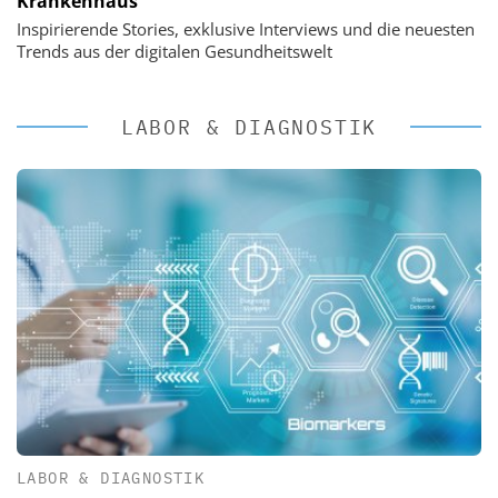
Krankenhaus
Inspirierende Stories, exklusive Interviews und die neuesten
Trends aus der digitalen Gesundheitswelt
LABOR & DIAGNOSTIK
LABOR & DIAGNOSTIK