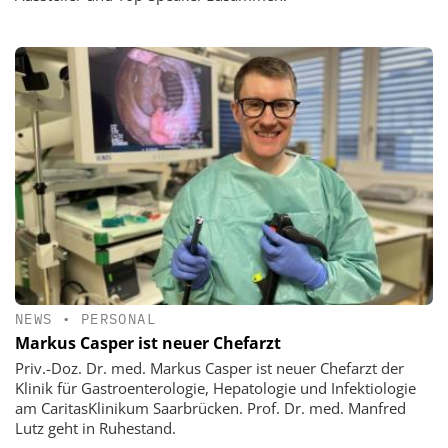
NEWS
•
PERSONAL
Markus Casper ist neuer Chefarzt
Priv.-Doz. Dr. med. Markus Casper ist neuer Chefarzt der
Klinik für Gastroenterologie, Hepatologie und Infektiologie
am CaritasKlinikum Saarbrücken. Prof. Dr. med. Manfred
Lutz geht in Ruhestand.