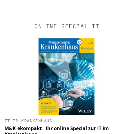
ONLINE SPECIAL IT
IT IM KRANKENHAUS
M&K-ekompakt - Ihr online Special zur IT im