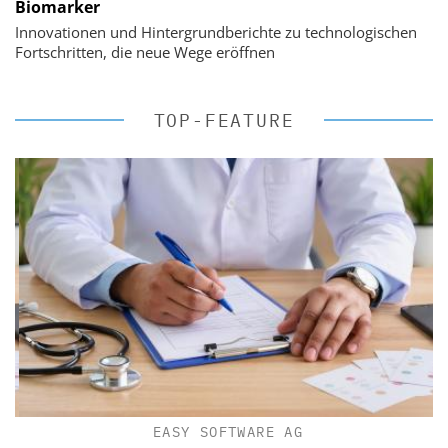
Biomarker
Innovationen und Hintergrundberichte zu technologischen
Fortschritten, die neue Wege eröffnen
TOP-FEATURE
EASY SOFTWARE AG