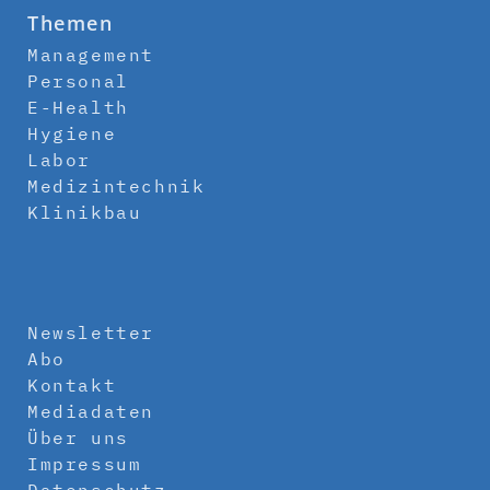
Themen
Management
Personal
E-Health
Hygiene
Labor
Medizintechnik
Klinikbau
Newsletter
Abo
Kontakt
Mediadaten
Über uns
Impressum