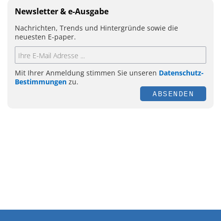
Newsletter & e-Ausgabe
Nachrichten, Trends und Hintergründe sowie die
neuesten E-paper.
Mit Ihrer Anmeldung stimmen Sie unseren
Datenschutz-
Bestimmungen
zu.
ABSENDEN