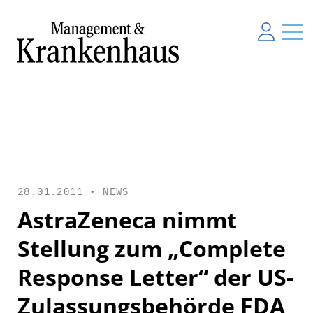
28.01.2011 •
NEWS
AstraZeneca nimmt
Stellung zum „Complete
Response Letter“ der US-
Zulassungsbehörde FDA