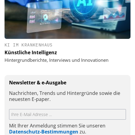
KI IM KRANKENHAUS
Künstliche Intelligenz
Hintergrundberichte, Interviews und Innovationen
Newsletter & e-Ausgabe
Nachrichten, Trends und Hintergründe sowie die
neuesten E-paper.
Mit Ihrer Anmeldung stimmen Sie unseren
Datenschutz-Bestimmungen
zu.