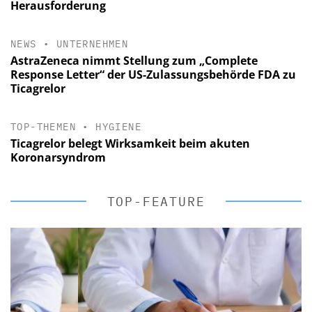
Herausforderung
NEWS
•
UNTERNEHMEN
AstraZeneca nimmt Stellung zum „Complete
Response Letter“ der US-Zulassungsbehörde FDA zu
Ticagrelor
TOP-THEMEN
•
HYGIENE
Ticagrelor belegt Wirksamkeit beim akuten
Koronarsyndrom
TOP-FEATURE