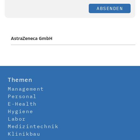
ABSENDEN
AstraZeneca GmbH
Themen
Management
Personal
E-Health
Hygiene
Labor
Medizintechnik
Klinikbau