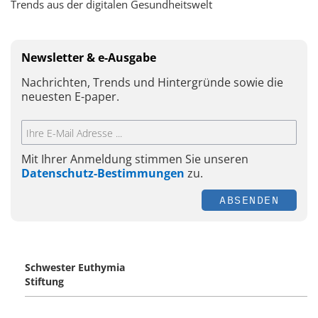
Trends aus der digitalen Gesundheitswelt
Newsletter & e-Ausgabe
Nachrichten, Trends und Hintergründe sowie die
neuesten E-paper.
Mit Ihrer Anmeldung stimmen Sie unseren
Datenschutz-Bestimmungen
zu.
ABSENDEN
Schwester Euthymia
Stiftung