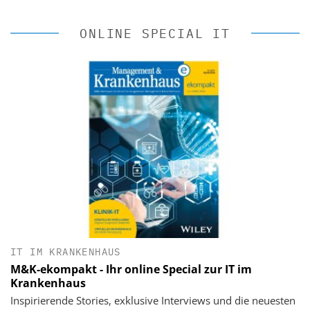
ONLINE SPECIAL IT
IT IM KRANKENHAUS
M&K-ekompakt - Ihr online Special zur IT im
Krankenhaus
Inspirierende Stories, exklusive Interviews und die neuesten