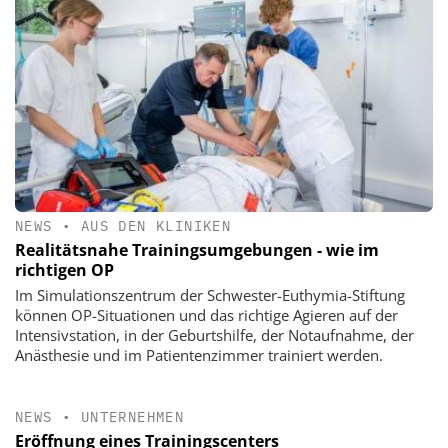
NEWS
•
AUS DEN KLINIKEN
Realitätsnahe Trainingsumgebungen - wie im
richtigen OP
Im Simulationszentrum der Schwester-Euthymia-Stiftung
können OP-Situationen und das richtige Agieren auf der
Intensivstation, in der Geburtshilfe, der Notaufnahme, der
Anästhesie und im Patientenzimmer trainiert werden.
NEWS
•
UNTERNEHMEN
Eröffnung eines Trainingscenters