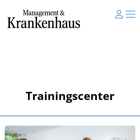
Trainingscenter