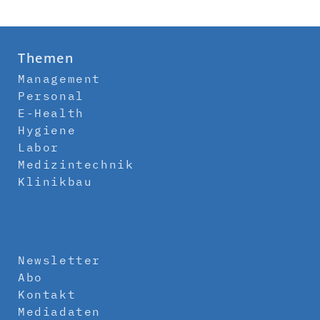
Themen
Management
Personal
E-Health
Hygiene
Labor
Medizintechnik
Klinikbau
Newsletter
Abo
Kontakt
Mediadaten