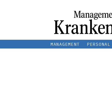
MANAGEMENT
PERSONAL