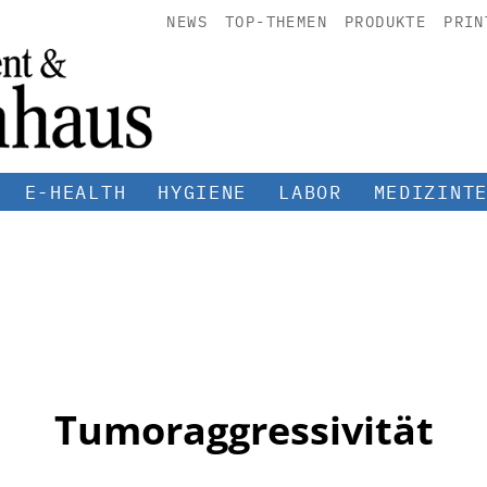
NEWS
TOP-THEMEN
PRODUKTE
PRIN
E-HEALTH
HYGIENE
LABOR
MEDIZINT
Tumoraggressivität