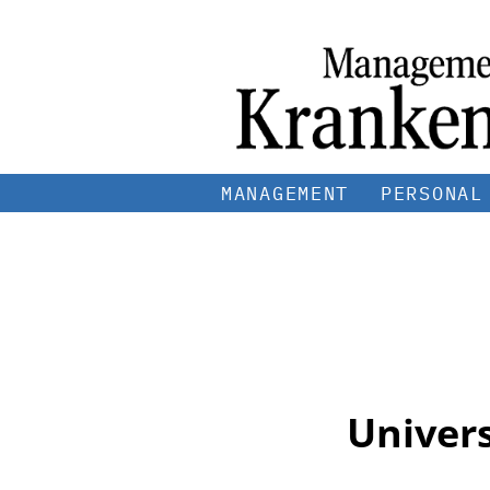
MANAGEMENT
PERSONAL
Univers