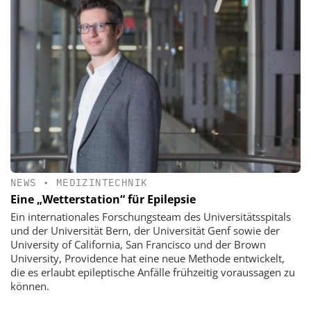
NEWS
•
MEDIZINTECHNIK
Eine „Wetterstation“ für Epilepsie
Ein internationales Forschungsteam des Universitätsspitals
und der Universität Bern, der Universität Genf sowie der
University of California, San Francisco und der Brown
University, Providence hat eine neue Methode entwickelt,
die es erlaubt epileptische Anfälle frühzeitig voraussagen zu
können.