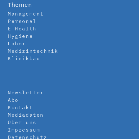
Themen
Management
Personal
E-Health
Hygiene
Labor
Medizintechnik
Klinikbau
Newsletter
Abo
Kontakt
Mediadaten
Über uns
Impressum
Datenschutz