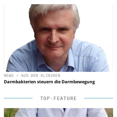
NEWS
•
AUS DEN KLINIKEN
Darmbakterien steuern die Darmbewegung
TOP-FEATURE