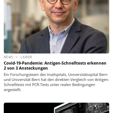
NEWS
•
LABOR
Covid-19-Pandemie: Antigen-Schnelltests erkennen
2 von 3 Ansteckungen
Ein Forschungsteam des Inselspitals, Universitätsspital Bern
und Universität Bern hat den direkten Vergleich von Antigen-
Schnelltests mit PCR-Tests unter realen Bedingungen
angestellt.