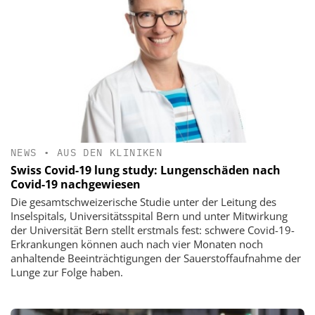
NEWS
•
AUS DEN KLINIKEN
Swiss Covid-19 lung study: Lungenschäden nach
Covid-19 nachgewiesen
Die gesamtschweizerische Studie unter der Leitung des
Inselspitals, Universitätsspital Bern und unter Mitwirkung
der Universität Bern stellt erstmals fest: schwere Covid-19-
Erkrankungen können auch nach vier Monaten noch
anhaltende Beeinträchtigungen der Sauerstoffaufnahme der
Lunge zur Folge haben.