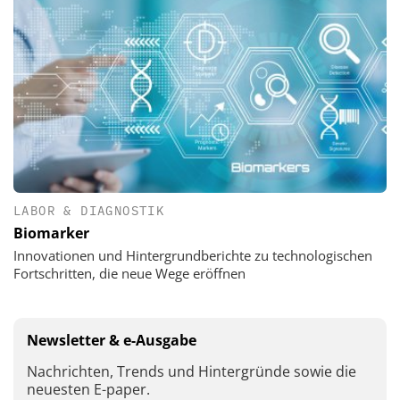
LABOR & DIAGNOSTIK
Biomarker
Innovationen und Hintergrundberichte zu technologischen
Fortschritten, die neue Wege eröffnen
Newsletter & e-Ausgabe
Nachrichten, Trends und Hintergründe sowie die
neuesten E-paper.