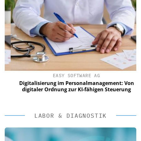
EASY SOFTWARE AG
Digitalisierung im Personalmanagement: Von
digitaler Ordnung zur KI-fähigen Steuerung
LABOR & DIAGNOSTIK