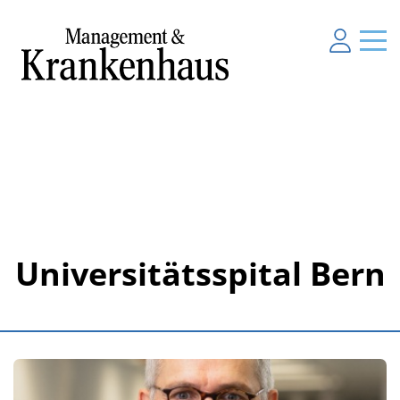
Universitätsspital Bern