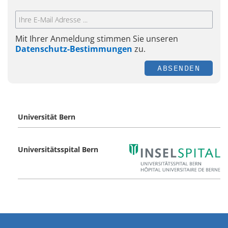
Mit Ihrer Anmeldung stimmen Sie unseren
Datenschutz-Bestimmungen
zu.
ABSENDEN
Universität Bern
Universitätsspital Bern