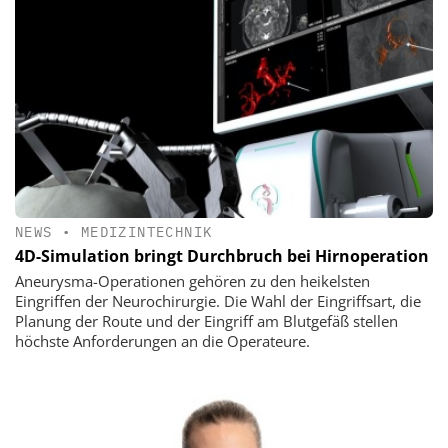
NEWS
•
MEDIZINTECHNIK
4D-Simulation bringt Durchbruch bei Hirnoperation
Aneurysma-Operationen gehören zu den heikelsten
Eingriffen der Neurochirurgie. Die Wahl der Eingriffsart, die
Planung der Route und der Eingriff am Blutgefäß stellen
höchste Anforderungen an die Operateure.