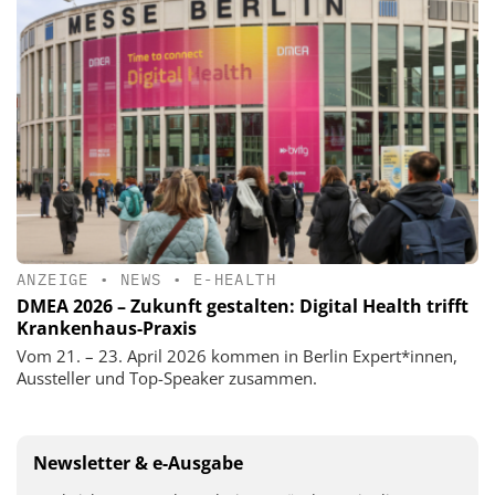
ANZEIGE
•
NEWS
•
E-HEALTH
DMEA 2026 – Zukunft gestalten: Digital Health trifft
Krankenhaus-Praxis
Vom 21. – 23. April 2026 kommen in Berlin Expert*innen,
Aussteller und Top-Speaker zusammen.
Newsletter & e-Ausgabe