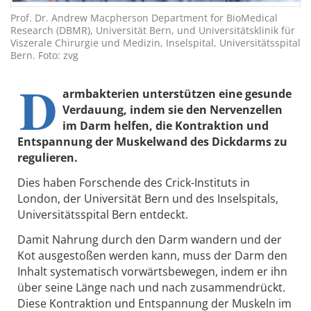
Prof. Dr. Andrew Macpherson Department for BioMedical
Research (DBMR), Universität Bern, und Universitätsklinik für
Viszerale Chirurgie und Medizin, Inselspital, Universitätsspital
Bern. Foto: zvg
D
armbakterien unterstützen eine gesunde
Verdauung, indem sie den Nervenzellen
im Darm helfen, die Kontraktion und
Entspannung der Muskelwand des Dickdarms zu
regulieren.
Dies haben Forschende des Crick-Instituts in
London, der Universität Bern und des Inselspitals,
Universitätsspital Bern entdeckt.
Damit Nahrung durch den Darm wandern und der
Kot ausgestoßen werden kann, muss der Darm den
Inhalt systematisch vorwärtsbewegen, indem er ihn
über seine Länge nach und nach zusammendrückt.
Diese Kontraktion und Entspannung der Muskeln im