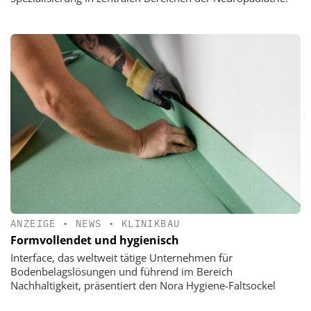
ANZEIGE
•
NEWS
•
KLINIKBAU
Formvollendet und hygienisch
Interface, das weltweit tätige Unternehmen für
Bodenbelagslösungen und führend im Bereich
Nachhaltigkeit, präsentiert den Nora Hygiene-Faltsockel