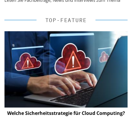
Lesen Sie Fachbeiträge, News und Interviews zum Thema
TOP-FEATURE
Welche Sicherheitsstrategie für Cloud Computing?