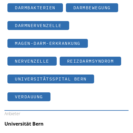
DARMBAKTERIEN
DARMBEWEGUNG
DARMNERVENZELLE
MAGEN-DARM-ERKRANKUNG
NERVENZELLE
REIZDARMSYNDROM
UNIVERSITÄTSSPITAL BERN
VERDAUUNG
Anbieter
Universität Bern