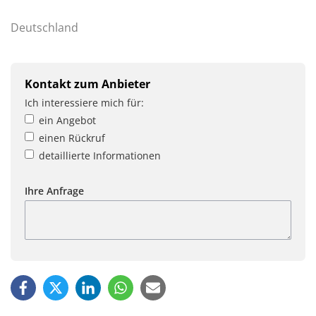
Deutschland
Kontakt zum Anbieter
Ich interessiere mich für:
ein Angebot
einen Rückruf
detaillierte Informationen
Ihre Anfrage