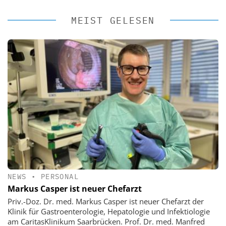
MEIST GELESEN
NEWS
•
PERSONAL
Markus Casper ist neuer Chefarzt
Priv.-Doz. Dr. med. Markus Casper ist neuer Chefarzt der
Klinik für Gastroenterologie, Hepatologie und Infektiologie
am CaritasKlinikum Saarbrücken. Prof. Dr. med. Manfred