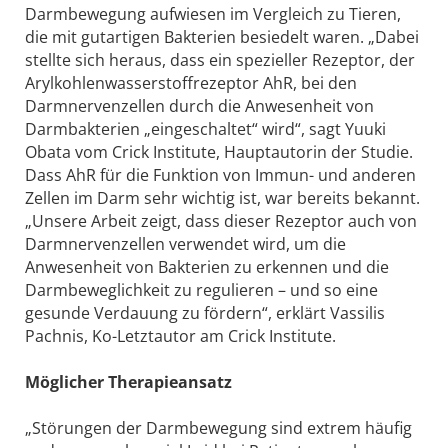
Darmbewegung aufwiesen im Vergleich zu Tieren,
die mit gutartigen Bakterien besiedelt waren. „Dabei
stellte sich heraus, dass ein spezieller Rezeptor, der
Arylkohlenwasserstoffrezeptor AhR, bei den
Darmnervenzellen durch die Anwesenheit von
Darmbakterien „eingeschaltet“ wird“, sagt Yuuki
Obata vom Crick Institute, Hauptautorin der Studie.
Dass AhR für die Funktion von Immun- und anderen
Zellen im Darm sehr wichtig ist, war bereits bekannt.
„Unsere Arbeit zeigt, dass dieser Rezeptor auch von
Darmnervenzellen verwendet wird, um die
Anwesenheit von Bakterien zu erkennen und die
Darmbeweglichkeit zu regulieren – und so eine
gesunde Verdauung zu fördern“, erklärt Vassilis
Pachnis, Ko-Letztautor am Crick Institute.
Möglicher Therapieansatz
„Störungen der Darmbewegung sind extrem häufig