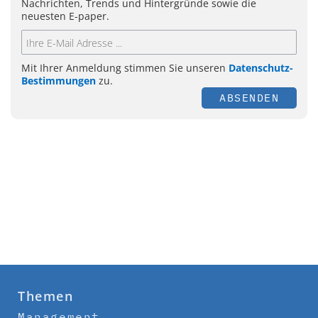
Nachrichten, Trends und Hintergründe sowie die
neuesten E-paper.
Mit Ihrer Anmeldung stimmen Sie unseren
Datenschutz-
Bestimmungen
zu.
ABSENDEN
Themen
Management