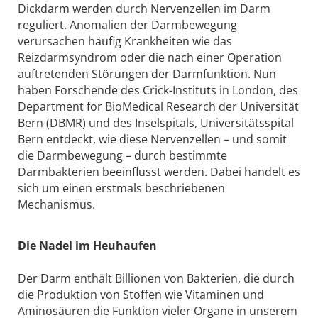
Dickdarm werden durch Nervenzellen im Darm
reguliert. Anomalien der Darmbewegung
verursachen häufig Krankheiten wie das
Reizdarmsyndrom oder die nach einer Operation
auftretenden Störungen der Darmfunktion. Nun
haben Forschende des Crick-Instituts in London, des
Department for BioMedical Research der Universität
Bern (DBMR) und des Inselspitals, Universitätsspital
Bern entdeckt, wie diese Nervenzellen – und somit
die Darmbewegung – durch bestimmte
Darmbakterien beeinflusst werden. Dabei handelt es
sich um einen erstmals beschriebenen
Mechanismus.
Die Nadel im Heuhaufen
Der Darm enthält Billionen von Bakterien, die durch
die Produktion von Stoffen wie Vitaminen und
Aminosäuren die Funktion vieler Organe in unserem