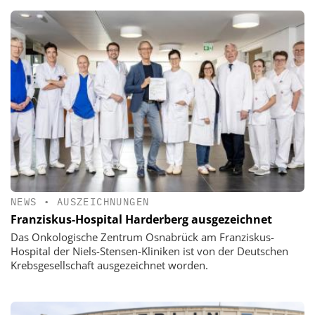
NEWS
•
AUSZEICHNUNGEN
Franziskus-Hospital Harderberg ausgezeichnet
Das Onkologische Zentrum Osnabrück am Franziskus-
Hospital der Niels-Stensen-Kliniken ist von der Deutschen
Krebsgesellschaft ausgezeichnet worden.