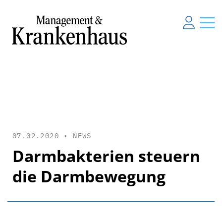
07.02.2020 •
NEWS
Darmbakterien steuern
die Darmbewegung