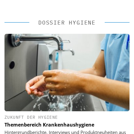
DOSSIER HYGIENE
ZUKUNFT DER HYGIENE
Themenbereich Krankenhaushygiene
Hintergrundberichte, Interviews und Produktneuheiten aus