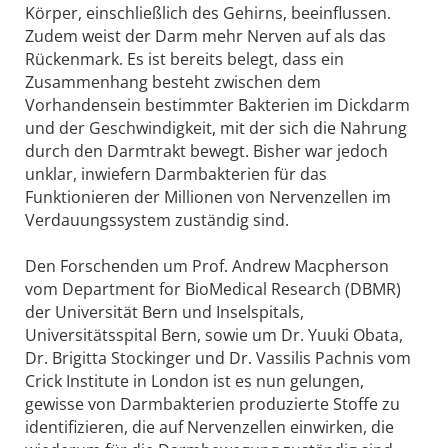
Körper, einschließlich des Gehirns, beeinflussen.
Zudem weist der Darm mehr Nerven auf als das
Rückenmark. Es ist bereits belegt, dass ein
Zusammenhang besteht zwischen dem
Vorhandensein bestimmter Bakterien im Dickdarm
und der Geschwindigkeit, mit der sich die Nahrung
durch den Darmtrakt bewegt. Bisher war jedoch
unklar, inwiefern Darmbakterien für das
Funktionieren der Millionen von Nervenzellen im
Verdauungssystem zuständig sind.
Den Forschenden um Prof. Andrew Macpherson
vom Department for BioMedical Research (DBMR)
der Universität Bern und Inselspitals,
Universitätsspital Bern, sowie um Dr. Yuuki Obata,
Dr. Brigitta Stockinger und Dr. Vassilis Pachnis vom
Crick Institute in London ist es nun gelungen,
gewisse von Darmbakterien produzierte Stoffe zu
identifizieren, die auf Nervenzellen einwirken, die