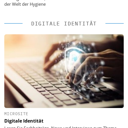
der Welt der Hygiene
DIGITALE IDENTITÄT
MICROSITE
Digitale Identität