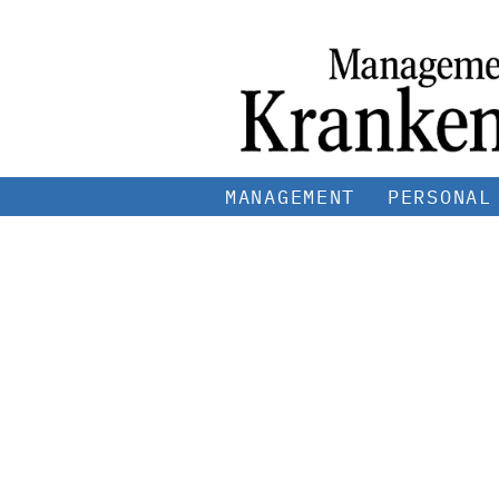
MANAGEMENT
PERSONAL