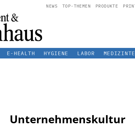
NEWS
TOP-THEMEN
PRODUKTE
PRIN
E-HEALTH
HYGIENE
LABOR
MEDIZINT
Unternehmenskultur