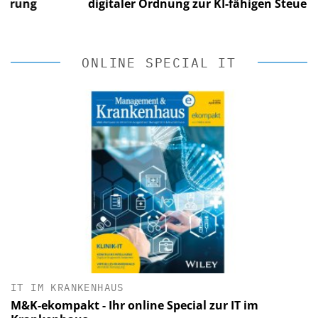
ng
digitaler Ordnung zur KI-fähigen Steuerung
ONLINE SPECIAL IT
IT IM KRANKENHAUS
M&K-ekompakt - Ihr online Special zur IT im