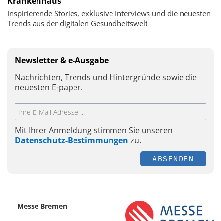
Krankenhaus
Inspirierende Stories, exklusive Interviews und die neuesten
Trends aus der digitalen Gesundheitswelt
Newsletter & e-Ausgabe
Nachrichten, Trends und Hintergründe sowie die
neuesten E-paper.
Mit Ihrer Anmeldung stimmen Sie unseren
Datenschutz-Bestimmungen
zu.
ABSENDEN
Messe Bremen