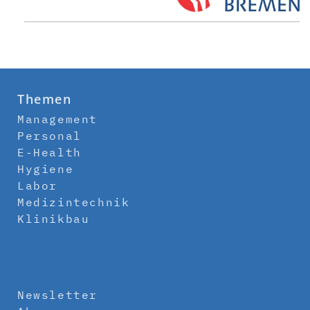
Themen
Management
Personal
E-Health
Hygiene
Labor
Medizintechnik
Klinikbau
Newsletter