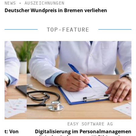
NEWS
•
AUSZEICHNUNGEN
Deutscher Wundpreis in Bremen verliehen
TOP-FEATURE
EASY SOFTWARE AG
Von
Digitalisierung im Personalmanagement: Von