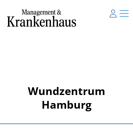
Wundzentrum
Hamburg