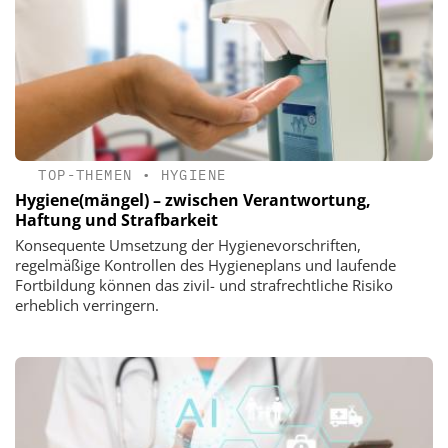
TOP-THEMEN
•
HYGIENE
Hygiene(mängel) – zwischen Verantwortung,
Haftung und Strafbarkeit
Konsequente Umsetzung der Hygienevorschriften,
regelmäßige Kontrollen des Hygieneplans und laufende
Fortbildung können das zivil- und strafrechtliche Risiko
erheblich verringern.