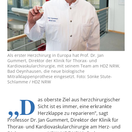
Als erster Herzchirurg in Europa hat Prof. Dr. Jan
Gummert, Direktor der Klinik für Thorax- und
Kardiovaskularchirurgie, mit seinem Team am HDZ NRW,
Bad Oeynhausen, die neue biologische
Mitralklappenprothese eingesetzt. Foto: Sönke Stute-
Schlamme / HDZ NRW
„D
as oberste Ziel aus herzchirurgischer
Sicht ist es immer, eine erkrankte
Herzklappe zu reparieren“, sagt
Professor Dr. Jan Gummert, Direktor der Klinik für
Thorax- und Kardiovaskularchirurgie am Herz- und