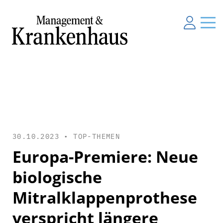
30.10.2023 •
TOP-THEMEN
Europa-Premiere: Neue
biologische
Mitralklappenprothese
verspricht längere