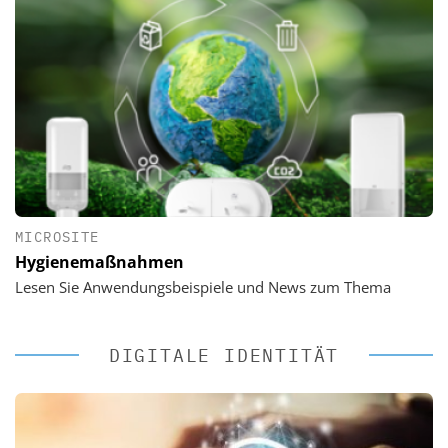
MICROSITE
Hygienemaßnahmen
Lesen Sie Anwendungsbeispiele und News zum Thema
DIGITALE IDENTITÄT