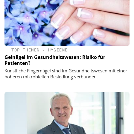
TOP-THEMEN
•
HYGIENE
Gelnägel im Gesundheitswesen: Risiko für
Patienten?
Künstliche Fingernägel sind im Gesundheitswesen mit einer
höheren mikrobiellen Besiedlung verbunden.