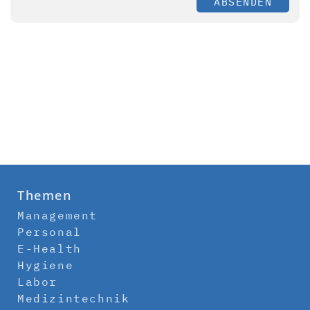
ABSENDEN
Themen
Management
Personal
E-Health
Hygiene
Labor
Medizintechnik