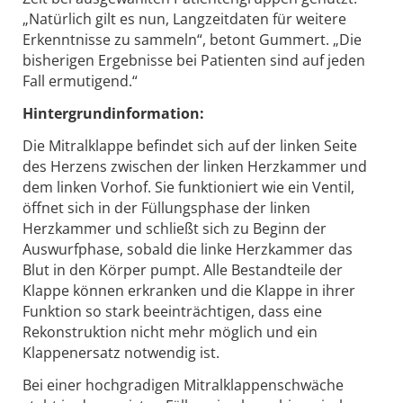
„Natürlich gilt es nun, Langzeitdaten für weitere
Erkenntnisse zu sammeln“, betont Gummert. „Die
bisherigen Ergebnisse bei Patienten sind auf jeden
Fall ermutigend.“
Hintergrundinformation:
Die Mitralklappe befindet sich auf der linken Seite
des Herzens zwischen der linken Herzkammer und
dem linken Vorhof. Sie funktioniert wie ein Ventil,
öffnet sich in der Füllungsphase der linken
Herzkammer und schließt sich zu Beginn der
Auswurfphase, sobald die linke Herzkammer das
Blut in den Körper pumpt. Alle Bestandteile der
Klappe können erkranken und die Klappe in ihrer
Funktion so stark beeinträchtigen, dass eine
Rekonstruktion nicht mehr möglich und ein
Klappenersatz notwendig ist.
Bei einer hochgradigen Mitralklappenschwäche