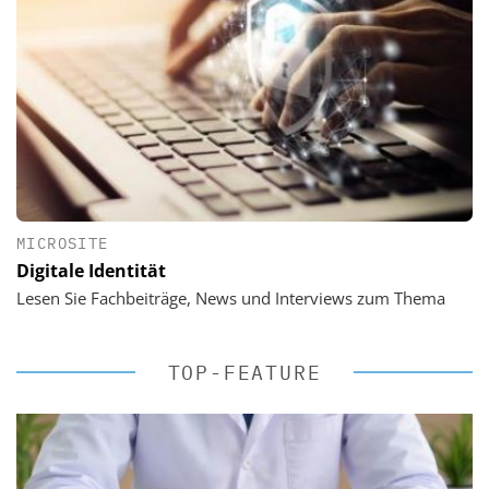
MICROSITE
Digitale Identität
Lesen Sie Fachbeiträge, News und Interviews zum Thema
TOP-FEATURE