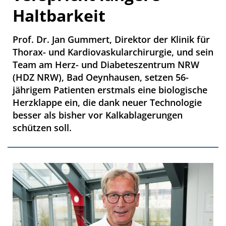
Haltbarkeit
Prof. Dr. Jan Gummert, Direktor der Klinik für
Thorax- und Kardiovaskularchirurgie, und sein
Team am Herz- und Diabeteszentrum NRW
(HDZ NRW), Bad Oeynhausen, setzen 56-
jährigem Patienten erstmals eine biologische
Herzklappe ein, die dank neuer Technologie
besser als bisher vor Kalkablagerungen
schützen soll.