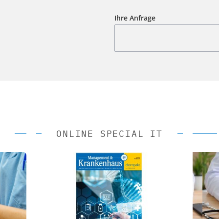
Ihre Anfrage
ONLINE SPECIAL IT