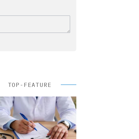
TOP-FEATURE