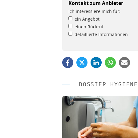
Kontakt zum Anbieter
Ich interessiere mich für:
ein Angebot
einen Rückruf
detaillierte Informationen
DOSSIER HYGIENE