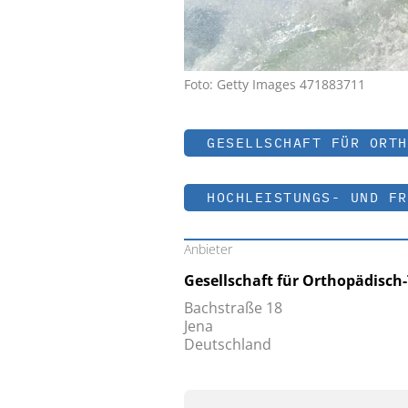
Foto: Getty Images 471883711
GESELLSCHAFT FÜR ORTH
HOCHLEISTUNGS- UND FR
Anbieter
Gesellschaft für Orthopädisch
Bachstraße 18
Jena
Deutschland