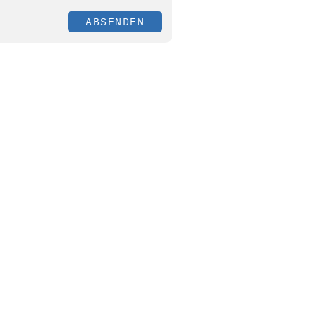
ABSENDEN