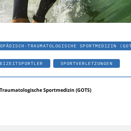
OPÄDISCH-TRAUMATOLOGISCHE SPORTMEDIZIN (GO
EIZEITSPORTLER
SPORTVERLETZUNGEN
-Traumatologische Sportmedizin (GOTS)