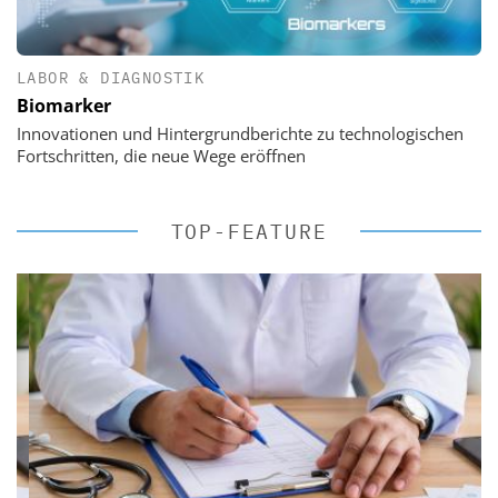
LABOR & DIAGNOSTIK
Biomarker
Innovationen und Hintergrundberichte zu technologischen
Fortschritten, die neue Wege eröffnen
TOP-FEATURE