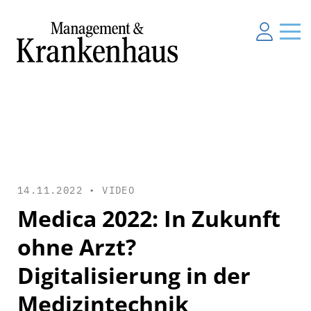
14.11.2022 •
VIDEO
Medica 2022: In Zukunft
ohne Arzt?
Digitalisierung in der
Medizintechnik