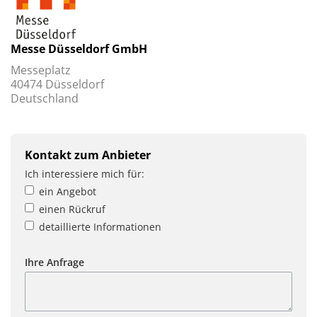
Messe Düsseldorf GmbH
Messeplatz
40474 Düsseldorf
Deutschland
Kontakt zum Anbieter
Ich interessiere mich für:
ein Angebot
einen Rückruf
detaillierte Informationen
Ihre Anfrage