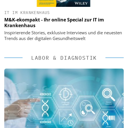
IT IM KRANKENHAUS
M&K-ekompakt - Ihr online Special zur IT im
Krankenhaus
Inspirierende Stories, exklusive Interviews und die neuesten
Trends aus der digitalen Gesundheitswelt
LABOR & DIAGNOSTIK