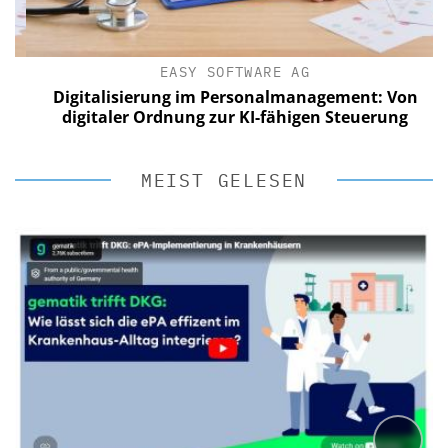
EASY SOFTWARE AG
Digitalisierung im Personalmanagement: Von
digitaler Ordnung zur KI-fähigen Steuerung
MEIST GELESEN