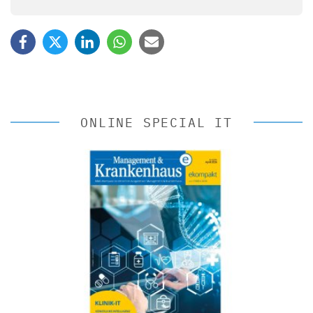
ONLINE SPECIAL IT