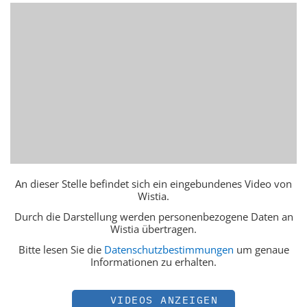
An dieser Stelle befindet sich ein eingebundenes Video von
Wistia.
Durch die Darstellung werden personenbezogene Daten an
Wistia übertragen.
Bitte lesen Sie die
Datenschutzbestimmungen
um genaue
Informationen zu erhalten.
VIDEOS ANZEIGEN