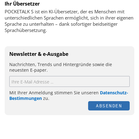
Ihr Übersetzer
POCKETALK S ist ein KI-Übersetzer, der es Menschen mit
unterschiedlichen Sprachen ermöglicht, sich in ihrer eigenen
Sprache zu unterhalten – dank sofortiger beidseitiger
Sprachübersetzung.
Newsletter & e-Ausgabe
Nachrichten, Trends und Hintergründe sowie die
neuesten E-paper.
Mit Ihrer Anmeldung stimmen Sie unseren
Datenschutz-
Bestimmungen
zu.
ABSENDEN