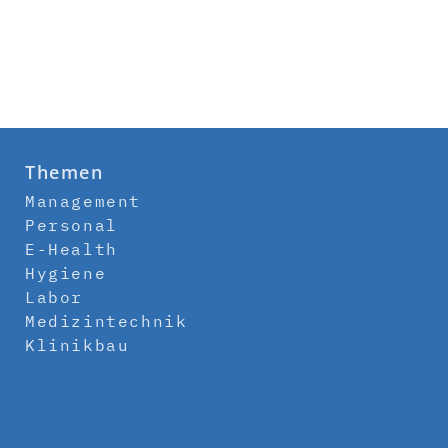
Themen
Management
Personal
E-Health
Hygiene
Labor
Medizintechnik
Klinikbau