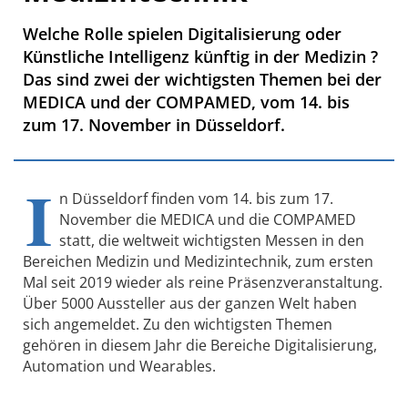
Welche Rolle spielen Digitalisierung oder
Künstliche Intelligenz künftig in der Medizin ?
Das sind zwei der wichtigsten Themen bei der
MEDICA und der COMPAMED, vom 14. bis
zum 17. November in Düsseldorf.
I
n Düsseldorf finden vom 14. bis zum 17.
November die MEDICA und die COMPAMED
statt, die weltweit wichtigsten Messen in den
Bereichen Medizin und Medizintechnik, zum ersten
Mal seit 2019 wieder als reine Präsenzveranstaltung.
Über 5000 Aussteller aus der ganzen Welt haben
sich angemeldet. Zu den wichtigsten Themen
gehören in diesem Jahr die Bereiche Digitalisierung,
Automation und Wearables.