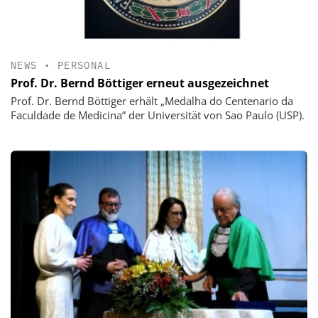
NEWS
•
PERSONAL
Prof. Dr. Bernd Böttiger erneut ausgezeichnet
Prof. Dr. Bernd Böttiger erhält „Medalha do Centenario da
Faculdade de Medicina” der Universität von Sao Paulo (USP).