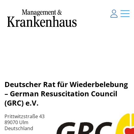
Deutscher Rat für Wiederbelebung
– German Resuscitation Council
(GRC) e.V.
Prittwitzstraße 43
89070 Ulm
Deutschland