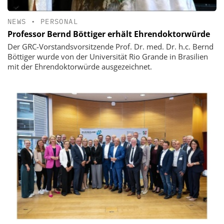
NEWS
•
PERSONAL
Professor Bernd Böttiger erhält Ehrendoktorwürde
Der GRC-Vorstandsvorsitzende Prof. Dr. med. Dr. h.c. Bernd
Böttiger wurde von der Universität Rio Grande in Brasilien
mit der Ehrendoktorwürde ausgezeichnet.