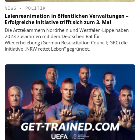
NEWS
•
POLITIK
Laienreanimation in öffentlichen Verwaltungen –
Erfolgreiche Initiative trifft sich zum 3. Mal
Die Ärztekammern Nordrhein und Westfalen-Lippe haben
2023 zusammen mit dem Deutschen Rat für
Wiederbelebung (German Resuscitation Council; GRC) die
Initiative „NRW rettet Leben“ gegründet.