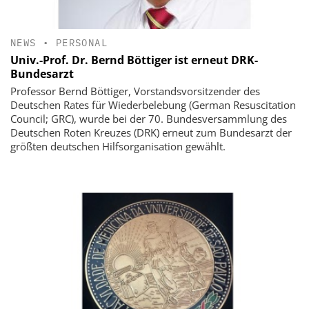
NEWS
•
PERSONAL
Univ.-Prof. Dr. Bernd Böttiger ist erneut DRK-
Bundesarzt
Professor Bernd Böttiger, Vorstandsvorsitzender des
Deutschen Rates für Wiederbelebung (German Resuscitation
Council; GRC), wurde bei der 70. Bundesversammlung des
Deutschen Roten Kreuzes (DRK) erneut zum Bundesarzt der
größten deutschen Hilfsorganisation gewählt.