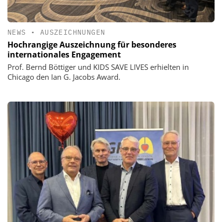
NEWS
•
AUSZEICHNUNGEN
Hochrangige Auszeichnung für besonderes
internationales Engagement
Prof. Bernd Böttiger und KIDS SAVE LIVES erhielten in
Chicago den Ian G. Jacobs Award.