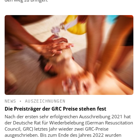
NEWS
•
AUSZEICHNUNGEN
Die Preisträger der GRC Preise stehen fest
Nach der ersten sehr erfolgreichen Ausschreibung 2021 hat
der Deutsche Rat für Wiederbelebung (German Resuscitation
Council, GRC) letztes Jahr wieder zwei GRC-Preise
ausgeschrieben. Bis zum Ende des Jahres 2022 wurden