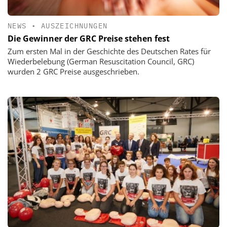
NEWS
•
AUSZEICHNUNGEN
Die Gewinner der GRC Preise stehen fest
Zum ersten Mal in der Geschichte des Deutschen Rates für
Wiederbelebung (German Resuscitation Council, GRC)
wurden 2 GRC Preise ausgeschrieben.