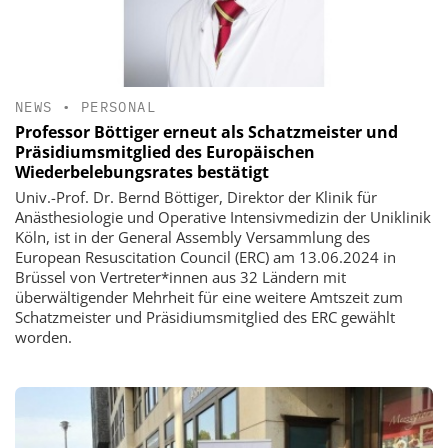
NEWS
•
PERSONAL
Professor Böttiger erneut als Schatzmeister und
Präsidiumsmitglied des Europäischen
Wiederbelebungsrates bestätigt
Univ.-Prof. Dr. Bernd Böttiger, Direktor der Klinik für
Anästhesiologie und Operative Intensivmedizin der Uniklinik
Köln, ist in der General Assembly Versammlung des
European Resuscitation Council (ERC) am 13.06.2024 in
Brüssel von Vertreter*innen aus 32 Ländern mit
überwältigender Mehrheit für eine weitere Amtszeit zum
Schatzmeister und Präsidiumsmitglied des ERC gewählt
worden.