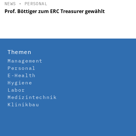
NEWS
•
PERSONAL
Prof. Böttiger zum ERC Treasurer gewählt
Themen
Management
Personal
E-Health
Hygiene
Labor
Medizintechnik
Klinikbau