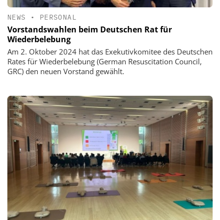
NEWS
•
PERSONAL
Vorstandswahlen beim Deutschen Rat für
Wiederbelebung
Am 2. Oktober 2024 hat das Exekutivkomitee des Deutschen
Rates für Wiederbelebung (German Resuscitation Council,
GRC) den neuen Vorstand gewählt.