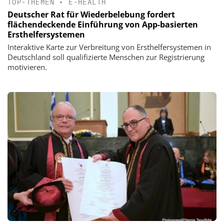
TOP-THEMEN
•
E-HEALTH
Deutscher Rat für Wiederbelebung fordert
flächendeckende Einführung von App-basierten
Ersthelfersystemen
Interaktive Karte zur Verbreitung von Ersthelfersystemen in
Deutschland soll qualifizierte Menschen zur Registrierung
motivieren.