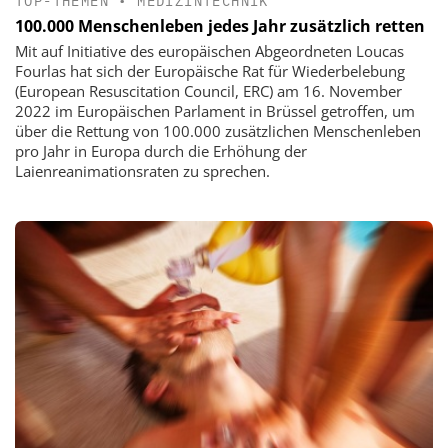
TOP-THEMEN
•
MEDIZINTECHNIK
100.000 Menschenleben jedes Jahr zusätzlich retten
Mit auf Initiative des europäischen Abgeordneten Loucas
Fourlas hat sich der Europäische Rat für Wiederbelebung
(European Resuscitation Council, ERC) am 16. November
2022 im Europäischen Parlament in Brüssel getroffen, um
über die Rettung von 100.000 zusätzlichen Menschenleben
pro Jahr in Europa durch die Erhöhung der
Laienreanimationsraten zu sprechen.