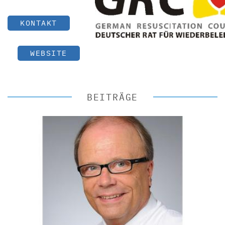
KONTAKT
WEBSITE
BEITRÄGE