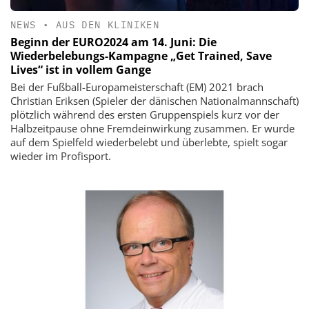
NEWS
•
AUS DEN KLINIKEN
Beginn der EURO2024 am 14. Juni: Die
Wiederbelebungs-Kampagne „Get Trained, Save
Lives“ ist in vollem Gange
Bei der Fußball-Europameisterschaft (EM) 2021 brach
Christian Eriksen (Spieler der dänischen Nationalmannschaft)
plötzlich während des ersten Gruppenspiels kurz vor der
Halbzeitpause ohne Fremdeinwirkung zusammen. Er wurde
auf dem Spielfeld wiederbelebt und überlebte, spielt sogar
wieder im Profisport.