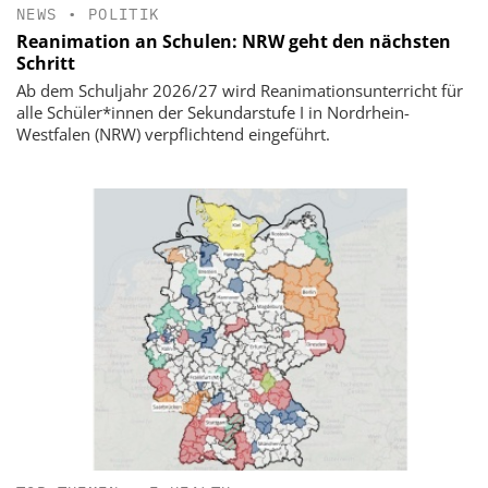
NEWS
•
POLITIK
Reanimation an Schulen: NRW geht den nächsten
Schritt
Ab dem Schuljahr 2026/27 wird Reanimationsunterricht für
alle Schüler*innen der Sekundarstufe I in Nordrhein-
Westfalen (NRW) verpflichtend eingeführt.