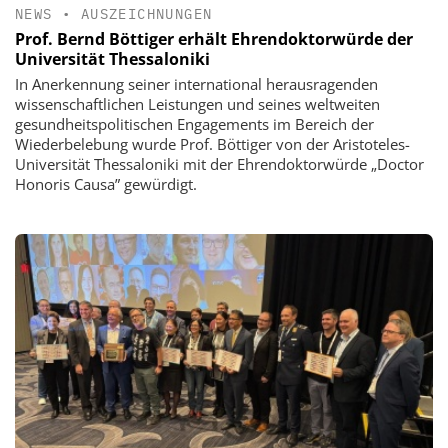
NEWS
•
AUSZEICHNUNGEN
Prof. Bernd Böttiger erhält Ehrendoktorwürde der
Universität Thessaloniki
In Anerkennung seiner international herausragenden
wissenschaftlichen Leistungen und seines weltweiten
gesundheitspolitischen Engagements im Bereich der
Wiederbelebung wurde Prof. Böttiger von der Aristoteles-
Universität Thessaloniki mit der Ehrendoktorwürde „Doctor
Honoris Causa” gewürdigt.