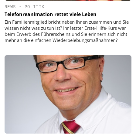
NEWS
•
POLITIK
Telefonreanimation rettet viele Leben
Ein Familienmitglied bricht neben Ihnen zusammen und Sie
wissen nicht was zu tun ist? Ihr letzter Erste-Hilfe-Kurs war
beim Erwerb des Führerscheins und Sie erinnern sich nicht
mehr an die einfachen Wiederbelebungsmaßnahmen?