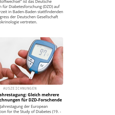
toffwechsel" ist das Deutsche
 für Diabetesforschung (DZD) auf
zeit in Baden-Baden stattfindenden
gress der Deutschen Gesellschaft
okrinologie vertreten.
•
AUSZEICHNUNGEN
ahrestagung: Gleich mehrere
chnungen für DZD-Forschende
 Jahrestagung der European
ion for the Study of Diabetes (19. -