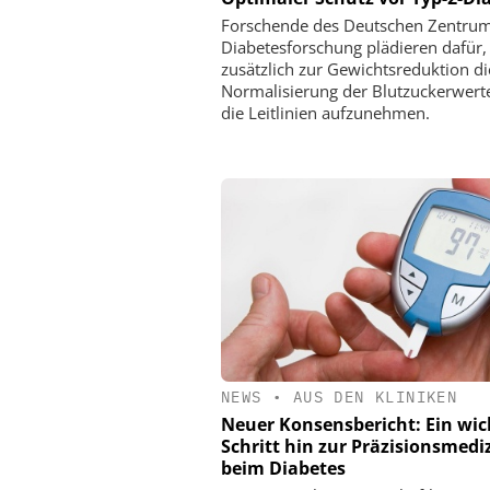
Forschende des Deutschen Zentrum
Diabetesforschung plädieren dafür,
zusätzlich zur Gewichtsreduktion di
Normalisierung der Blutzuckerwerte
die Leitlinien aufzunehmen.
NEWS
•
AUS DEN KLINIKEN
Neuer Konsensbericht: Ein wic
Schritt hin zur Präzisionsmedi
beim Diabetes