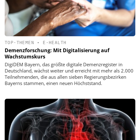
TOP-THEMEN
•
E-HEALTH
Demenzforschung: Mit Digitalisierung auf
Wachstumskurs
DigiDEM Bayern, das größte digitale Demenzregister in
Deutschland, wächst weiter und erreicht mit mehr als 2.000
Teilnehmenden, die aus allen sieben Regierungsbezirken
Bayerns stammen, einen neuen Höchststand.