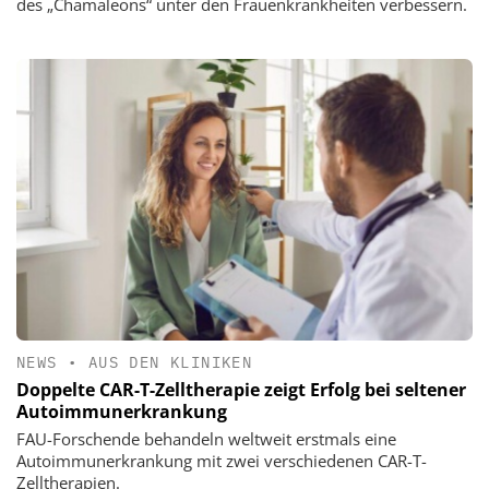
des „Chamäleons“ unter den Frauenkrankheiten verbessern.
NEWS
•
AUS DEN KLINIKEN
Doppelte CAR-T-Zelltherapie zeigt Erfolg bei seltener
Autoimmunerkrankung
FAU-Forschende behandeln weltweit erstmals eine
Autoimmunerkrankung mit zwei verschiedenen CAR-T-
Zelltherapien.