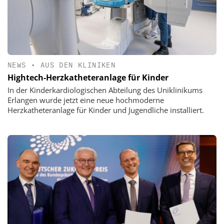
NEWS
•
AUS DEN KLINIKEN
Hightech-Herzkatheteranlage für Kinder
In der Kinderkardiologischen Abteilung des Uniklinikums
Erlangen wurde jetzt eine neue hochmoderne
Herzkatheteranlage für Kinder und Jugendliche installiert.