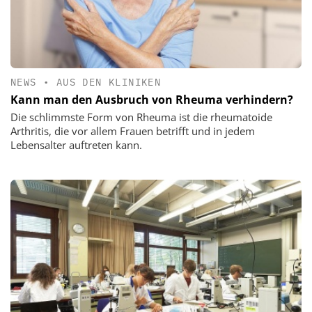
NEWS
•
AUS DEN KLINIKEN
Kann man den Ausbruch von Rheuma verhindern?
Die schlimmste Form von Rheuma ist die rheumatoide
Arthritis, die vor allem Frauen betrifft und in jedem
Lebensalter auftreten kann.