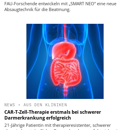
FAU-Forschende entwickeln mit „SMART NEO“ eine neue
Absaugtechnik für die Beatmung.
NEWS
•
AUS DEN KLINIKEN
CAR-T-Zell-Therapie erstmals bei schwerer
Darmerkrankung erfolgreich
21-Jährige Patientin mit therapieresistenter, schwerer