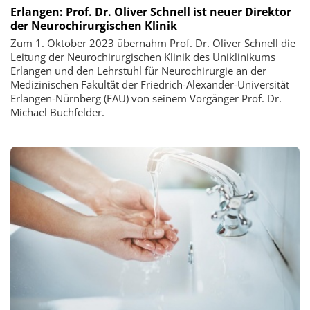
Erlangen: Prof. Dr. Oliver Schnell ist neuer Direktor
der Neurochirurgischen Klinik
Zum 1. Oktober 2023 übernahm Prof. Dr. Oliver Schnell die
Leitung der Neurochirurgischen Klinik des Uniklinikums
Erlangen und den Lehrstuhl für Neurochirurgie an der
Medizinischen Fakultät der Friedrich-Alexander-Universität
Erlangen-Nürnberg (FAU) von seinem Vorgänger Prof. Dr.
Michael Buchfelder.