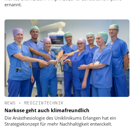
ernannt.
NEWS
•
MEDIZINTECHNIK
Narkose geht auch klimafreundlich
Die Anästhesiologie des Uniklinikums Erlangen hat ein
Strategiekonzept für mehr Nachhaltigkeit entwickelt.