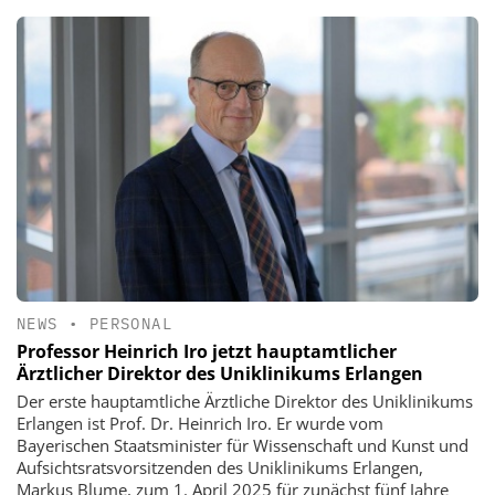
NEWS
•
PERSONAL
Professor Heinrich Iro jetzt hauptamtlicher
Ärztlicher Direktor des Uniklinikums Erlangen
Der erste hauptamtliche Ärztliche Direktor des Uniklinikums
Erlangen ist Prof. Dr. Heinrich Iro. Er wurde vom
Bayerischen Staatsminister für Wissenschaft und Kunst und
Aufsichtsratsvorsitzenden des Uniklinikums Erlangen,
Markus Blume, zum 1. April 2025 für zunächst fünf Jahre