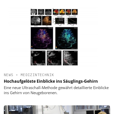
NEWS
•
MEDIZINTECHNIK
Hochaufgelöste Einblicke ins Säuglings-Gehirn
Eine neue Ultraschall-Methode gewährt detaillierte Einblicke
ins Gehirn von Neugeborenen.