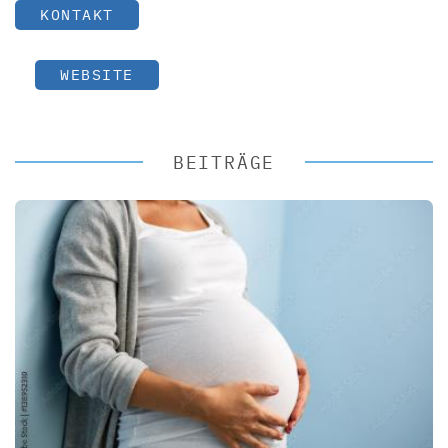
KONTAKT
WEBSITE
BEITRÄGE