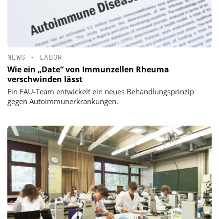
NEWS
•
LABOR
Wie ein „Date“ von Immunzellen Rheuma
verschwinden lässt
Ein FAU-Team entwickelt ein neues Behandlungsprinzip
gegen Autoimmunerkrankungen.