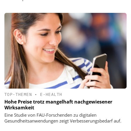
TOP-THEMEN
•
E-HEALTH
Hohe Preise trotz mangelhaft nachgewiesener
Wirksamkeit
Eine Studie von FAU-Forschenden zu digitalen
Gesundheitsanwendungen zeigt Verbesserungsbedarf auf.