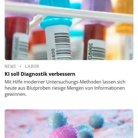
NEWS
•
LABOR
KI soll Diagnostik verbessern
Mit Hilfe moderner Untersuchungs-Methoden lassen sich
heute aus Blutproben riesige Mengen von Informationen
gewinnen.