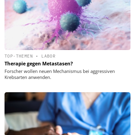
TOP-THEMEN
•
LABOR
Therapie gegen Metastasen?
Forscher wollen neuen Mechanismus bei aggressiven
Krebsarten anwenden.