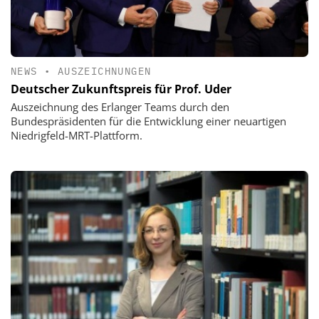
NEWS
•
AUSZEICHNUNGEN
Deutscher Zukunftspreis für Prof. Uder
Auszeichnung des Erlanger Teams durch den
Bundespräsidenten für die Entwicklung einer neuartigen
Niedrigfeld-MRT-Plattform.