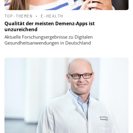
TOP-THEMEN
•
E-HEALTH
Qualität der meisten Demenz-Apps ist
unzureichend
Aktuelle Forschungsergebnisse zu Digitalen
Gesundheitsanwendungen in Deutschland