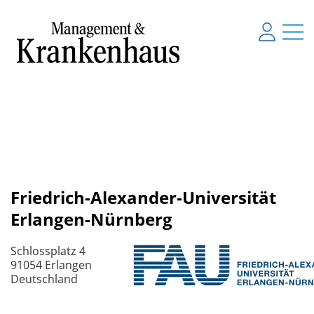
Friedrich-Alexander-Universität
Erlangen-Nürnberg
Schlossplatz 4
91054 Erlangen
Deutschland