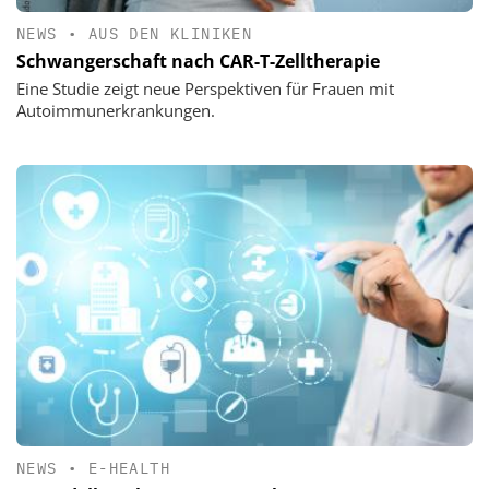
NEWS
•
AUS DEN KLINIKEN
Schwangerschaft nach CAR-T-Zelltherapie
Eine Studie zeigt neue Perspektiven für Frauen mit
Autoimmunerkrankungen.
NEWS
•
E-HEALTH