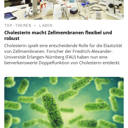
TOP-THEMEN
•
LABOR
Cholesterin macht Zellmembranen flexibel und
robust
Cholesterin spielt eine entscheidende Rolle für die Elastizität
von Zellmembranen. Forscher der Friedrich-Alexander-
Universität Erlangen-Nürnberg (FAU) haben nun eine
bemerkenswerte Doppelfunktion von Cholesterin entdeckt.