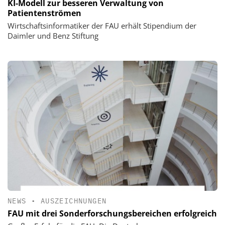
KI-Modell zur besseren Verwaltung von
Patientenströmen
Wirtschaftsinformatiker der FAU erhält Stipendium der
Daimler und Benz Stiftung
NEWS
•
AUSZEICHNUNGEN
FAU mit drei Sonderforschungsbereichen erfolgreich