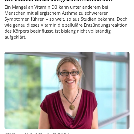
Ein Mangel an Vitamin D3 kann unter anderem bei
Menschen mit allergischem Asthma zu schwereren
Symptomen führen – so weit, so aus Studien bekannt. Doch
wie genau dieses Vitamin die zelluläre Entzündungsreaktion
des Körpers beeinflusst, ist bislang nicht vollständig
aufgeklärt.