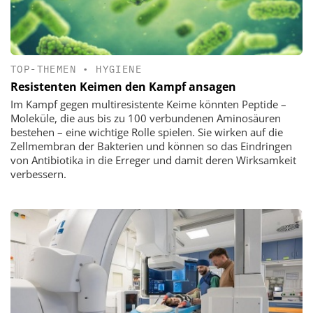
TOP-THEMEN
•
HYGIENE
Resistenten Keimen den Kampf ansagen
Im Kampf gegen multiresistente Keime könnten Peptide –
Moleküle, die aus bis zu 100 verbundenen Aminosäuren
bestehen – eine wichtige Rolle spielen. Sie wirken auf die
Zellmembran der Bakterien und können so das Eindringen
von Antibiotika in die Erreger und damit deren Wirksamkeit
verbessern.