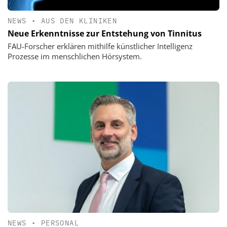
NEWS
•
AUS DEN KLINIKEN
Neue Erkenntnisse zur Entstehung von Tinnitus
FAU-Forscher erklären mithilfe künstlicher Intelligenz
Prozesse im menschlichen Hörsystem.
NEWS
•
PERSONAL