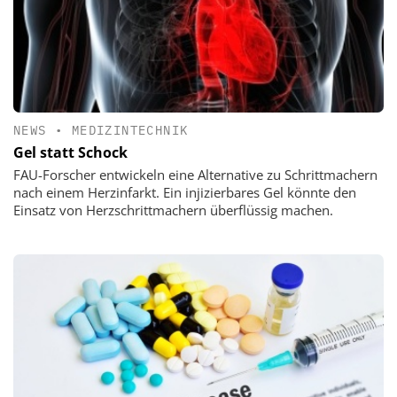
NEWS
•
MEDIZINTECHNIK
Gel statt Schock
FAU-Forscher entwickeln eine Alternative zu Schrittmachern
nach einem Herzinfarkt. Ein injizierbares Gel könnte den
Einsatz von Herzschrittmachern überflüssig machen.