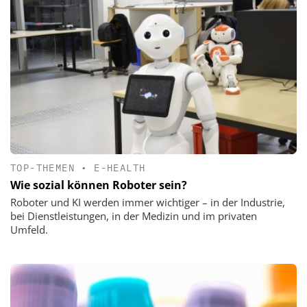
TOP-THEMEN
•
E-HEALTH
Wie sozial können Roboter sein?
Roboter und KI werden immer wichtiger – in der Industrie,
bei Dienstleistungen, in der Medizin und im privaten
Umfeld.