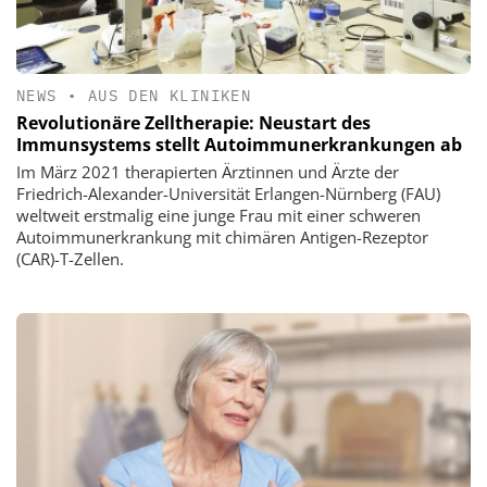
NEWS
•
AUS DEN KLINIKEN
Revolutionäre Zelltherapie: Neustart des
Immunsystems stellt Autoimmunerkrankungen ab
Im März 2021 therapierten Ärztinnen und Ärzte der
Friedrich-Alexander-Universität Erlangen-Nürnberg (FAU)
weltweit erstmalig eine junge Frau mit einer schweren
Autoimmunerkrankung mit chimären Antigen-Rezeptor
(CAR)-T-Zellen.