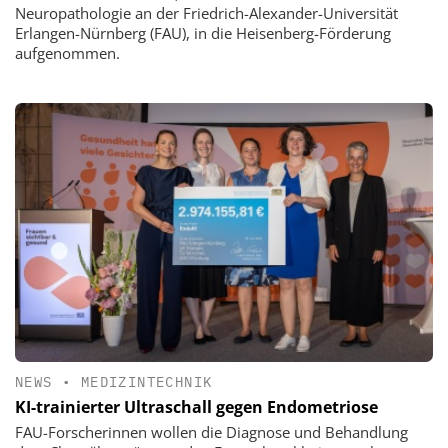
Neuropathologie an der Friedrich-Alexander-Universität
Erlangen-Nürnberg (FAU), in die Heisenberg-Förderung
aufgenommen.
NEWS
•
MEDIZINTECHNIK
KI-trainierter Ultraschall gegen Endometriose
FAU-Forscherinnen wollen die Diagnose und Behandlung