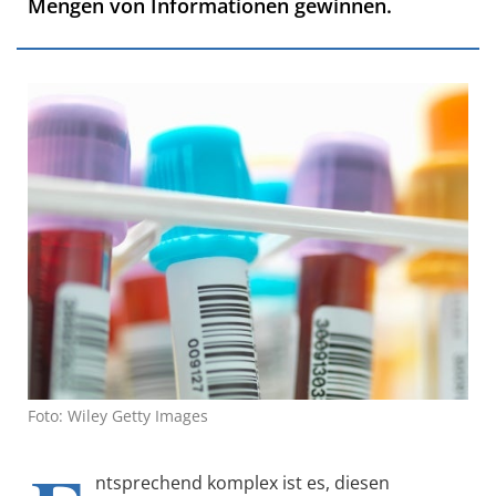
Mengen von Informationen gewinnen.
Foto: Wiley Getty Images
ntsprechend komplex ist es, diesen