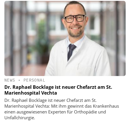
NEWS
•
PERSONAL
Dr. Raphael Bocklage ist neuer Chefarzt am St.
Marienhospital Vechta
Dr. Raphael Bocklage ist neuer Chefarzt am St.
Marienhospital Vechta: Mit ihm gewinnt das Krankenhaus
einen ausgewiesenen Experten für Orthopädie und
Unfallchirurgie.