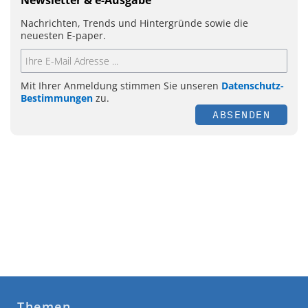
Nachrichten, Trends und Hintergründe sowie die
neuesten E-paper.
Mit Ihrer Anmeldung stimmen Sie unseren
Datenschutz-
Bestimmungen
zu.
ABSENDEN
Themen