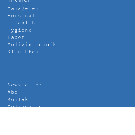
Management
Personal
E-Health
Hygiene
Labor
Medizintechnik
Klinikbau
Newsletter
Abo
Kontakt
Mediadaten
Über uns
Impressum
Datenschutz