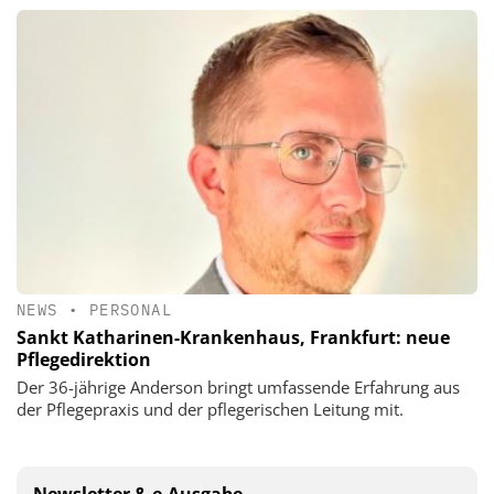
NEWS
•
PERSONAL
Sankt Katharinen-Krankenhaus, Frankfurt: neue
Pflegedirektion
Der 36-jährige Anderson bringt umfassende Erfahrung aus
der Pflegepraxis und der pflegerischen Leitung mit.
Newsletter & e-Ausgabe