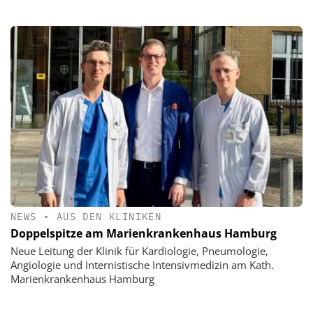
NEWS
•
AUS DEN KLINIKEN
Doppelspitze am Marienkrankenhaus Hamburg
Neue Leitung der Klinik für Kardiologie, Pneumologie,
Angiologie und Internistische Intensivmedizin am Kath.
Marienkrankenhaus Hamburg