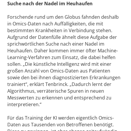
Suche nach der Nadel im Heuhaufen
Forschende rund um den Globus fahnden deshalb
in Omics-Daten nach Auffälligkeiten, die mit
bestimmten Krankheiten in Verbindung stehen.
Aufgrund der Datenfülle ähnelt diese Aufgabe der
sprichwörtlichen Suche nach einer Nadel im
Heuhaufen. Daher kommen immer öfter Machine-
Learning-Verfahren zum Einsatz, die dabei helfen
sollen. „Die künstliche Intelligenz wird mit einer
großen Anzahl von Omics-Daten aus Patienten
sowie den bei ihnen diagnostizierten Erkrankungen
trainiert“, erklärt Tenbrinck. „Dadurch lernt der
Algorithmus, verräterische Spuren in neuen
Messwerten zu erkennen und entsprechend zu
interpretieren.“
Für das Training der KI werden eigentlich Omics-
Daten aus Tausenden von Betroffenen benötigt.