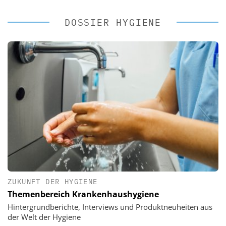
DOSSIER HYGIENE
ZUKUNFT DER HYGIENE
Themenbereich Krankenhaushygiene
Hintergrundberichte, Interviews und Produktneuheiten aus
der Welt der Hygiene