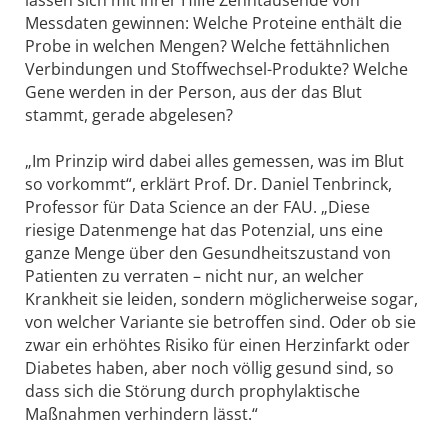
Messdaten gewinnen: Welche Proteine enthält die
Probe in welchen Mengen? Welche fettähnlichen
Verbindungen und Stoffwechsel-Produkte? Welche
Gene werden in der Person, aus der das Blut
stammt, gerade abgelesen?
„Im Prinzip wird dabei alles gemessen, was im Blut
so vorkommt“, erklärt Prof. Dr. Daniel Tenbrinck,
Professor für Data Science an der FAU. „Diese
riesige Datenmenge hat das Potenzial, uns eine
ganze Menge über den Gesundheitszustand von
Patienten zu verraten – nicht nur, an welcher
Krankheit sie leiden, sondern möglicherweise sogar,
von welcher Variante sie betroffen sind. Oder ob sie
zwar ein erhöhtes Risiko für einen Herzinfarkt oder
Diabetes haben, aber noch völlig gesund sind, so
dass sich die Störung durch prophylaktische
Maßnahmen verhindern lässt.“