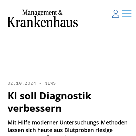
02.10.2024 •
NEWS
KI soll Diagnostik
verbessern
Mit Hilfe moderner Untersuchungs-Methoden
lassen sich heute aus Blutproben riesige