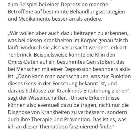
zum Beispiel bei einer Depression manche
Betroffene auf bestimmte Behandlungsstrategien
und Medikamente besser an als andere.
„Wir wollen aber auch dazu beitragen zu erkennen,
was bei diesen Krankheiten im Körper genau falsch
läuft, wodurch sie also verursacht werden“, erklärt
Tenbrinck. Beispielsweise könnte die KI in den
Omics-Daten auf ein bestimmtes Gen stoßen, das
bei Menschen mit einer Depression besonders aktiv
ist. „Dann kann man nachschauen, was zur Funktion
dieses Gens in der Forschung bekannt ist, und
daraus Schlüsse zur Krankheits-Entstehung ziehen“,
sagt der Wissenschaftler. „Unsere Erkenntnisse
können also eventuell dazu beitragen, nicht nur die
Diagnose von Krankheiten zu verbessern, sondern
auch ihre Therapie und Prävention. Das ist es, was
ich an dieser Thematik so faszinierend finde.“