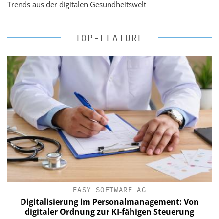
Trends aus der digitalen Gesundheitswelt
TOP-FEATURE
EASY SOFTWARE AG
Digitalisierung im Personalmanagement: Von
digitaler Ordnung zur KI-fähigen Steuerung