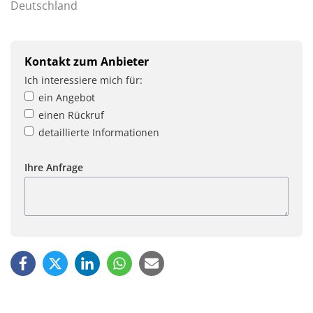
Deutschland
Kontakt zum Anbieter
Ich interessiere mich für:
ein Angebot
einen Rückruf
detaillierte Informationen
Ihre Anfrage