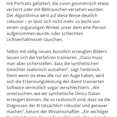
mit Portraits gefüttert, die zuvor geometrisch etwas
verzerrt oder mit Bildrauschen versehen wurden.
Der Algorithmus wird auf diese Weise deutlich
robuster – er lässt sich nicht mehr so leicht von
einem ungünstigen Winkel, unter dem eine Person
aufgenommen wurde, oder schlechten
Lichtverhältnissen täuschen.
Selbst mit völlig neuen, künstlich erzeugten Bildern
lassen sich die Verfahren trainieren. „Dazu muss
man aber sicherstellen, dass die synthetischen
Gesichter realistisch aussehen“, sagt Tenbrinck.
Denn wenn sie etwa alle nur ein Auge haben, wird
sich die Erkennungsleistung der damit trainierten
Software vermutlich sogar verschlechtern. „Wir
untersuchen, wie wir synthetische Omics-Daten
erzeugen können, die so realistisch sind, dass sie die
Diagnosen der KI tatsächlich robuster und genauer
machen“, betont der Wissenschaftler. „Ein wichtiger