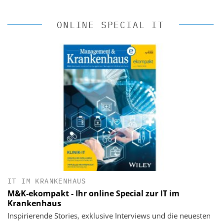
ONLINE SPECIAL IT
IT IM KRANKENHAUS
M&K-ekompakt - Ihr online Special zur IT im
Krankenhaus
Inspirierende Stories, exklusive Interviews und die neuesten