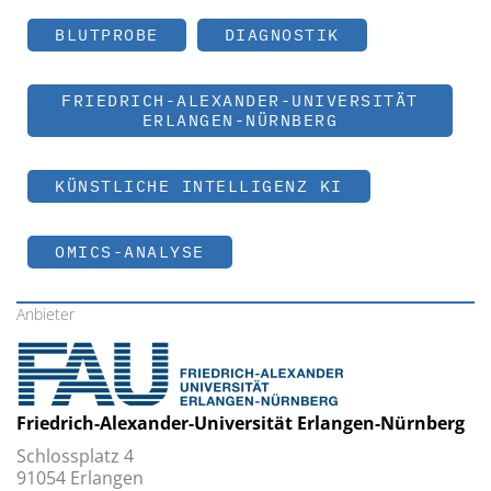
BLUTPROBE
DIAGNOSTIK
FRIEDRICH-ALEXANDER-UNIVERSITÄT
ERLANGEN-NÜRNBERG
KÜNSTLICHE INTELLIGENZ KI
OMICS-ANALYSE
Anbieter
Friedrich-Alexander-Universität Erlangen-Nürnberg
Schlossplatz 4
91054 Erlangen