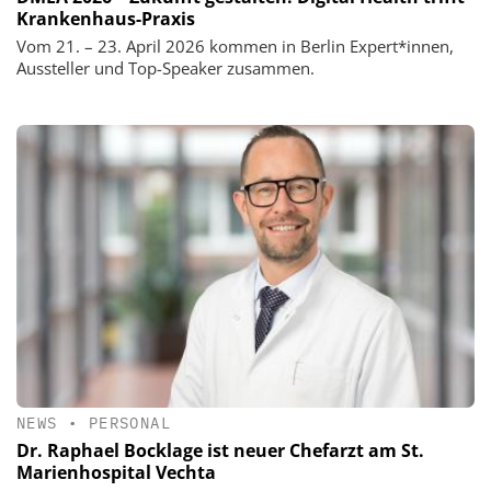
Krankenhaus-Praxis
Vom 21. – 23. April 2026 kommen in Berlin Expert*innen,
Aussteller und Top-Speaker zusammen.
NEWS
•
PERSONAL
Dr. Raphael Bocklage ist neuer Chefarzt am St.
Marienhospital Vechta