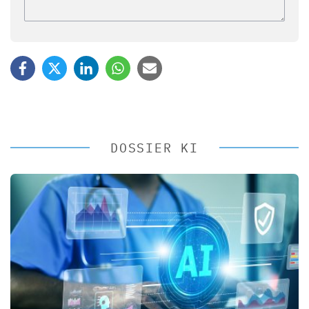
DOSSIER KI