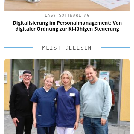
EASY SOFTWARE AG
Digitalisierung im Personalmanagement: Von
digitaler Ordnung zur KI-fähigen Steuerung
MEIST GELESEN