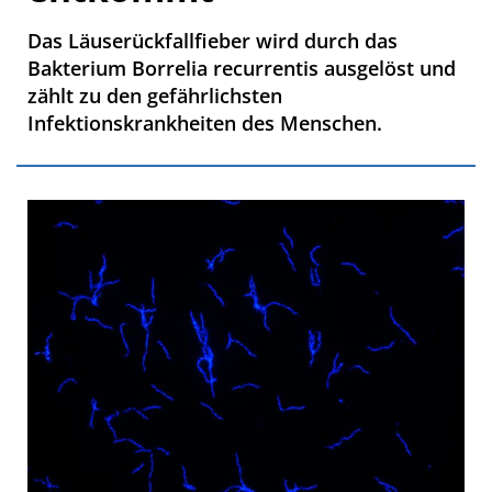
Das Läuserückfallfieber wird durch das
Bakterium Borrelia recurrentis ausgelöst und
zählt zu den gefährlichsten
Infektionskrankheiten des Menschen.