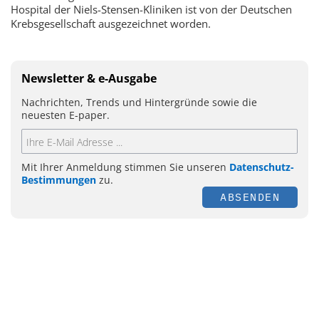
Hospital der Niels-Stensen-Kliniken ist von der Deutschen
Krebsgesellschaft ausgezeichnet worden.
Newsletter & e-Ausgabe
Nachrichten, Trends und Hintergründe sowie die
neuesten E-paper.
Mit Ihrer Anmeldung stimmen Sie unseren
Datenschutz-
Bestimmungen
zu.
ABSENDEN