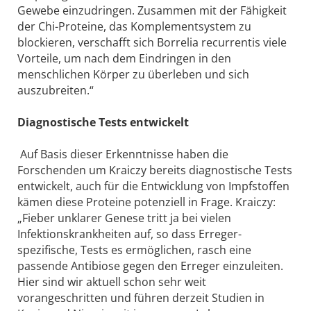
Gewebe einzudringen. Zusammen mit der Fähigkeit
der Chi-Proteine, das Komplementsystem zu
blockieren, verschafft sich Borrelia recurrentis viele
Vorteile, um nach dem Eindringen in den
menschlichen Körper zu überleben und sich
auszubreiten.“
Diagnostische Tests entwickelt
Auf Basis dieser Erkenntnisse haben die
Forschenden um Kraiczy bereits diagnostische Tests
entwickelt, auch für die Entwicklung von Impfstoffen
kämen diese Proteine potenziell in Frage. Kraiczy:
„Fieber unklarer Genese tritt ja bei vielen
Infektionskrankheiten auf, so dass Erreger-
spezifische, Tests es ermöglichen, rasch eine
passende Antibiose gegen den Erreger einzuleiten.
Hier sind wir aktuell schon sehr weit
vorangeschritten und führen derzeit Studien in