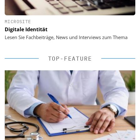
MICROSITE
Digitale Identität
Lesen Sie Fachbeiträge, News und Interviews zum Thema
TOP-FEATURE