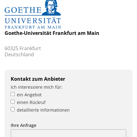
Goethe-Universität Frankfurt am Main
60325 Frankfurt
Deutschland
Kontakt zum Anbieter
Ich interessiere mich für:
ein Angebot
einen Rückruf
detaillierte Informationen
Ihre Anfrage