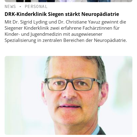
NEWS
•
PERSONAL
DRK-Kinderklinik Siegen stärkt Neuropädiatrie
Mit Dr. Sigrid Lyding und Dr. Christiane Yavuz gewinnt die
Siegener Kinderklinik zwei erfahrene Fachärztinnen für
Kinder- und Jugendmedizin mit ausgewiesener
Spezialisierung in zentralen Bereichen der Neuropädiatrie.