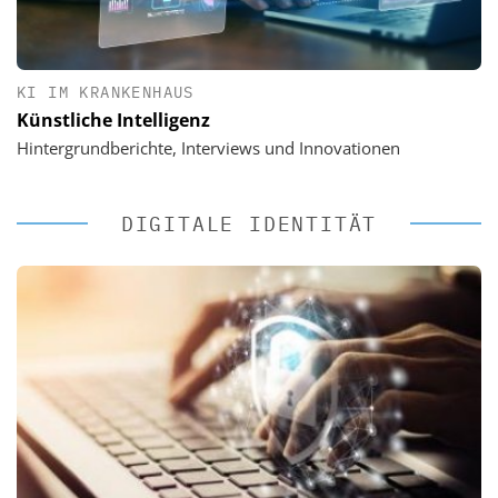
KI IM KRANKENHAUS
Künstliche Intelligenz
Hintergrundberichte, Interviews und Innovationen
DIGITALE IDENTITÄT