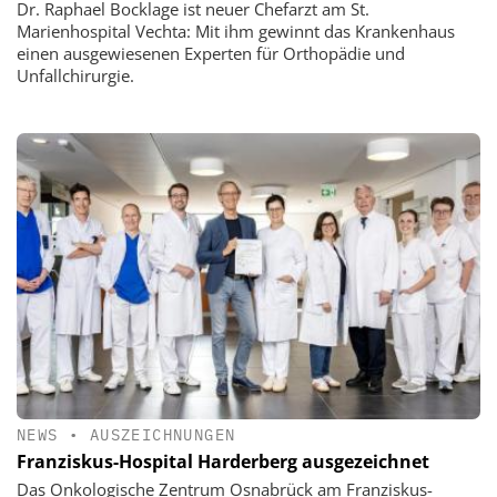
Dr. Raphael Bocklage ist neuer Chefarzt am St.
Marienhospital Vechta: Mit ihm gewinnt das Krankenhaus
einen ausgewiesenen Experten für Orthopädie und
Unfallchirurgie.
NEWS
•
AUSZEICHNUNGEN
Franziskus-Hospital Harderberg ausgezeichnet
Das Onkologische Zentrum Osnabrück am Franziskus-