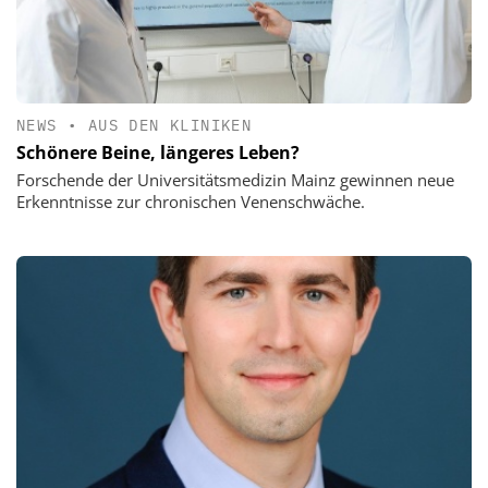
NEWS
•
AUS DEN KLINIKEN
Schönere Beine, längeres Leben?
Forschende der Universitätsmedizin Mainz gewinnen neue
Erkenntnisse zur chronischen Venenschwäche.