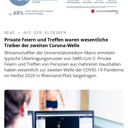
NEWS
•
AUS DEN KLINIKEN
Private Feiern und Treffen waren wesentliche
Treiber der zweiten Corona-Welle
Wissenschaftler der Universitätsmedizin Mainz ermitteln
typische Übertragungsmuster von SARS-CoV-2: Private
Feiern und Treffen von Personen aus mehreren Haushalten
haben wesentlich zur zweiten Welle der COVID-19-Pandemie
im Herbst 2020 in Rheinland-Pfalz beigetragen.