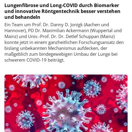
Lungenfibrose und Long-COVID durch Biomarker
und innovative Röntgentechnik besser verstehen
und behandeln
Ein Team um Prof. Dr. Danny D. Jonigk (Aachen und
Hannover), PD Dr. Maximilian Ackermann (Wuppertal und
Mainz) und Univ.-Prof. Dr. Dr. Detlef Schuppan (Mainz)
konnte jetzt in einem ganzheitlichen Forschungsansatz den
bislang unbekannten Mechanismus aufdecken, der
maßgeblich zum bindegewebigen Umbau der Lunge bei
schwerem COVID-19 beiträgt.