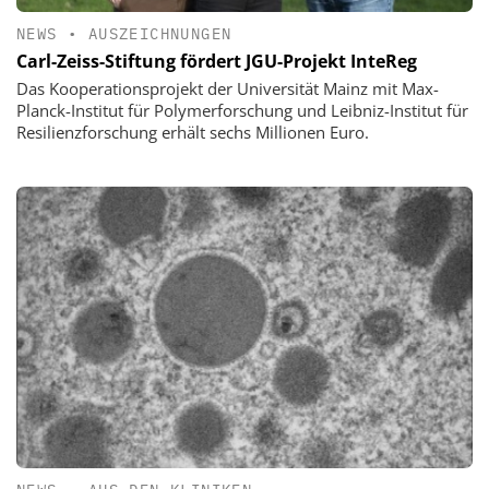
NEWS
•
AUSZEICHNUNGEN
Carl-Zeiss-Stiftung fördert JGU-Projekt InteReg
Das Kooperationsprojekt der Universität Mainz mit Max-
Planck-Institut für Polymerforschung und Leibniz-Institut für
Resilienzforschung erhält sechs Millionen Euro.