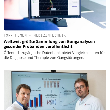
TOP-THEMEN
•
MEDIZINTECHNIK
Weltweit größte Sammlung von Ganganalysen
gesunder Probanden veröffentlicht
Öffentlich zugängliche Datenbank bietet Vergleichsdaten für
die Diagnose und Therapie von Gangstörungen.