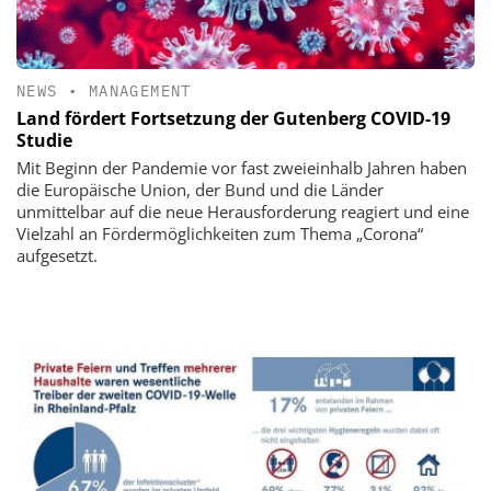
NEWS
•
MANAGEMENT
Land fördert Fortsetzung der Gutenberg COVID-19
Studie
Mit Beginn der Pandemie vor fast zweieinhalb Jahren haben
die Europäische Union, der Bund und die Länder
unmittelbar auf die neue Herausforderung reagiert und eine
Vielzahl an Fördermöglichkeiten zum Thema „Corona“
aufgesetzt.