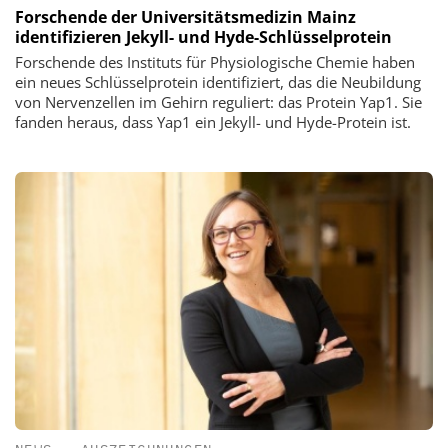
Forschende der Universitätsmedizin Mainz
identifizieren Jekyll- und Hyde-Schlüsselprotein
Forschende des Instituts für Physiologische Chemie haben
ein neues Schlüsselprotein identifiziert, das die Neubildung
von Nervenzellen im Gehirn reguliert: das Protein Yap1. Sie
fanden heraus, dass Yap1 ein Jekyll- und Hyde-Protein ist.