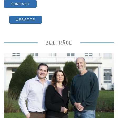
KONTAKT
WEBSITE
BEITRÄGE