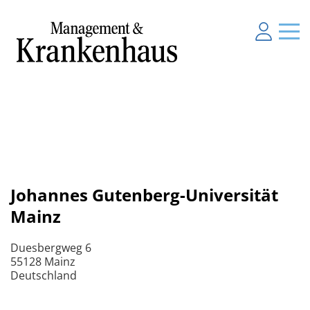
Johannes Gutenberg-Universität
Mainz
Duesbergweg 6
55128 Mainz
Deutschland