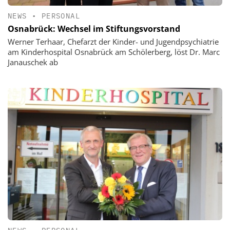
NEWS
•
PERSONAL
Osnabrück: Wechsel im Stiftungsvorstand
Werner Terhaar, Chefarzt der Kinder- und Jugendpsychiatrie
am Kinderhospital Osnabrück am Schölerberg, löst Dr. Marc
Janauschek ab