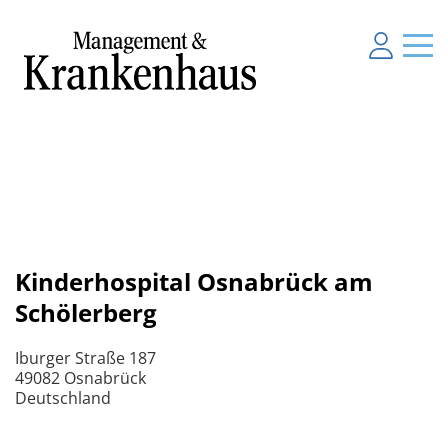
Kinderhospital Osnabrück am
Schölerberg
Iburger Straße 187
49082 Osnabrück
Deutschland