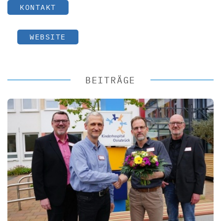
KONTAKT
WEBSITE
BEITRÄGE