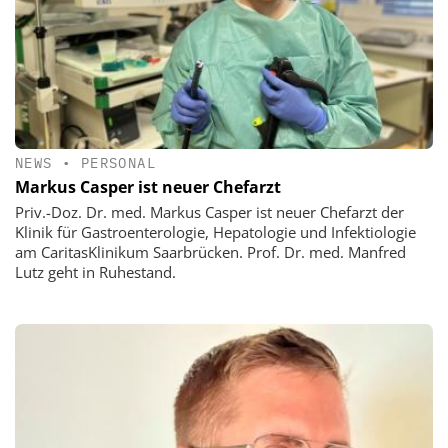
NEWS
•
PERSONAL
Markus Casper ist neuer Chefarzt
Priv.-Doz. Dr. med. Markus Casper ist neuer Chefarzt der
Klinik für Gastroenterologie, Hepatologie und Infektiologie
am CaritasKlinikum Saarbrücken. Prof. Dr. med. Manfred
Lutz geht in Ruhestand.