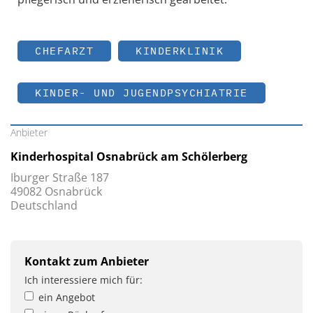
CHEFARZT
KINDERKLINIK
KINDER- UND JUGENDPSYCHIATRIE
Anbieter
Kinderhospital Osnabrück am Schölerberg
Iburger Straße 187
49082 Osnabrück
Deutschland
Kontakt zum Anbieter
Ich interessiere mich für:
ein Angebot