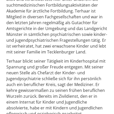
suchtmedizinischen Fortbildungsaktivitäten der
Akademie für ärztliche Fortbildung. Terhaar ist
Mitglied in diversen Fachgesellschaften und war in
den letzten Jahren regelmäßig als Gutachter für
Amtsgerichte in der Umgebung und das Landgericht
Münster in sämtlichen psychiatrischen sowie kinder-
und jugendpsychiatrischen Fragestellungen tätig. Er
ist verheiratet, hat zwei erwachsene Kinder und lebt
mit seiner Familie im Tecklenburger Land.
Terhaar blickt seiner Tätigkeit im Kinderhospital mit
Spannung und großer Freude entgegen. Mit seiner
neuen Stelle als Chefarzt der Kinder- und
Jugendpsychiatrie schließe sich für ihn persönlich
auch ein beruflicher Kreis, sagt der Mediziner. Er
kehre gewissermaßen zu seinen frühen beruflichen
Wurzeln zurück. Bereits im Zivildienst, den er in
einem Internat für Kinder und Jugendliche
absolvierte, habe er mit Kindern und Jugendlichen
pflegerisch und erzieherisch gearbeitet.