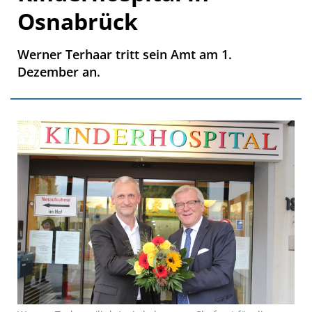
Osnabrück
Werner Terhaar tritt sein Amt am 1.
Dezember an.