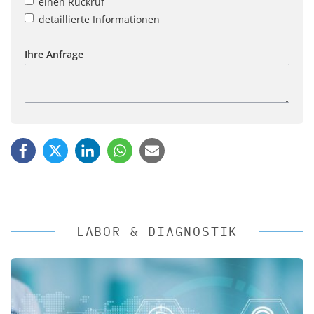
einen Rückruf
detaillierte Informationen
Ihre Anfrage
LABOR & DIAGNOSTIK