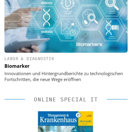
LABOR & DIAGNOSTIK
Biomarker
Innovationen und Hintergrundberichte zu technologischen
Fortschritten, die neue Wege eröffnen
ONLINE SPECIAL IT