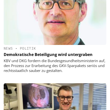
NEWS
•
POLITIK
Demokratische Beteiligung wird untergraben
KBV und DKG fordern die Bundesgesundheitsministerin auf,
den Prozess zur Erarbeitung des GKV-Sparpakets seriös und
rechtsstaatlich sauber zu gestalten.