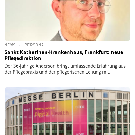
NEWS
•
PERSONAL
Sankt Katharinen-Krankenhaus, Frankfurt: neue
Pflegedirektion
Der 36-jährige Anderson bringt umfassende Erfahrung aus
der Pflegepraxis und der pflegerischen Leitung mit.