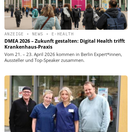
ANZEIGE
•
NEWS
•
E-HEALTH
DMEA 2026 – Zukunft gestalten: Digital Health trifft
Krankenhaus-Praxis
Vom 21. – 23. April 2026 kommen in Berlin Expert*innen,
Aussteller und Top-Speaker zusammen.