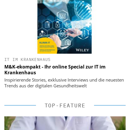
IT IM KRANKENHAUS
M&K-ekompakt - Ihr online Special zur IT im
Krankenhaus
Inspirierende Stories, exklusive Interviews und die neuesten
Trends aus der digitalen Gesundheitswelt
TOP-FEATURE