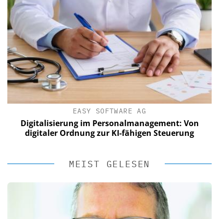
EASY SOFTWARE AG
Digitalisierung im Personalmanagement: Von
digitaler Ordnung zur KI-fähigen Steuerung
MEIST GELESEN