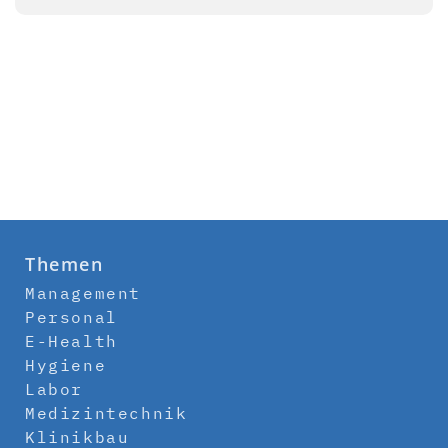
Themen
Management
Personal
E-Health
Hygiene
Labor
Medizintechnik
Klinikbau