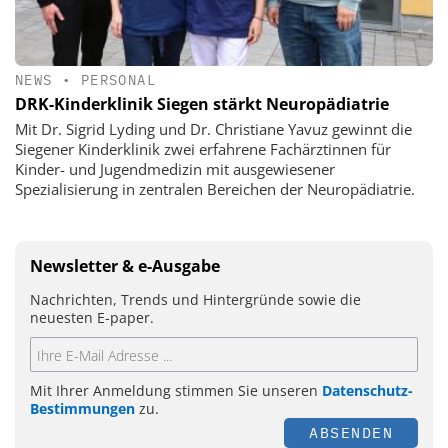
NEWS
•
PERSONAL
DRK-Kinderklinik Siegen stärkt Neuropädiatrie
Mit Dr. Sigrid Lyding und Dr. Christiane Yavuz gewinnt die
Siegener Kinderklinik zwei erfahrene Fachärztinnen für
Kinder- und Jugendmedizin mit ausgewiesener
Spezialisierung in zentralen Bereichen der Neuropädiatrie.
Newsletter & e-Ausgabe
Nachrichten, Trends und Hintergründe sowie die
neuesten E-paper.
Mit Ihrer Anmeldung stimmen Sie unseren
Datenschutz-
Bestimmungen
zu.
ABSENDEN