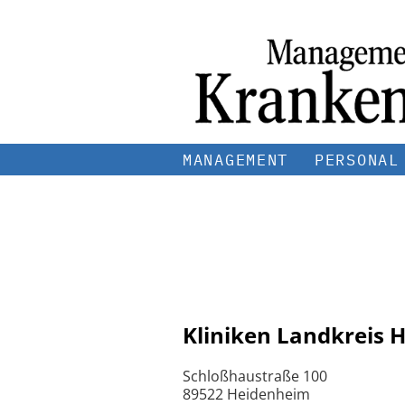
MANAGEMENT
PERSONAL
Kliniken Landkreis
Schloßhaustraße 100
89522 Heidenheim