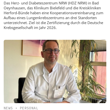
Das Herz- und Diabeteszentrum NRW (HDZ NRW) in Bad
Oeynhausen, das Klinikum Bielefeld und die Kreiskliniken
Herford-Bünde haben eine Kooperationsvereinbarung zum
Aufbau eines Lungenkrebszentrums an drei Standorten
unterzeichnet. Ziel ist die Zertifizierung durch die Deutsche
Krebsgesellschaft im Jahr 2026.
NEWS
•
PERSONAL