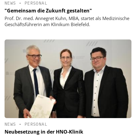
NEWS
•
PERSONAL
"Gemeinsam die Zukunft gestalten"
Prof. Dr. med. Annegret Kuhn, MBA, startet als Medizinische
Geschäftsführerin am Klinikum Bielefeld.
NEWS
•
PERSONAL
Neubesetzung in der HNO-Klinik