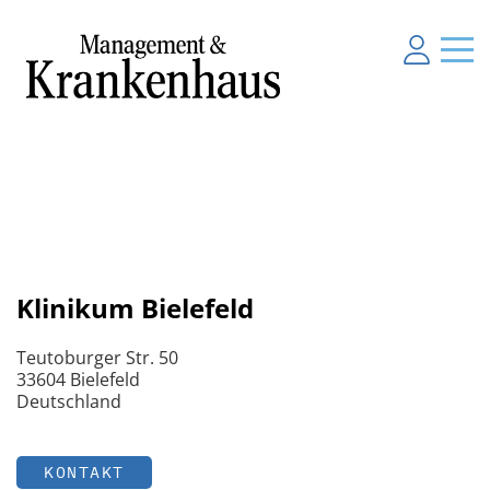
Klinikum Bielefeld
Teutoburger Str. 50
33604 Bielefeld
Deutschland
KONTAKT