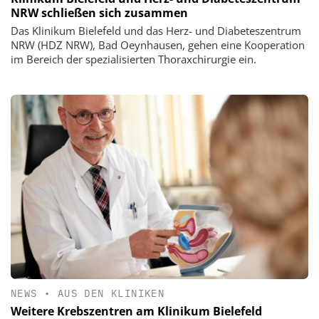
NRW schließen sich zusammen
Das Klinikum Bielefeld und das Herz- und Diabeteszentrum
NRW (HDZ NRW), Bad Oeynhausen, gehen eine Kooperation
im Bereich der spezialisierten Thoraxchirurgie ein.
NEWS
•
AUS DEN KLINIKEN
Weitere Krebszentren am Klinikum Bielefeld