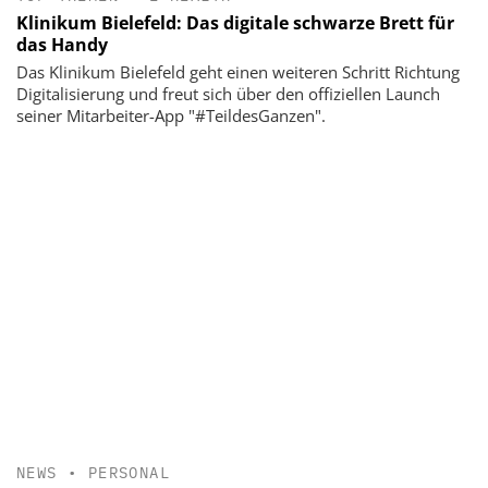
Klinikum Bielefeld: Das digitale schwarze Brett für
das Handy
Das Klinikum Bielefeld geht einen weiteren Schritt Richtung
Digitalisierung und freut sich über den offiziellen Launch
seiner Mitarbeiter-App "#TeildesGanzen".
NEWS
•
PERSONAL