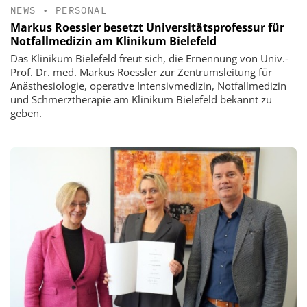
NEWS
•
PERSONAL
Markus Roessler besetzt Universitätsprofessur für
Notfallmedizin am Klinikum Bielefeld
Das Klinikum Bielefeld freut sich, die Ernennung von Univ.-
Prof. Dr. med. Markus Roessler zur Zentrumsleitung für
Anästhesiologie, operative Intensivmedizin, Notfallmedizin
und Schmerztherapie am Klinikum Bielefeld bekannt zu
geben.