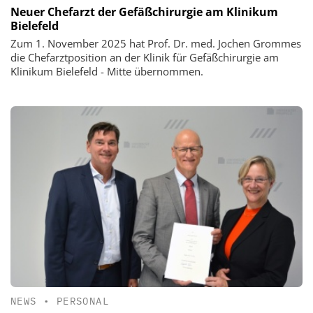
Neuer Chefarzt der Gefäßchirurgie am Klinikum
Bielefeld
Zum 1. November 2025 hat Prof. Dr. med. Jochen Grommes
die Chefarztposition an der Klinik für Gefäßchirurgie am
Klinikum Bielefeld - Mitte übernommen.
NEWS
•
PERSONAL