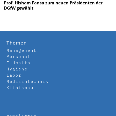
Prof. Hisham Fansa zum neuen Präsidenten der
DGfW gewählt
Themen
Management
Personal
E-Health
Hygiene
Labor
Medizintechnik
Klinikbau