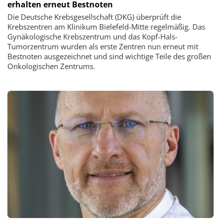
erhalten erneut Bestnoten
Die Deutsche Krebsgesellschaft (DKG) überprüft die
Krebszentren am Klinikum Bielefeld-Mitte regelmäßig. Das
Gynäkologische Krebszentrum und das Kopf-Hals-
Tumorzentrum wurden als erste Zentren nun erneut mit
Bestnoten ausgezeichnet und sind wichtige Teile des großen
Onkologischen Zentrums.