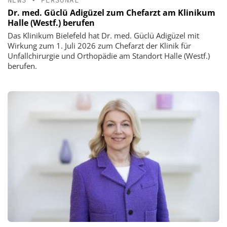
Dr. med. Güclü Adigüzel zum Chefarzt am Klinikum
Halle (Westf.) berufen
Das Klinikum Bielefeld hat Dr. med. Güclü Adigüzel mit
Wirkung zum 1. Juli 2026 zum Chefarzt der Klinik für
Unfallchirurgie und Orthopädie am Standort Halle (Westf.)
berufen.