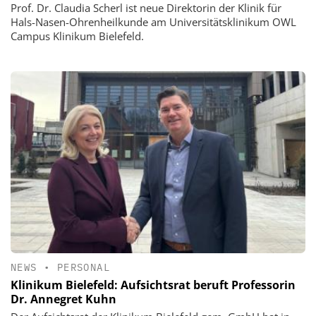
Prof. Dr. Claudia Scherl ist neue Direktorin der Klinik für
Hals-Nasen-Ohrenheilkunde am Universitätsklinikum OWL
Campus Klinikum Bielefeld.
NEWS
•
PERSONAL
Klinikum Bielefeld: Aufsichtsrat beruft Professorin
Dr. Annegret Kuhn