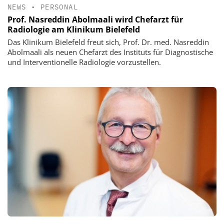
NEWS
•
PERSONAL
Prof. Nasreddin Abolmaali wird Chefarzt für
Radiologie am Klinikum Bielefeld
Das Klinikum Bielefeld freut sich, Prof. Dr. med. Nasreddin
Abolmaali als neuen Chefarzt des Instituts für Diagnostische
und Interventionelle Radiologie vorzustellen.