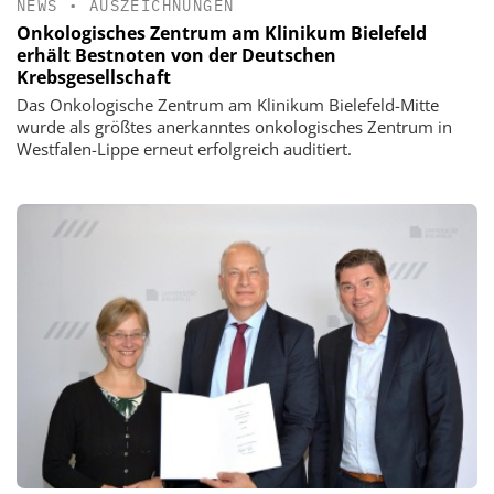
NEWS
•
AUSZEICHNUNGEN
Onkologisches Zentrum am Klinikum Bielefeld
erhält Bestnoten von der Deutschen
Krebsgesellschaft
Das Onkologische Zentrum am Klinikum Bielefeld-Mitte
wurde als größtes anerkanntes onkologisches Zentrum in
Westfalen-Lippe erneut erfolgreich auditiert.