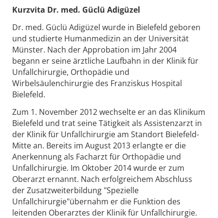
Kurzvita Dr. med. Güclü Adigüzel
Dr. med. Güclü Adigüzel wurde in Bielefeld geboren
und studierte Humanmedizin an der Universität
Münster. Nach der Approbation im Jahr 2004
begann er seine ärztliche Laufbahn in der Klinik für
Unfallchirurgie, Orthopädie und
Wirbelsäulenchirurgie des Franziskus Hospital
Bielefeld.
Zum 1. November 2012 wechselte er an das Klinikum
Bielefeld und trat seine Tätigkeit als Assistenzarzt in
der Klinik für Unfallchirurgie am Standort Bielefeld-
Mitte an. Bereits im August 2013 erlangte er die
Anerkennung als Facharzt für Orthopädie und
Unfallchirurgie. Im Oktober 2014 wurde er zum
Oberarzt ernannt. Nach erfolgreichem Abschluss
der Zusatzweiterbildung "Spezielle
Unfallchirurgie"übernahm er die Funktion des
leitenden Oberarztes der Klinik für Unfallchirurgie.