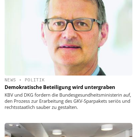
NEWS
•
POLITIK
Demokratische Beteiligung wird untergraben
KBV und DKG fordern die Bundesgesundheitsministerin auf,
den Prozess zur Erarbeitung des GKV-Sparpakets seriös und
rechtsstaatlich sauber zu gestalten.