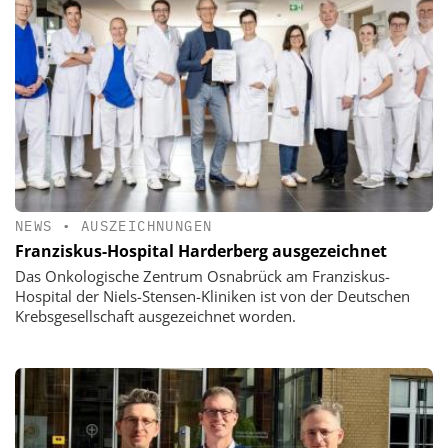
NEWS
•
AUSZEICHNUNGEN
Franziskus-Hospital Harderberg ausgezeichnet
Das Onkologische Zentrum Osnabrück am Franziskus-
Hospital der Niels-Stensen-Kliniken ist von der Deutschen
Krebsgesellschaft ausgezeichnet worden.