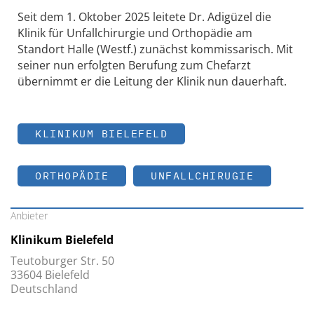
Seit dem 1. Oktober 2025 leitete Dr. Adigüzel die
Klinik für Unfallchirurgie und Orthopädie am
Standort Halle (Westf.) zunächst kommissarisch. Mit
seiner nun erfolgten Berufung zum Chefarzt
übernimmt er die Leitung der Klinik nun dauerhaft.
KLINIKUM BIELEFELD
ORTHOPÄDIE
UNFALLCHIRUGIE
Anbieter
Klinikum Bielefeld
Teutoburger Str. 50
33604 Bielefeld
Deutschland