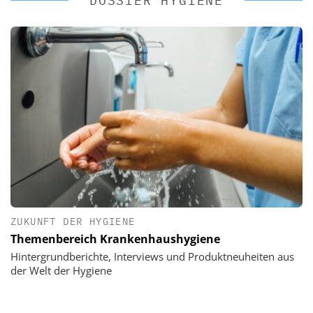
DOSSIER HYGIENE
ZUKUNFT DER HYGIENE
Themenbereich Krankenhaushygiene
Hintergrundberichte, Interviews und Produktneuheiten aus
der Welt der Hygiene