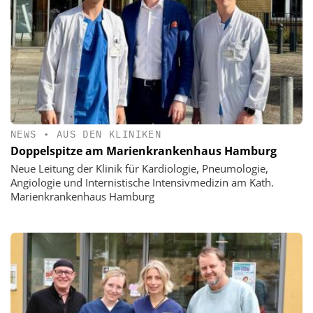
NEWS
•
AUS DEN KLINIKEN
Doppelspitze am Marienkrankenhaus Hamburg
Neue Leitung der Klinik für Kardiologie, Pneumologie,
Angiologie und Internistische Intensivmedizin am Kath.
Marienkrankenhaus Hamburg