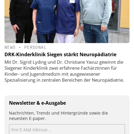
NEWS
•
PERSONAL
DRK-Kinderklinik Siegen stärkt Neuropädiatrie
Mit Dr. Sigrid Lyding und Dr. Christiane Yavuz gewinnt die
Siegener Kinderklinik zwei erfahrene Fachärztinnen für
Kinder- und Jugendmedizin mit ausgewiesener
Spezialisierung in zentralen Bereichen der Neuropädiatrie.
Newsletter & e-Ausgabe
Nachrichten, Trends und Hintergründe sowie die
neuesten E-paper.