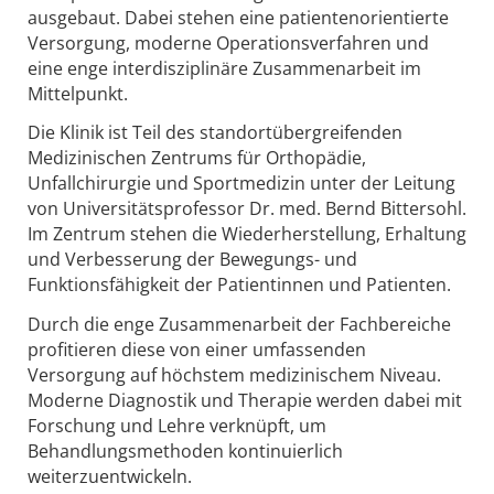
ausgebaut. Dabei stehen eine patientenorientierte
Versorgung, moderne Operationsverfahren und
eine enge interdisziplinäre Zusammenarbeit im
Mittelpunkt.
Die Klinik ist Teil des standortübergreifenden
Medizinischen Zentrums für Orthopädie,
Unfallchirurgie und Sportmedizin unter der Leitung
von Universitätsprofessor Dr. med. Bernd Bittersohl.
Im Zentrum stehen die Wiederherstellung, Erhaltung
und Verbesserung der Bewegungs- und
Funktionsfähigkeit der Patientinnen und Patienten.
Durch die enge Zusammenarbeit der Fachbereiche
profitieren diese von einer umfassenden
Versorgung auf höchstem medizinischem Niveau.
Moderne Diagnostik und Therapie werden dabei mit
Forschung und Lehre verknüpft, um
Behandlungsmethoden kontinuierlich
weiterzuentwickeln.