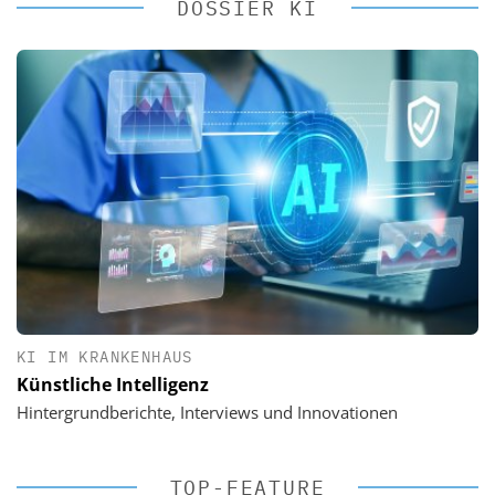
DOSSIER KI
KI IM KRANKENHAUS
Künstliche Intelligenz
Hintergrundberichte, Interviews und Innovationen
TOP-FEATURE