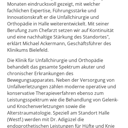
Monaten eindrucksvoll gezeigt, mit welcher
fachlichen Expertise, Führungsstärke und
Innovationskraft er die Unfallchirurgie und
Orthopädie in Halle weiterentwickelt. Mit seiner
Berufung zum Chefarzt setzen wir auf Kontinuität
und eine nachhaltige Stärkung des Standortes",
erklärt Michael Ackermann, Geschäftsführer des
Klinikums Bielefeld.
Die Klinik für Unfallchirurgie und Orthopädie
behandelt das gesamte Spektrum akuter und
chronischer Erkrankungen des
Bewegungsapparates. Neben der Versorgung von
Unfallverletzungen zählen moderne operative und
konservative Therapieverfahren ebenso zum
Leistungsspektrum wie die Behandlung von Gelenk-
und Knochenverletzungen sowie die
Alterstraumatologie. Speziell am Standort Halle
(Westf.) werden mit Dr. Adigüzel die
endoprothetischen Leistungen für Hüfte und Knie