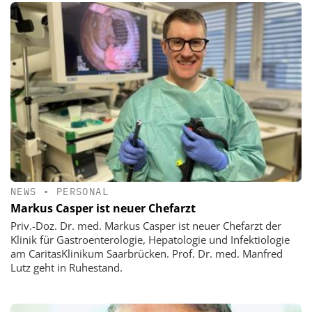
NEWS
•
PERSONAL
Markus Casper ist neuer Chefarzt
Priv.-Doz. Dr. med. Markus Casper ist neuer Chefarzt der
Klinik für Gastroenterologie, Hepatologie und Infektiologie
am CaritasKlinikum Saarbrücken. Prof. Dr. med. Manfred
Lutz geht in Ruhestand.