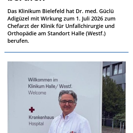
Das Klinikum Bielefeld hat Dr. med. Güclü
Adigüzel mit Wirkung zum 1. Juli 2026 zum
Chefarzt der Klinik für Unfallchirurgie und
Orthopädie am Standort Halle (Westf.)
berufen.