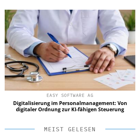
EASY SOFTWARE AG
Digitalisierung im Personalmanagement: Von
digitaler Ordnung zur KI-fähigen Steuerung
MEIST GELESEN