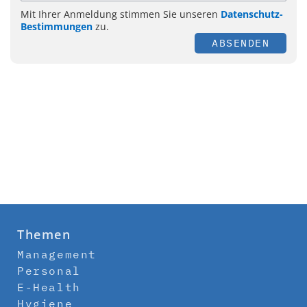
Mit Ihrer Anmeldung stimmen Sie unseren
Datenschutz-
Bestimmungen
zu.
ABSENDEN
Themen
Management
Personal
E-Health
Hygiene