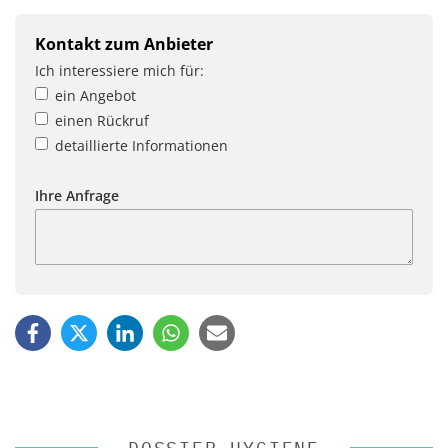
Kontakt zum Anbieter
Ich interessiere mich für:
ein Angebot
einen Rückruf
detaillierte Informationen
Ihre Anfrage