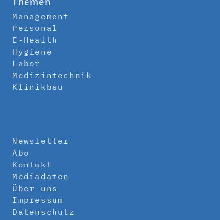
Themen
Management
Personal
E-Health
Hygiene
Labor
Medizintechnik
Klinikbau
Newsletter
Abo
Kontakt
Mediadaten
Über uns
Impressum
Datenschutz