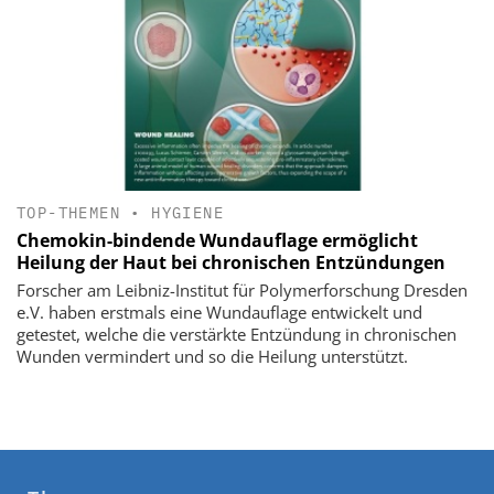
TOP-THEMEN
•
HYGIENE
Chemokin-bindende Wundauflage ermöglicht
Heilung der Haut bei chronischen Entzündungen
Forscher am Leibniz-Institut für Polymerforschung Dresden
e.V. haben erstmals eine Wundauflage entwickelt und
getestet, welche die verstärkte Entzündung in chronischen
Wunden vermindert und so die Heilung unterstützt.