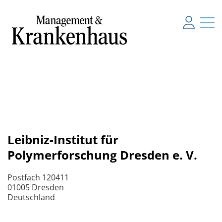
Leibniz-Institut für
Polymerforschung Dresden e. V.
Postfach 120411
01005 Dresden
Deutschland