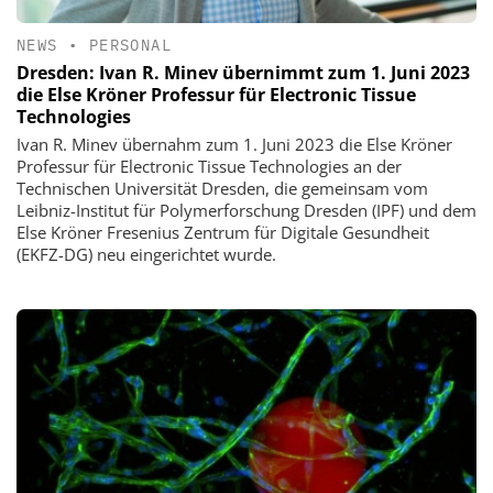
NEWS
•
PERSONAL
Dresden: Ivan R. Minev übernimmt zum 1. Juni 2023
die Else Kröner Professur für Electronic Tissue
Technologies
Ivan R. Minev übernahm zum 1. Juni 2023 die Else Kröner
Professur für Electronic Tissue Technologies an der
Technischen Universität Dresden, die gemeinsam vom
Leibniz-Institut für Polymerforschung Dresden (IPF) und dem
Else Kröner Fresenius Zentrum für Digitale Gesundheit
(EKFZ-DG) neu eingerichtet wurde.