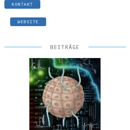
KONTAKT
WEBSITE
BEITRÄGE