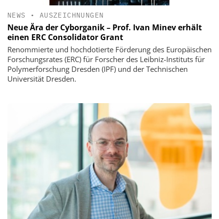
NEWS
•
AUSZEICHNUNGEN
Neue Ära der Cyborganik – Prof. Ivan Minev erhält
einen ERC Consolidator Grant
Renommierte und hochdotierte Förderung des Europäischen
Forschungsrates (ERC) für Forscher des Leibniz-Instituts für
Polymerforschung Dresden (IPF) und der Technischen
Universität Dresden.