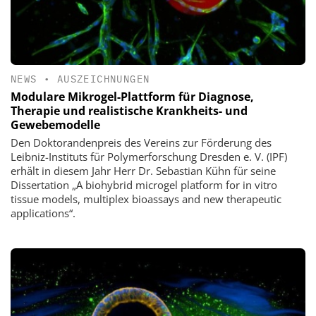
NEWS
•
AUSZEICHNUNGEN
Modulare Mikrogel-Plattform für Diagnose,
Therapie und realistische Krankheits- und
Gewebemodelle
Den Doktorandenpreis des Vereins zur Förderung des
Leibniz-Instituts für Polymerforschung Dresden e. V. (IPF)
erhält in diesem Jahr Herr Dr. Sebastian Kühn für seine
Dissertation „A biohybrid microgel platform for in vitro
tissue models, multiplex bioassays and new therapeutic
applications“.