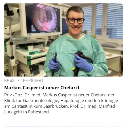
NEWS
•
PERSONAL
Markus Casper ist neuer Chefarzt
Priv.-Doz. Dr. med. Markus Casper ist neuer Chefarzt der
Klinik für Gastroenterologie, Hepatologie und Infektiologie
am CaritasKlinikum Saarbrücken. Prof. Dr. med. Manfred
Lutz geht in Ruhestand.