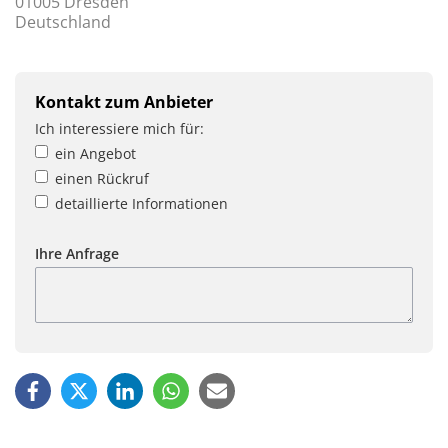
01005 Dresden
Deutschland
Kontakt zum Anbieter
Ich interessiere mich für:
ein Angebot
einen Rückruf
detaillierte Informationen
Ihre Anfrage