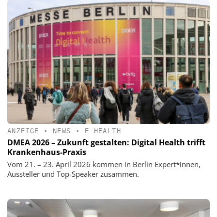
ANZEIGE
•
NEWS
•
E-HEALTH
DMEA 2026 – Zukunft gestalten: Digital Health trifft
Krankenhaus-Praxis
Vom 21. – 23. April 2026 kommen in Berlin Expert*innen,
Aussteller und Top-Speaker zusammen.