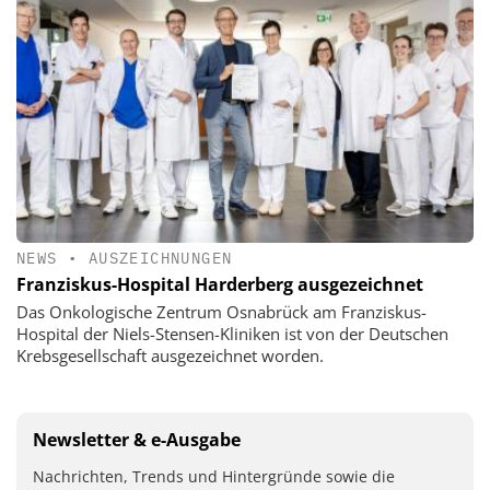
NEWS
•
AUSZEICHNUNGEN
Franziskus-Hospital Harderberg ausgezeichnet
Das Onkologische Zentrum Osnabrück am Franziskus-
Hospital der Niels-Stensen-Kliniken ist von der Deutschen
Krebsgesellschaft ausgezeichnet worden.
Newsletter & e-Ausgabe
Nachrichten, Trends und Hintergründe sowie die