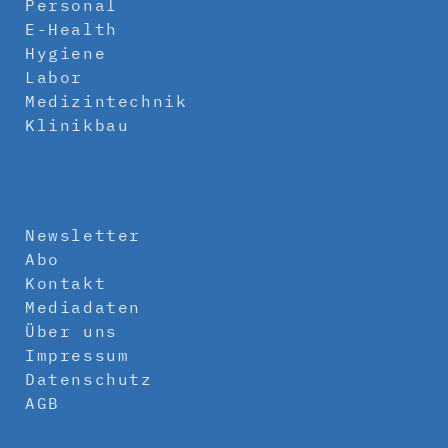
Personal
E-Health
Hygiene
Labor
Medizintechnik
Klinikbau
Newsletter
Abo
Kontakt
Mediadaten
Über uns
Impressum
Datenschutz
AGB