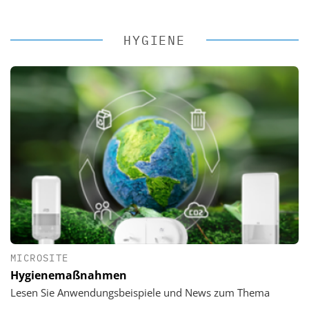
HYGIENE
MICROSITE
Hygienemaßnahmen
Lesen Sie Anwendungsbeispiele und News zum Thema