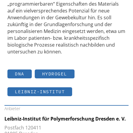
„programmierbaren“ Eigenschaften des Materials
auf ein vielversprechendes Potenzial für neue
Anwendungen in der Gewebekultur hin. Es soll
zukünftig in der Grundlagenforschung und der
personalisieren Medizin eingesetzt werden, etwa um
im Labor patienten- bzw. krankheitsspezifisch
biologische Prozesse realistisch nachbilden und
untersuchen zu können.
DNA
HYDROGEL
LEIBNIZ-INSTITUT
Anbieter
Leibniz-Institut für Polymerforschung Dresden e. V.
Postfach 120411