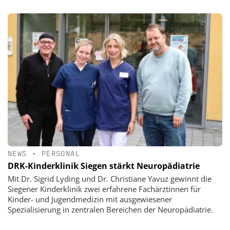
NEWS
•
PERSONAL
DRK-Kinderklinik Siegen stärkt Neuropädiatrie
Mit Dr. Sigrid Lyding und Dr. Christiane Yavuz gewinnt die
Siegener Kinderklinik zwei erfahrene Fachärztinnen für
Kinder- und Jugendmedizin mit ausgewiesener
Spezialisierung in zentralen Bereichen der Neuropädiatrie.