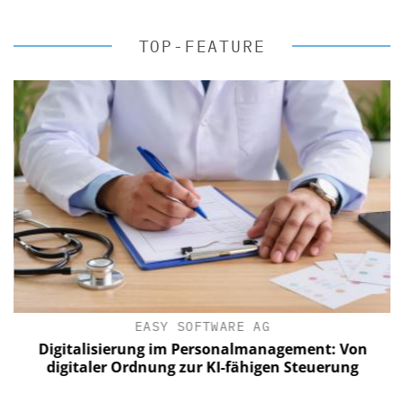
TOP-FEATURE
EASY SOFTWARE AG
Digitalisierung im Personalmanagement: Von
digitaler Ordnung zur KI-fähigen Steuerung