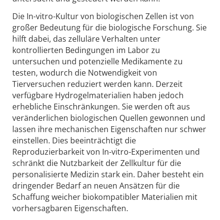
Die In-vitro-Kultur von biologischen Zellen ist von
großer Bedeutung für die biologische Forschung. Sie
hilft dabei, das zelluläre Verhalten unter
kontrollierten Bedingungen im Labor zu
untersuchen und potenzielle Medikamente zu
testen, wodurch die Notwendigkeit von
Tierversuchen reduziert werden kann. Derzeit
verfügbare Hydrogelmaterialien haben jedoch
erhebliche Einschränkungen. Sie werden oft aus
veränderlichen biologischen Quellen gewonnen und
lassen ihre mechanischen Eigenschaften nur schwer
einstellen. Dies beeinträchtigt die
Reproduzierbarkeit von In-vitro-Experimenten und
schränkt die Nutzbarkeit der Zellkultur für die
personalisierte Medizin stark ein. Daher besteht ein
dringender Bedarf an neuen Ansätzen für die
Schaffung weicher biokompatibler Materialien mit
vorhersagbaren Eigenschaften.