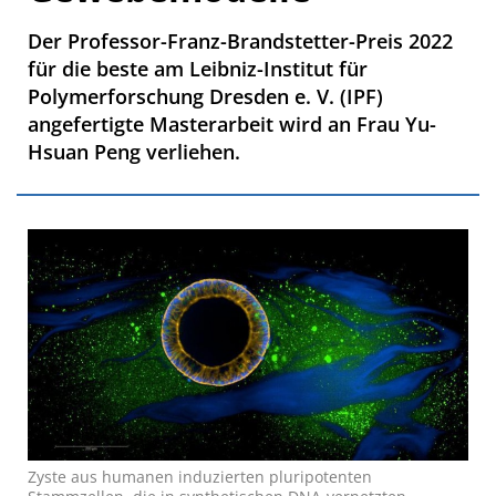
Der Professor-Franz-Brandstetter-Preis 2022
für die beste am Leibniz-Institut für
Polymerforschung Dresden e. V. (IPF)
angefertigte Masterarbeit wird an Frau Yu-
Hsuan Peng verliehen.
Zyste aus humanen induzierten pluripotenten