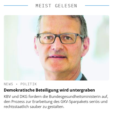
MEIST GELESEN
NEWS
•
POLITIK
Demokratische Beteiligung wird untergraben
KBV und DKG fordern die Bundesgesundheitsministerin auf,
den Prozess zur Erarbeitung des GKV-Sparpakets seriös und
rechtsstaatlich sauber zu gestalten.