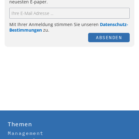
neuesten E-paper.
Mit Ihrer Anmeldung stimmen Sie unseren
Datenschutz-
Bestimmungen
zu.
ABSENDEN
Themen
Management