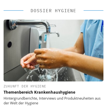
DOSSIER HYGIENE
ZUKUNFT DER HYGIENE
Themenbereich Krankenhaushygiene
Hintergrundberichte, Interviews und Produktneuheiten aus
der Welt der Hygiene