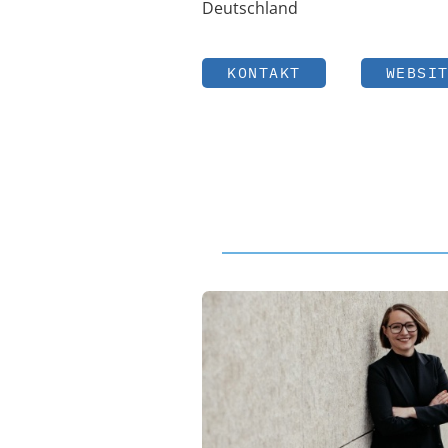
Deutschland
KONTAKT
WEBSI