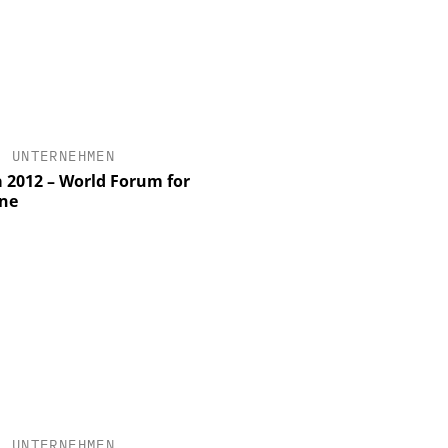
•
UNTERNEHMEN
 2012 – World Forum for
ne
•
UNTERNEHMEN