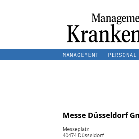
MANAGEMENT
PERSONAL
Messe Düsseldorf 
Messeplatz
40474 Düsseldorf