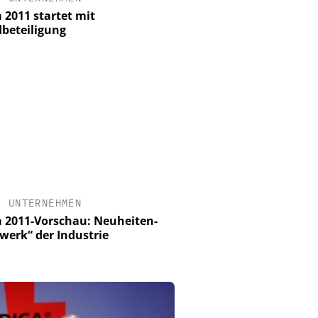
 2011 startet mit
beteiligung
•
UNTERNEHMEN
 2011-Vorschau: Neuheiten-
werk“ der Industrie