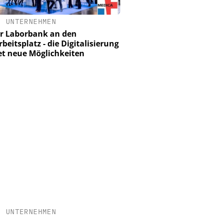
•
UNTERNEHMEN
r Laborbank an den
beitsplatz - die Digitalisierung
et neue Möglichkeiten
•
UNTERNEHMEN