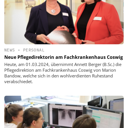
NEWS
•
PERSONAL
Neue Pflegedirektorin am Fachkrankenhaus Coswig
Heute, am 01.03.2024, übernimmt Annett Berger (B.Sc.) die
Pflegedirektion am Fachkrankenhaus Coswig von Marion
Bandow, welche sich in den wohlverdienten Ruhestand
verabschiedet.