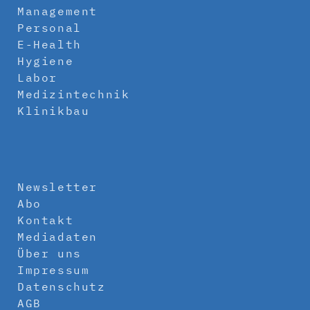
Management
Personal
E-Health
Hygiene
Labor
Medizintechnik
Klinikbau
Newsletter
Abo
Kontakt
Mediadaten
Über uns
Impressum
Datenschutz
AGB