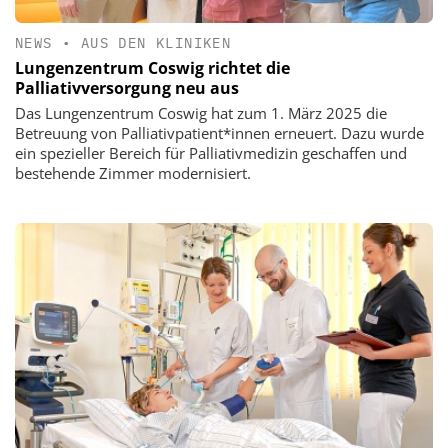
NEWS
•
AUS DEN KLINIKEN
Lungenzentrum Coswig richtet die
Palliativversorgung neu aus
Das Lungenzentrum Coswig hat zum 1. März 2025 die
Betreuung von Palliativpatient*innen erneuert. Dazu wurde
ein spezieller Bereich für Palliativmedizin geschaffen und
bestehende Zimmer modernisiert.