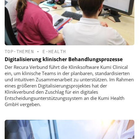
TOP-THEMEN
•
E-HEALTH
Digitalisierung klinischer Behandlungsprozesse
Der Recura Verbund führt die Kliniksoftware Kumi Clinical
ein, um klinische Teams in der planbaren, standardisierten
und intuitiven Zusammenarbeit zu unterstützen. Im Rahmen
eines größeren Digitalisierungsprojektes hat der
Klinikverbund den Zuschlag für ein digitales
Entscheidungsunterstützungssystem an die Kumi Health
GmbH vergeben.