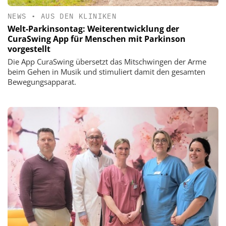
NEWS
•
AUS DEN KLINIKEN
Welt-Parkinsontag: Weiterentwicklung der
CuraSwing App für Menschen mit Parkinson
vorgestellt
Die App CuraSwing übersetzt das Mitschwingen der Arme
beim Gehen in Musik und stimuliert damit den gesamten
Bewegungsapparat.