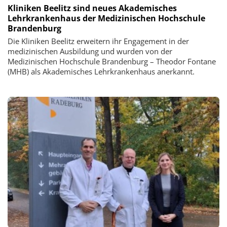
Kliniken Beelitz sind neues Akademisches
Lehrkrankenhaus der Medizinischen Hochschule
Brandenburg
Die Kliniken Beelitz erweitern ihr Engagement in der
medizinischen Ausbildung und wurden von der
Medizinischen Hochschule Brandenburg – Theodor Fontane
(MHB) als Akademisches Lehrkrankenhaus anerkannt.