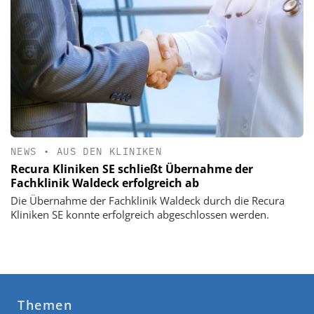
NEWS
•
AUS DEN KLINIKEN
Recura Kliniken SE schließt Übernahme der
Fachklinik Waldeck erfolgreich ab
Die Übernahme der Fachklinik Waldeck durch die Recura
Kliniken SE konnte erfolgreich abgeschlossen werden.
Themen