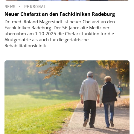
NEWS
•
PERSONAL
Neuer Chefarzt an den Fachkliniken Radeburg
Dr. med. Roland Magerstädt ist neuer Chefarzt an den
Fachkliniken Radeburg. Der 56 Jahre alte Mediziner
übernahm am 1.10.2025 die Chefarztfunktion für die
Akutgeriatrie als auch für die geriatrische
Rehabilitationsklinik.