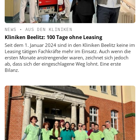
NEWS
•
AUS DEN KLINIKEN
Kliniken Beelitz: 100 Tage ohne Leasing
Seit dem 1. Januar 2024 sind in den Kliniken Beelitz keine im
Leasing tätigen Fachkräfte mehr im Einsatz. Auch wenn die
ersten Monate anstrengender waren, zeichnet sich jedoch
ab, dass sich der eingeschlagene Weg lohnt. Eine erste
Bilanz.