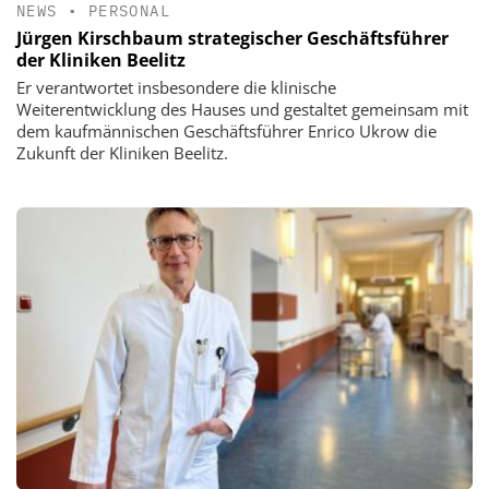
NEWS
•
PERSONAL
Jürgen Kirschbaum strategischer Geschäftsführer
der Kliniken Beelitz
Er verantwortet insbesondere die klinische
Weiterentwicklung des Hauses und gestaltet gemeinsam mit
dem kaufmännischen Geschäftsführer Enrico Ukrow die
Zukunft der Kliniken Beelitz.