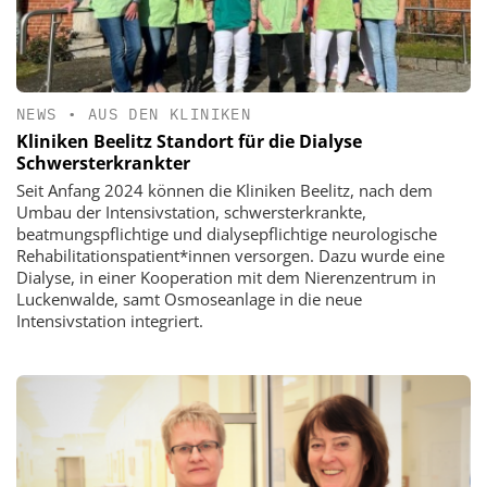
NEWS
•
AUS DEN KLINIKEN
Kliniken Beelitz Standort für die Dialyse
Schwersterkrankter
Seit Anfang 2024 können die Kliniken Beelitz, nach dem
Umbau der Intensivstation, schwersterkrankte,
beatmungspflichtige und dialysepflichtige neurologische
Rehabilitationspatient*innen versorgen. Dazu wurde eine
Dialyse, in einer Kooperation mit dem Nierenzentrum in
Luckenwalde, samt Osmoseanlage in die neue
Intensivstation integriert.