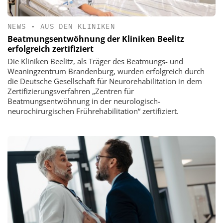
NEWS
•
AUS DEN KLINIKEN
Beatmungsentwöhnung der Kliniken Beelitz
erfolgreich zertifiziert
Die Kliniken Beelitz, als Träger des Beatmungs- und
Weaningzentrum Brandenburg, wurden erfolgreich durch
die Deutsche Gesellschaft für Neurorehabilitation in dem
Zertifizierungsverfahren „Zentren für
Beatmungsentwöhnung in der neurologisch-
neurochirurgischen Frührehabilitation“ zertifiziert.