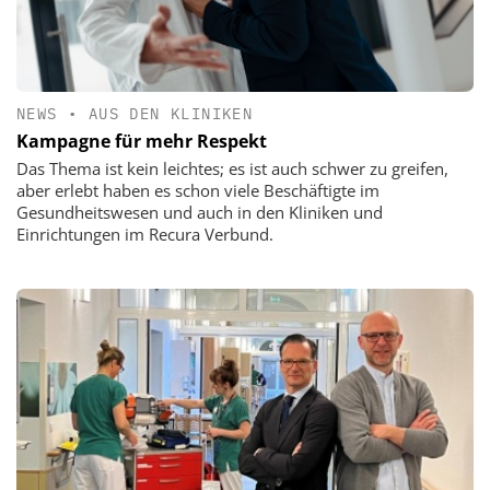
NEWS
•
AUS DEN KLINIKEN
Kampagne für mehr Respekt
Das Thema ist kein leichtes; es ist auch schwer zu greifen,
aber erlebt haben es schon viele Beschäftigte im
Gesundheitswesen und auch in den Kliniken und
Einrichtungen im Recura Verbund.