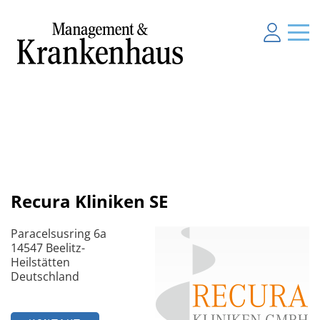
Recura Kliniken SE
Paracelsusring 6a
14547 Beelitz-
Heilstätten
Deutschland