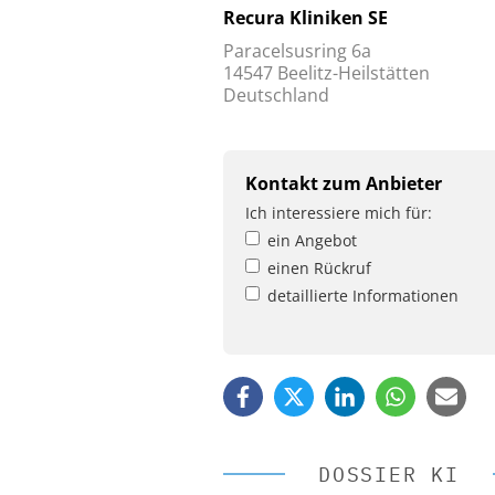
Recura Kliniken SE
Paracelsusring 6a
14547 Beelitz-Heilstätten
Deutschland
Kontakt zum Anbieter
Ich interessiere mich für:
ein Angebot
einen Rückruf
detaillierte Informationen
DOSSIER KI