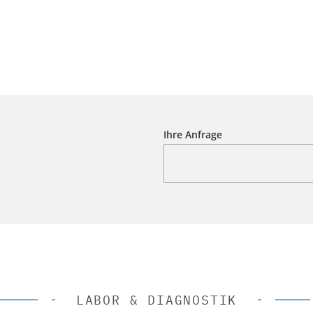
Ihre Anfrage
LABOR & DIAGNOSTIK