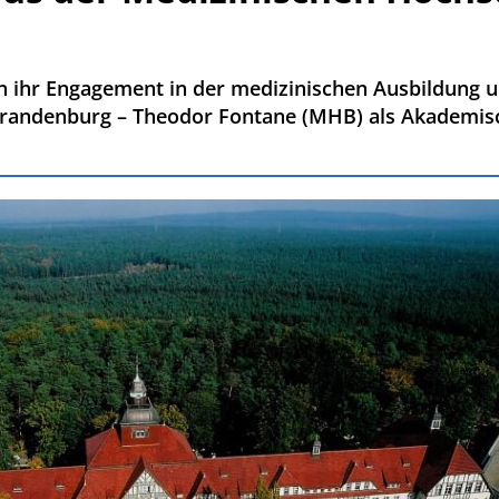
ern ihr Engagement in der medizinischen Ausbildung
Brandenburg – Theodor Fontane (MHB) als Akademis