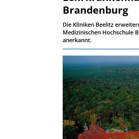
Brandenburg
Die Kliniken Beelitz erweit
Medizinischen Hochschule 
anerkannt.