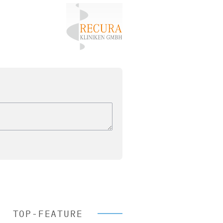
TOP-FEATURE