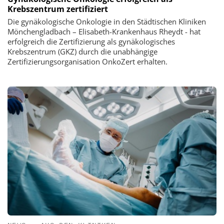
Krebszentrum zertifiziert
Die gynäkologische Onkologie in den Städtischen Kliniken
Mönchengladbach – Elisabeth-Krankenhaus Rheydt - hat
erfolgreich die Zertifizierung als gynäkologisches
Krebszentrum (GKZ) durch die unabhängige
Zertifizierungsorganisation OnkoZert erhalten.