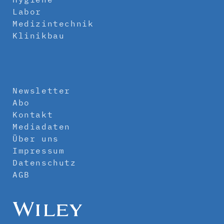
Labor
Medizintechnik
Klinikbau
Newsletter
Abo
Kontakt
Mediadaten
Über uns
Impressum
Datenschutz
AGB