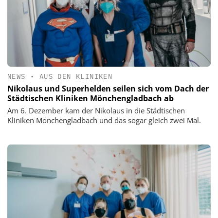
NEWS
•
AUS DEN KLINIKEN
Nikolaus und Superhelden seilen sich vom Dach der
Städtischen Kliniken Mönchengladbach ab
Am 6. Dezember kam der Nikolaus in die Städtischen
Kliniken Mönchengladbach und das sogar gleich zwei Mal.