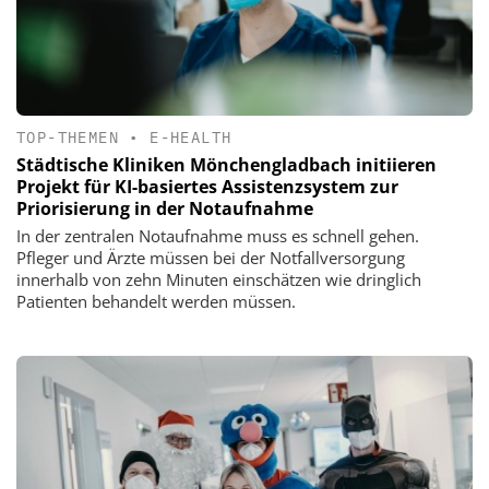
TOP-THEMEN
•
E-HEALTH
Städtische Kliniken Mönchengladbach initiieren
Projekt für KI-basiertes Assistenzsystem zur
Priorisierung in der Notaufnahme
In der zentralen Notaufnahme muss es schnell gehen.
Pfleger und Ärzte müssen bei der Notfallversorgung
innerhalb von zehn Minuten einschätzen wie dringlich
Patienten behandelt werden müssen.