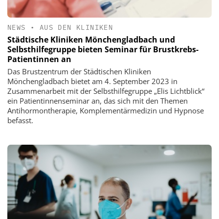
NEWS
•
AUS DEN KLINIKEN
Städtische Kliniken Mönchengladbach und
Selbsthilfegruppe bieten Seminar für Brustkrebs-
Patientinnen an
Das Brustzentrum der Städtischen Kliniken
Mönchengladbach bietet am 4. September 2023 in
Zusammenarbeit mit der Selbsthilfegruppe „Elis Lichtblick“
ein Patientinnenseminar an, das sich mit den Themen
Antihormontherapie, Komplementärmedizin und Hypnose
befasst.