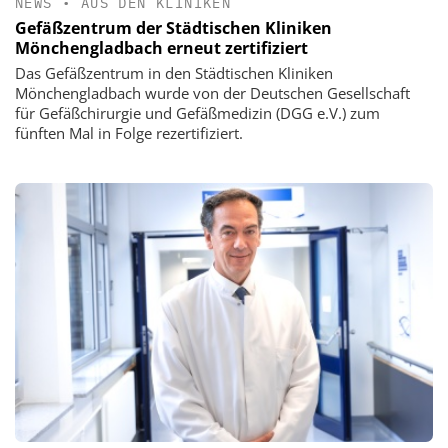
NEWS
•
AUS DEN KLINIKEN
Gefäßzentrum der Städtischen Kliniken
Mönchengladbach erneut zertifiziert
Das Gefäßzentrum in den Städtischen Kliniken
Mönchengladbach wurde von der Deutschen Gesellschaft
für Gefäßchirurgie und Gefäßmedizin (DGG e.V.) zum
fünften Mal in Folge rezertifiziert.