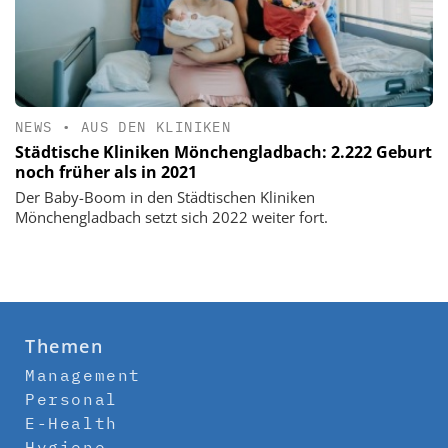
NEWS
•
AUS DEN KLINIKEN
Städtische Kliniken Mönchengladbach: 2.222 Geburt
noch früher als in 2021
Der Baby-Boom in den Städtischen Kliniken
Mönchengladbach setzt sich 2022 weiter fort.
Themen
Management
Personal
E-Health
Hygiene