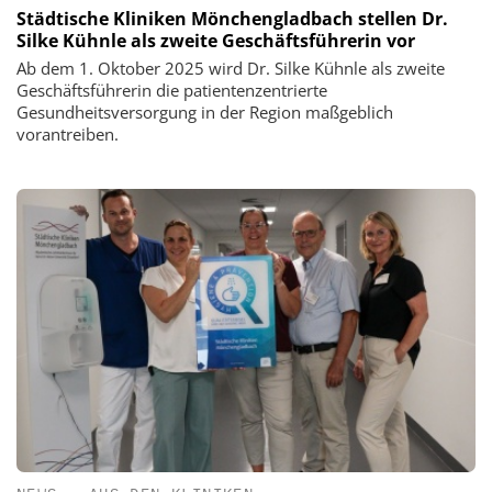
Städtische Kliniken Mönchengladbach stellen Dr.
Silke Kühnle als zweite Geschäftsführerin vor
Ab dem 1. Oktober 2025 wird Dr. Silke Kühnle als zweite
Geschäftsführerin die patientenzentrierte
Gesundheitsversorgung in der Region maßgeblich
vorantreiben.