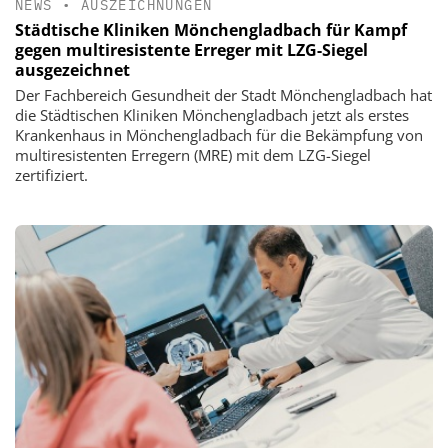
NEWS
•
AUSZEICHNUNGEN
Städtische Kliniken Mönchengladbach für Kampf
gegen multiresistente Erreger mit LZG-Siegel
ausgezeichnet
Der Fachbereich Gesundheit der Stadt Mönchengladbach hat
die Städtischen Kliniken Mönchengladbach jetzt als erstes
Krankenhaus in Mönchengladbach für die Bekämpfung von
multiresistenten Erregern (MRE) mit dem LZG-Siegel
zertifiziert.