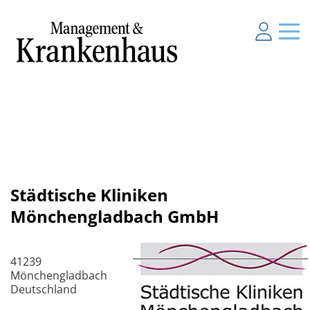
Städtische Kliniken
Mönchengladbach GmbH
41239
Mönchengladbach
Deutschland