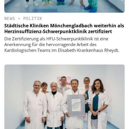
NEWS
•
POLITIK
Städtische Kliniken Mönchengladbach weiterhin als
Herzinsuffizienz-Schwerpunktklinik zertifiziert
Die Zertifizierung als HFU-Schwerpunktklinik ist eine
Anerkennung für die hervorragende Arbeit des
Kardiologischen-Teams im Elisabeth-Krankenhaus Rheydt.