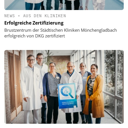
NEWS
•
AUS DEN KLINIKEN
Erfolgreiche Zertifizierung
Brustzentrum der Städtischen Kliniken Mönchengladbach
erfolgreich von DKG zertifiziert