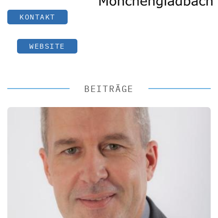
KONTAKT
WEBSITE
BEITRÄGE