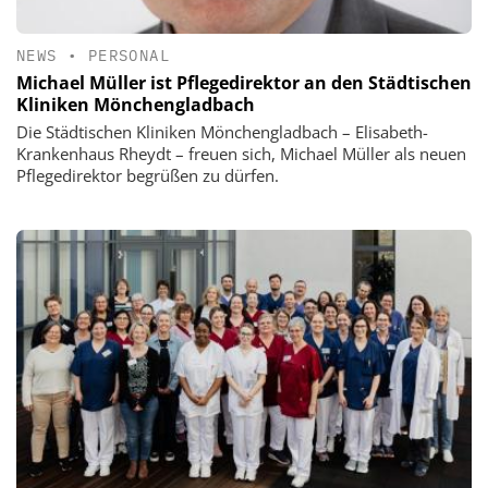
NEWS
•
PERSONAL
Michael Müller ist Pflegedirektor an den Städtischen
Kliniken Mönchengladbach
Die Städtischen Kliniken Mönchengladbach – Elisabeth-
Krankenhaus Rheydt – freuen sich, Michael Müller als neuen
Pflegedirektor begrüßen zu dürfen.