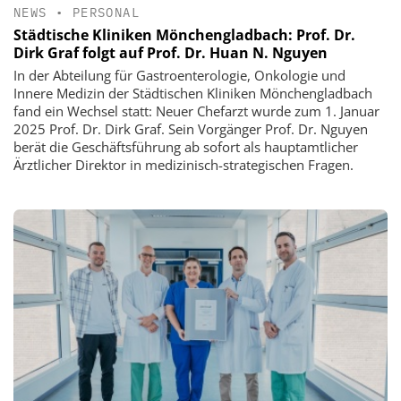
NEWS
•
PERSONAL
Städtische Kliniken Mönchengladbach: Prof. Dr.
Dirk Graf folgt auf Prof. Dr. Huan N. Nguyen
In der Abteilung für Gastroenterologie, Onkologie und
Innere Medizin der Städtischen Kliniken Mönchengladbach
fand ein Wechsel statt: Neuer Chefarzt wurde zum 1. Januar
2025 Prof. Dr. Dirk Graf. Sein Vorgänger Prof. Dr. Nguyen
berät die Geschäftsführung ab sofort als hauptamtlicher
Ärztlicher Direktor in medizinisch-strategischen Fragen.