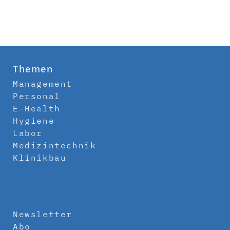
Themen
Management
Personal
E-Health
Hygiene
Labor
Medizintechnik
Klinikbau
Newsletter
Abo