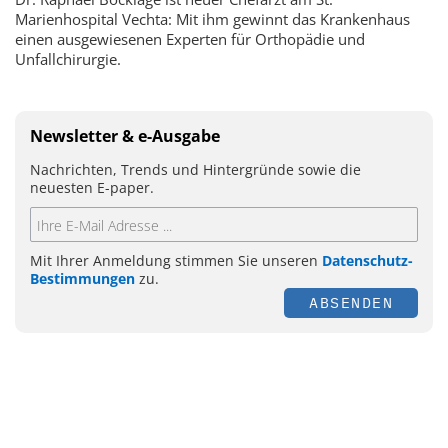
Marienhospital Vechta: Mit ihm gewinnt das Krankenhaus
einen ausgewiesenen Experten für Orthopädie und
Unfallchirurgie.
Newsletter & e-Ausgabe
Nachrichten, Trends und Hintergründe sowie die
neuesten E-paper.
Mit Ihrer Anmeldung stimmen Sie unseren
Datenschutz-
Bestimmungen
zu.
ABSENDEN