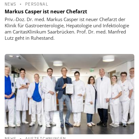
NEWS
•
PERSONAL
Markus Casper ist neuer Chefarzt
Priv.-Doz. Dr. med. Markus Casper ist neuer Chefarzt der
Klinik für Gastroenterologie, Hepatologie und Infektiologie
am CaritasKlinikum Saarbrücken. Prof. Dr. med. Manfred
Lutz geht in Ruhestand.
NEWS
•
AUSZEICHNUNGEN