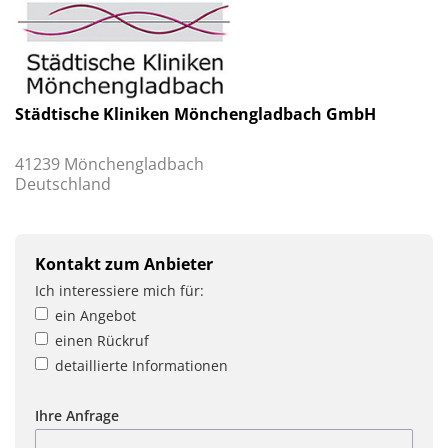
Städtische Kliniken Mönchengladbach GmbH
41239 Mönchengladbach
Deutschland
Kontakt zum Anbieter
Ich interessiere mich für:
ein Angebot
einen Rückruf
detaillierte Informationen
Ihre Anfrage