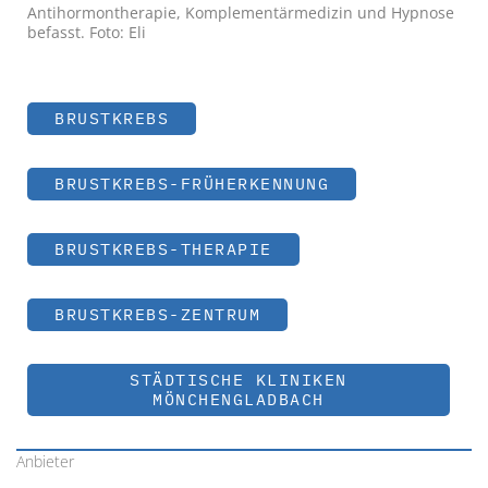
Antihormontherapie, Komplementärmedizin und Hypnose
befasst. Foto: Eli
BRUSTKREBS
BRUSTKREBS-FRÜHERKENNUNG
BRUSTKREBS-THERAPIE
BRUSTKREBS-ZENTRUM
STÄDTISCHE KLINIKEN
MÖNCHENGLADBACH
Anbieter