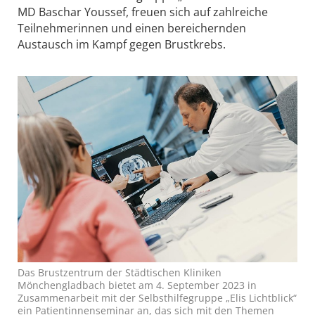
MD Baschar Youssef, freuen sich auf zahlreiche
Teilnehmerinnen und einen bereichernden
Austausch im Kampf gegen Brustkrebs.
Das Brustzentrum der Städtischen Kliniken
Mönchengladbach bietet am 4. September 2023 in
Zusammenarbeit mit der Selbsthilfegruppe „Elis Lichtblick“
ein Patientinnenseminar an, das sich mit den Themen