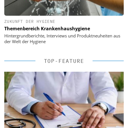
ZUKUNFT DER HYGIENE
Themenbereich Krankenhaushygiene
Hintergrundberichte, Interviews und Produktneuheiten aus
der Welt der Hygiene
TOP-FEATURE