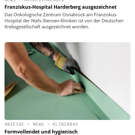
Franziskus-Hospital Harderberg ausgezeichnet
Das Onkologische Zentrum Osnabrück am Franziskus-
Hospital der Niels-Stensen-Kliniken ist von der Deutschen
Krebsgesellschaft ausgezeichnet worden.
ANZEIGE
•
NEWS
•
KLINIKBAU
Formvollendet und hygienisch