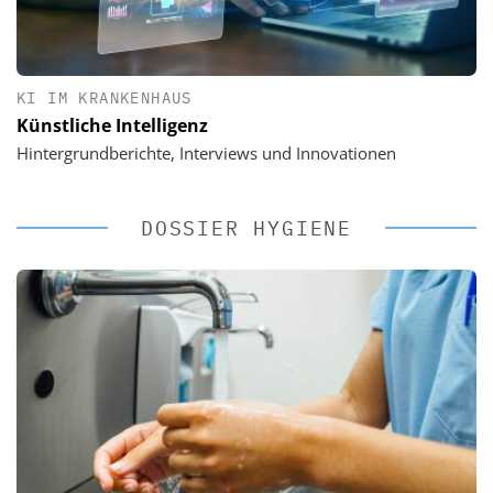
KI IM KRANKENHAUS
Künstliche Intelligenz
Hintergrundberichte, Interviews und Innovationen
DOSSIER HYGIENE