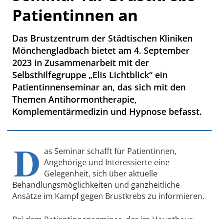
Patientinnen an
Das Brustzentrum der Städtischen Kliniken
Mönchengladbach bietet am 4. September
2023 in Zusammenarbeit mit der
Selbsthilfegruppe „Elis Lichtblick“ ein
Patientinnenseminar an, das sich mit den
Themen Antihormontherapie,
Komplementärmedizin und Hypnose befasst.
D
as Seminar schafft für Patientinnen,
Angehörige und Interessierte eine
Gelegenheit, sich über aktuelle
Behandlungsmöglichkeiten und ganzheitliche
Ansätze im Kampf gegen Brustkrebs zu informieren.