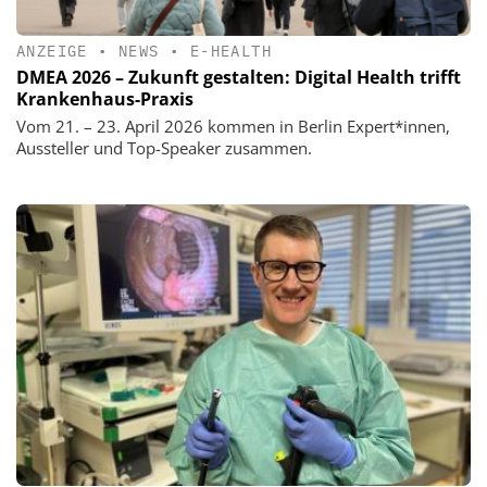
ANZEIGE
•
NEWS
•
E-HEALTH
DMEA 2026 – Zukunft gestalten: Digital Health trifft
Krankenhaus-Praxis
Vom 21. – 23. April 2026 kommen in Berlin Expert*innen,
Aussteller und Top-Speaker zusammen.