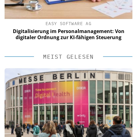
EASY SOFTWARE AG
Digitalisierung im Personalmanagement: Von
digitaler Ordnung zur KI-fähigen Steuerung
MEIST GELESEN