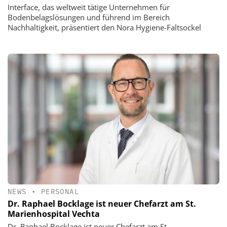
Interface, das weltweit tätige Unternehmen für
Bodenbelagslösungen und führend im Bereich
Nachhaltigkeit, präsentiert den Nora Hygiene-Faltsockel
NEWS
•
PERSONAL
Dr. Raphael Bocklage ist neuer Chefarzt am St.
Marienhospital Vechta
Dr. Raphael Bocklage ist neuer Chefarzt am St.