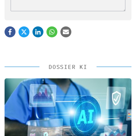
DOSSIER KI