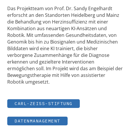
Das Projektteam von Prof. Dr. Sandy Engelhardt
erforscht an den Standorten Heidelberg und Mainz
die Behandlung von Herzinsuffizienz mit einer
Kombination aus neuartigen KI-Ansätzen und
Robotik. Mit umfassenden Gesundheitsdaten, von
Genomik bis hin zu Biosignalen und Medizinischen
Bilddaten wird eine KI trainiert, die bisher
verborgene Zusammenhänge für die Diagnose
erkennen und gezieltere Interventionen
ermöglichen soll. Im Projekt wird das am Beispiel der
Bewegungstherapie mit Hilfe von assistierter
Robotik umgesetzt.
CARL-ZEISS-STIFTUNG
DATENMANAGEMENT