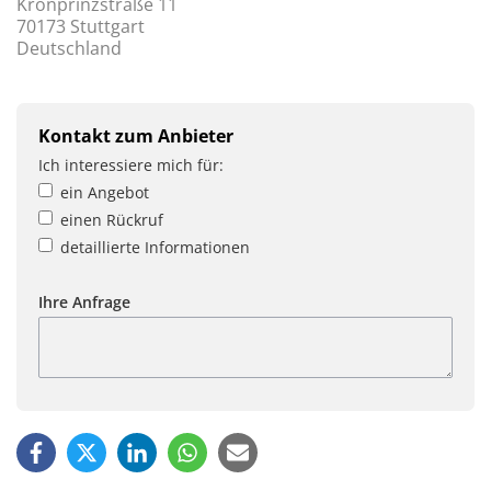
Kronprinzstraße 11
70173 Stuttgart
Deutschland
Kontakt zum Anbieter
Ich interessiere mich für:
ein Angebot
einen Rückruf
detaillierte Informationen
Ihre Anfrage