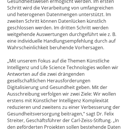
Gesundheitswesen ermöglicht werden. Im ersten
Schritt wird die Verarbeitung von umfangreichen
und heterogenen Datenmengen unterstützt. Im
zweiten Schritt können Datenlücken künstlich
geschlossen werden. Im dritten Schritt werden
weitgehende Auswertungen durchgeführt wie z. B.
eine individuelle Handlungsempfehlung durch auf
Wahrscheinlichkeit beruhende Vorhersagen.
„Mit unserem Fokus auf die Themen Künstliche
Intelligenz und Life Science Technologies wollen wir
Antworten auf die zwei drängenden
gesellschaftlichen Herausforderungen
Digitalisierung und Gesundheit geben. Mit der
Ausschreibung verfolgen wir zwei Ziele: Wir wollen
erstens mit Künstlicher Intelligenz Komplexität
reduzieren und zweitens zu einer Verbesserung der
Gesundheitsversorgung beitragen,“ sagt Dr. Felix
Streiter, Geschäftsführer der Carl-Zeiss-Stiftung. „In
den geförderten Projekten sollen bestehende Daten