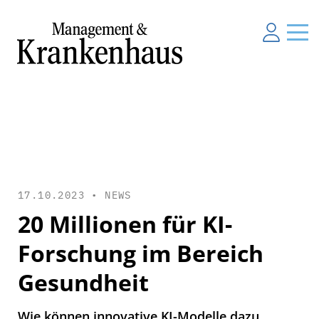
17.10.2023 •
NEWS
20 Millionen für KI-
Forschung im Bereich
Gesundheit
Wie können innovative KI-Modelle dazu