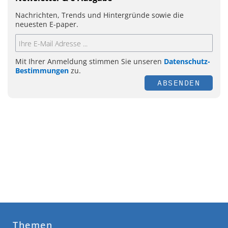
Nachrichten, Trends und Hintergründe sowie die
neuesten E-paper.
Mit Ihrer Anmeldung stimmen Sie unseren
Datenschutz-
Bestimmungen
zu.
ABSENDEN
Themen