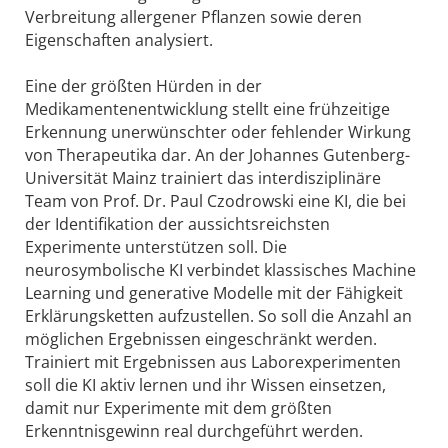
Verbreitung allergener Pflanzen sowie deren
Eigenschaften analysiert.
Eine der größten Hürden in der
Medikamentenentwicklung stellt eine frühzeitige
Erkennung unerwünschter oder fehlender Wirkung
von Therapeutika dar. An der Johannes Gutenberg-
Universität Mainz trainiert das interdisziplinäre
Team von Prof. Dr. Paul Czodrowski eine KI, die bei
der Identifikation der aussichtsreichsten
Experimente unterstützen soll. Die
neurosymbolische KI verbindet klassisches Machine
Learning und generative Modelle mit der Fähigkeit
Erklärungsketten aufzustellen. So soll die Anzahl an
möglichen Ergebnissen eingeschränkt werden.
Trainiert mit Ergebnissen aus Laborexperimenten
soll die KI aktiv lernen und ihr Wissen einsetzen,
damit nur Experimente mit dem größten
Erkenntnisgewinn real durchgeführt werden.