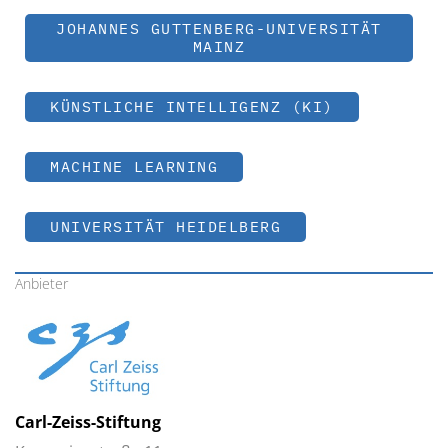
JOHANNES GUTTENBERG-UNIVERSITÄT
MAINZ
KÜNSTLICHE INTELLIGENZ (KI)
MACHINE LEARNING
UNIVERSITÄT HEIDELBERG
Anbieter
Carl-Zeiss-Stiftung