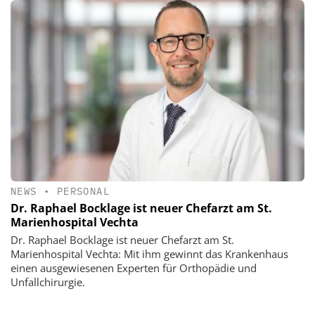
NEWS
•
PERSONAL
Dr. Raphael Bocklage ist neuer Chefarzt am St.
Marienhospital Vechta
Dr. Raphael Bocklage ist neuer Chefarzt am St.
Marienhospital Vechta: Mit ihm gewinnt das Krankenhaus
einen ausgewiesenen Experten für Orthopädie und
Unfallchirurgie.