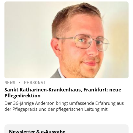
NEWS
•
PERSONAL
Sankt Katharinen-Krankenhaus, Frankfurt: neue
Pflegedirektion
Der 36-jährige Anderson bringt umfassende Erfahrung aus
der Pflegepraxis und der pflegerischen Leitung mit.
Newsletter & e-Ausgabe