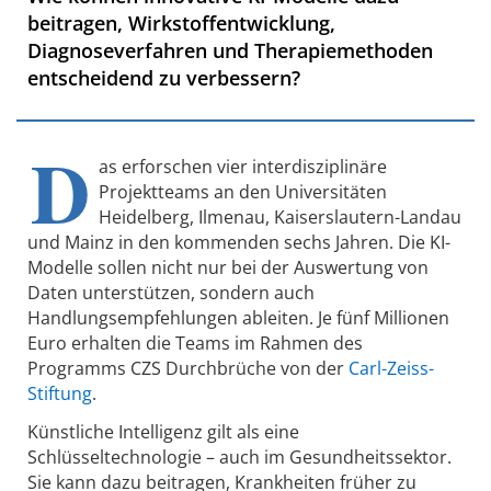
beitragen, Wirkstoffentwicklung,
Diagnoseverfahren und Therapiemethoden
entscheidend zu verbessern?
D
as erforschen vier interdisziplinäre
Projektteams an den Universitäten
Heidelberg, Ilmenau, Kaiserslautern-Landau
und Mainz in den kommenden sechs Jahren. Die KI-
Modelle sollen nicht nur bei der Auswertung von
Daten unterstützen, sondern auch
Handlungsempfehlungen ableiten. Je fünf Millionen
Euro erhalten die Teams im Rahmen des
Programms CZS Durchbrüche von der
Carl-Zeiss-
Stiftung
.
Künstliche Intelligenz gilt als eine
Schlüsseltechnologie – auch im Gesundheitssektor.
Sie kann dazu beitragen, Krankheiten früher zu