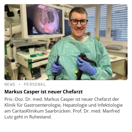
NEWS
•
PERSONAL
Markus Casper ist neuer Chefarzt
Priv.-Doz. Dr. med. Markus Casper ist neuer Chefarzt der
Klinik für Gastroenterologie, Hepatologie und Infektiologie
am CaritasKlinikum Saarbrücken. Prof. Dr. med. Manfred
Lutz geht in Ruhestand.