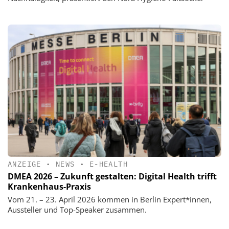
ANZEIGE
•
NEWS
•
E-HEALTH
DMEA 2026 – Zukunft gestalten: Digital Health trifft
Krankenhaus-Praxis
Vom 21. – 23. April 2026 kommen in Berlin Expert*innen,
Aussteller und Top-Speaker zusammen.