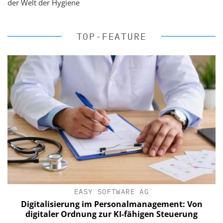
der Welt der Hygiene
TOP-FEATURE
EASY SOFTWARE AG
Digitalisierung im Personalmanagement: Von
digitaler Ordnung zur KI-fähigen Steuerung