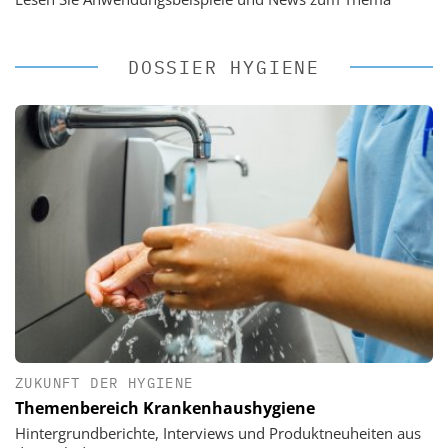
DOSSIER HYGIENE
ZUKUNFT DER HYGIENE
Themenbereich Krankenhaushygiene
Hintergrundberichte, Interviews und Produktneuheiten aus