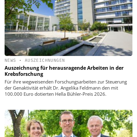
NEWS
•
AUSZEICHNUNGEN
Auszeichnung für herausragende Arbeiten in der
Krebsforschung
Für ihre wegweisenden Forschungsarbeiten zur Steuerung
der Genaktivität erhält Dr. Angelika Feldmann den mit
100.000 Euro dotierten Hella Bühler-Preis 2026.