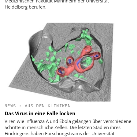
Medizinischen Fakultät Mannheim der Universität
Heidelberg berufen.
NEWS
•
AUS DEN KLINIKEN
Das Virus in eine Falle locken
Viren wie Influenza A und Ebola gelangen über verschiedene
Schritte in menschliche Zellen. Die letzten Stadien ihres
Eindringens haben Forschungsteams der Universität