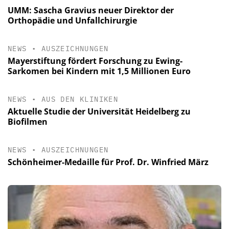
UMM: Sascha Gravius neuer Direktor der
Orthopädie und Unfallchirurgie
NEWS
•
AUSZEICHNUNGEN
Mayerstiftung fördert Forschung zu Ewing-
Sarkomen bei Kindern mit 1,5 Millionen Euro
NEWS
•
AUS DEN KLINIKEN
Aktuelle Studie der Universität Heidelberg zu
Biofilmen
NEWS
•
AUSZEICHNUNGEN
Schönheimer-Medaille für Prof. Dr. Winfried März