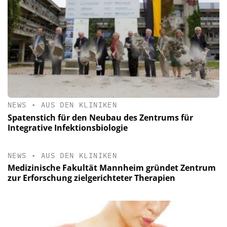
NEWS
•
AUS DEN KLINIKEN
Spatenstich für den Neubau des Zentrums für
Integrative Infektionsbiologie
NEWS
•
AUS DEN KLINIKEN
Medizinische Fakultät Mannheim gründet Zentrum
zur Erforschung zielgerichteter Therapien