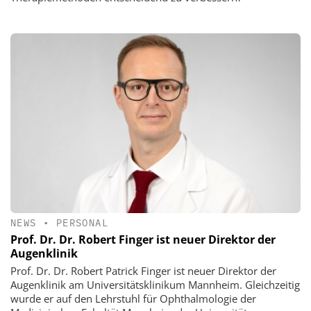
NEWS
•
PERSONAL
Prof. Dr. Dr. Robert Finger ist neuer Direktor der
Augenklinik
Prof. Dr. Dr. Robert Patrick Finger ist neuer Direktor der
Augenklinik am Universitätsklinikum Mannheim. Gleichzeitig
wurde er auf den Lehrstuhl für Ophthalmologie der