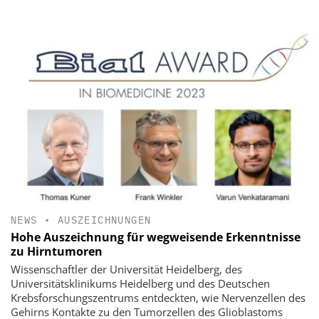
NEWS
•
AUSZEICHNUNGEN
Hohe Auszeichnung für wegweisende Erkenntnisse
zu Hirntumoren
Wissenschaftler der Universität Heidelberg, des
Universitätsklinikums Heidelberg und des Deutschen
Krebsforschungszentrums entdeckten, wie Nervenzellen des
Gehirns Kontakte zu den Tumorzellen des Glioblastoms