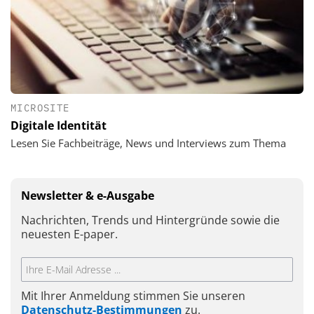
MICROSITE
Digitale Identität
Lesen Sie Fachbeiträge, News und Interviews zum Thema
Newsletter & e-Ausgabe
Nachrichten, Trends und Hintergründe sowie die
neuesten E-paper.
Mit Ihrer Anmeldung stimmen Sie unseren
Datenschutz-Bestimmungen
zu.