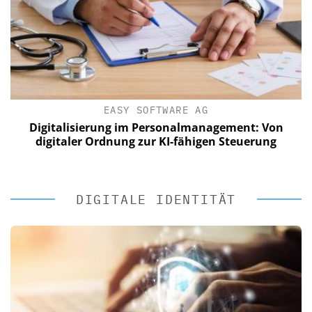
EASY SOFTWARE AG
Digitalisierung im Personalmanagement: Von
digitaler Ordnung zur KI-fähigen Steuerung
DIGITALE IDENTITÄT