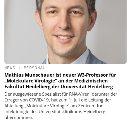
NEWS
•
PERSONAL
Mathias Munschauer ist neuer W3-Professor für
„Molekulare Virologie“ an der Medizinischen
Fakultät Heidelberg der Universität Heidelberg
Der ausgewiesene Spezialist für RNA-Viren, darunter der
Erreger von COVID-19, hat zum 1. Juli die Leitung der
Abteilung „Molekulare Virologie“ am Zentrum für
Infektiologie des Universitätsklinikums Heidelberg
übernommen.