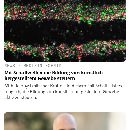
NEWS
•
MEDIZINTECHNIK
Mit Schallwellen die Bildung von künstlich
hergestelltem Gewebe steuern
Mithilfe physikalischer Kräfte – in diesem Fall Schall – ist es
möglich, die Bildung von künstlich hergestelltem Gewebe
aktiv zu steuern.