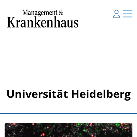
Universität Heidelberg