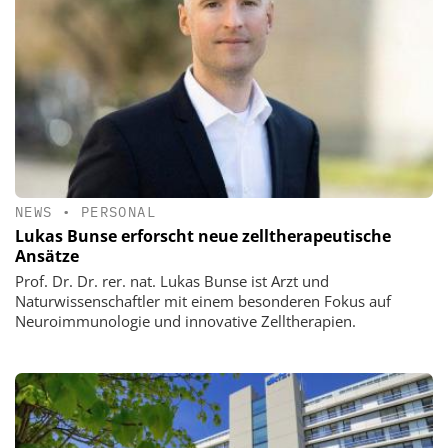
NEWS
•
PERSONAL
Lukas Bunse erforscht neue zelltherapeutische
Ansätze
Prof. Dr. Dr. rer. nat. Lukas Bunse ist Arzt und
Naturwissenschaftler mit einem besonderen Fokus auf
Neuroimmunologie und innovative Zelltherapien.