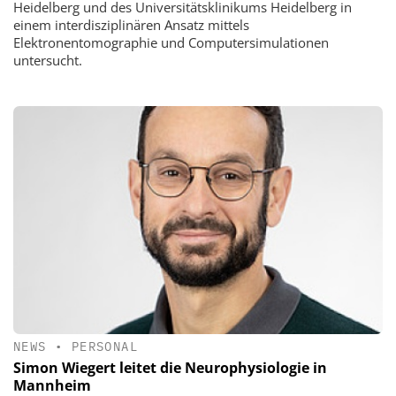
Heidelberg und des Universitätsklinikums Heidelberg in
einem interdisziplinären Ansatz mittels
Elektronentomographie und Computersimulationen
untersucht.
NEWS
•
PERSONAL
Simon Wiegert leitet die Neurophysiologie in
Mannheim