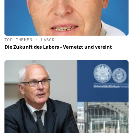
TOP-THEMEN
•
LABOR
Die Zukunft des Labors - Vernetzt und vereint