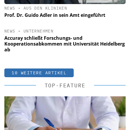
NEWS
•
AUS DEN KLINIKEN
Prof. Dr. Guido Adler in sein Amt eingeführt
NEWS
•
UNTERNEHMEN
Accuray schließt Forschungs- und
Kooperationsabkommen mit Universität Heidelberg
ab
10 WEITERE ARTIKEL
TOP-FEATURE