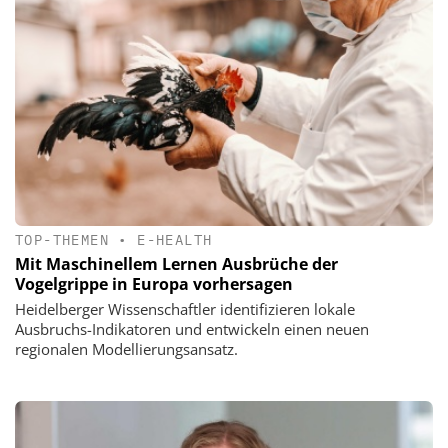
TOP-THEMEN
•
E-HEALTH
Mit Maschinellem Lernen Ausbrüche der
Vogelgrippe in Europa vorhersagen
Heidelberger Wissenschaftler identifizieren lokale
Ausbruchs-Indikatoren und entwickeln einen neuen
regionalen Modellierungsansatz.