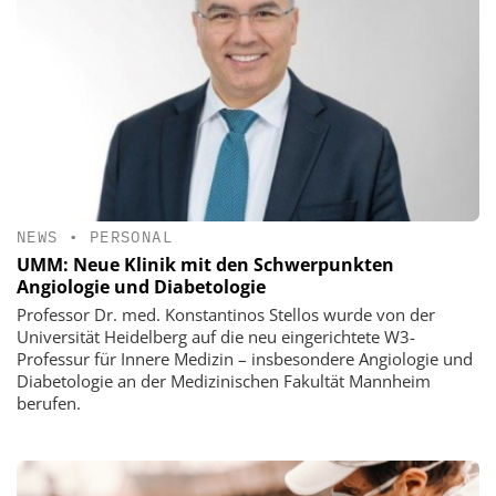
NEWS
•
PERSONAL
UMM: Neue Klinik mit den Schwerpunkten
Angiologie und Diabetologie
Professor Dr. med. Konstantinos Stellos wurde von der
Universität Heidelberg auf die neu eingerichtete W3-
Professur für Innere Medizin – insbesondere Angiologie und
Diabetologie an der Medizinischen Fakultät Mannheim
berufen.