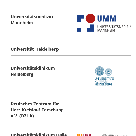
Universitätsmedizin
Mannheim
Universität Heidelberg-
Universitätsklinikum
Heidelberg
Deutsches Zentrum für
Herz-Kreislauf-Forschung
e.V. (DZHK)
Universitätsklinikum Halle