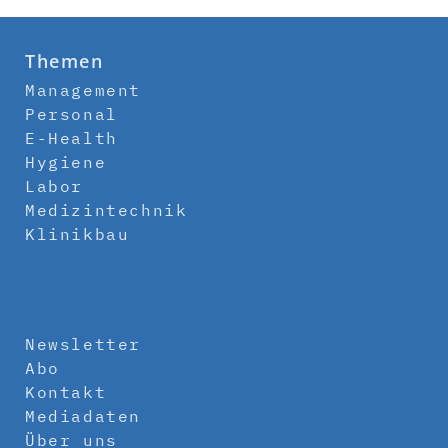
Themen
Management
Personal
E-Health
Hygiene
Labor
Medizintechnik
Klinikbau
Newsletter
Abo
Kontakt
Mediadaten
Über uns