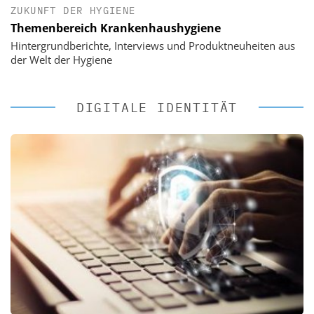
ZUKUNFT DER HYGIENE
Themenbereich Krankenhaushygiene
Hintergrundberichte, Interviews und Produktneuheiten aus
der Welt der Hygiene
DIGITALE IDENTITÄT