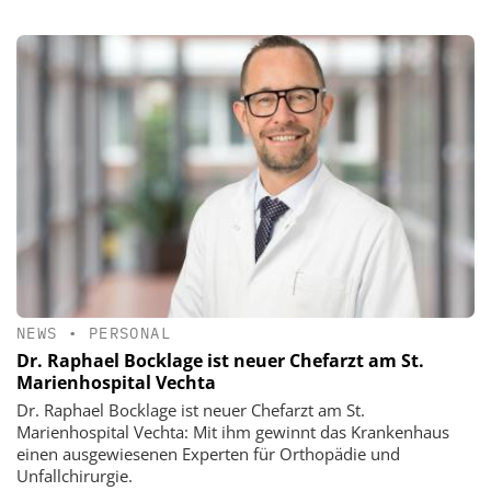
NEWS
•
PERSONAL
Dr. Raphael Bocklage ist neuer Chefarzt am St.
Marienhospital Vechta
Dr. Raphael Bocklage ist neuer Chefarzt am St.
Marienhospital Vechta: Mit ihm gewinnt das Krankenhaus
einen ausgewiesenen Experten für Orthopädie und
Unfallchirurgie.