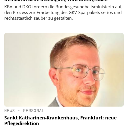
KBV und DKG fordern die Bundesgesundheitsministerin auf,
den Prozess zur Erarbeitung des GKV-Sparpakets seriös und
rechtsstaatlich sauber zu gestalten.
NEWS
•
PERSONAL
Sankt Katharinen-Krankenhaus, Frankfurt: neue
Pflegedirektion