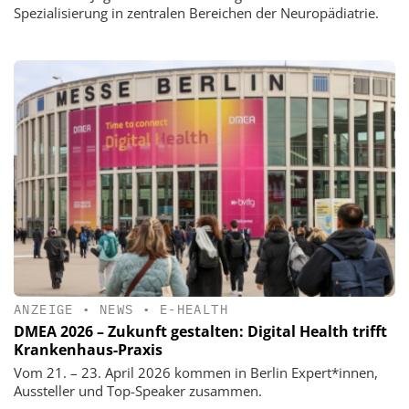
Spezialisierung in zentralen Bereichen der Neuropädiatrie.
ANZEIGE
•
NEWS
•
E-HEALTH
DMEA 2026 – Zukunft gestalten: Digital Health trifft
Krankenhaus-Praxis
Vom 21. – 23. April 2026 kommen in Berlin Expert*innen,
Aussteller und Top-Speaker zusammen.