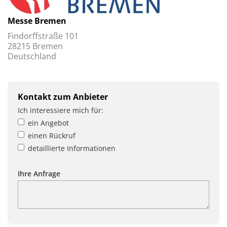
Messe Bremen
Findorffstraße 101
28215 Bremen
Deutschland
Kontakt zum Anbieter
Ich interessiere mich für:
ein Angebot
einen Rückruf
detaillierte Informationen
Ihre Anfrage