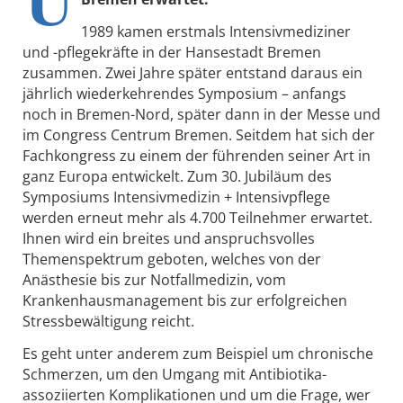
1989 kamen erstmals Intensivmediziner
und -pflegekräfte in der Hansestadt Bremen
zusammen. Zwei Jahre später entstand daraus ein
jährlich wiederkehrendes Symposium – anfangs
noch in Bremen-Nord, später dann in der Messe und
im Congress Centrum Bremen. Seitdem hat sich der
Fachkongress zu einem der führenden seiner Art in
ganz Europa entwickelt. Zum 30. Jubiläum des
Symposiums Intensivmedizin + Intensivpflege
werden erneut mehr als 4.700 Teilnehmer erwartet.
Ihnen wird ein breites und anspruchsvolles
Themenspektrum geboten, welches von der
Anästhesie bis zur Notfallmedizin, vom
Krankenhausmanagement bis zur erfolgreichen
Stressbewältigung reicht.
Es geht unter anderem zum Beispiel um chronische
Schmerzen, um den Umgang mit Antibiotika-
assoziierten Komplikationen und um die Frage, wer