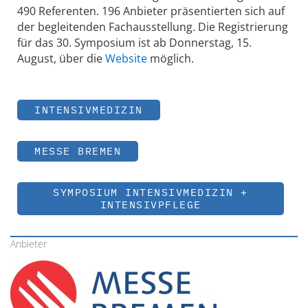
490 Referenten. 196 Anbieter präsentierten sich auf
der begleitenden Fachausstellung. Die Registrierung
für das 30. Symposium ist ab Donnerstag, 15.
August, über die
Website
möglich.
INTENSIVMEDIZIN
MESSE BREMEN
SYMPOSIUM INTENSIVMEDIZIN +
INTENSIVPFLEGE
Anbieter