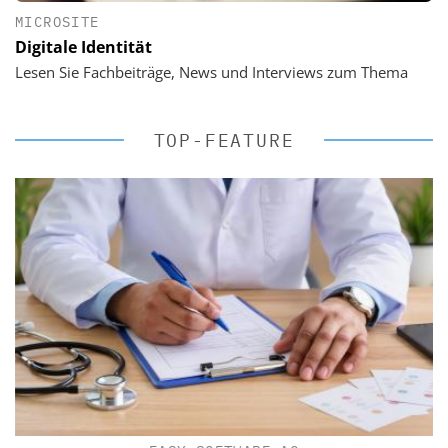
MICROSITE
Digitale Identität
Lesen Sie Fachbeiträge, News und Interviews zum Thema
TOP-FEATURE