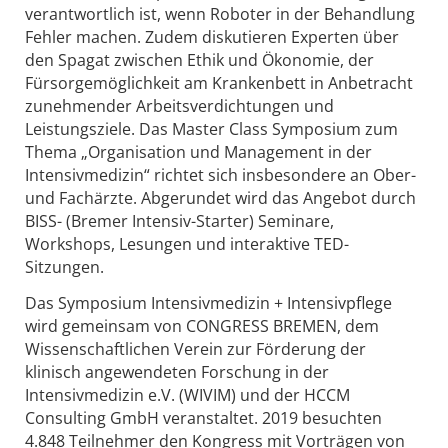
verantwortlich ist, wenn Roboter in der Behandlung
Fehler machen. Zudem diskutieren Experten über
den Spagat zwischen Ethik und Ökonomie, der
Fürsorgemöglichkeit am Krankenbett in Anbetracht
zunehmender Arbeitsverdichtungen und
Leistungsziele. Das Master Class Symposium zum
Thema „Organisation und Management in der
Intensivmedizin“ richtet sich insbesondere an Ober-
und Fachärzte. Abgerundet wird das Angebot durch
BISS- (Bremer Intensiv-Starter) Seminare,
Workshops, Lesungen und interaktive TED-
Sitzungen.
Das Symposium Intensivmedizin + Intensivpflege
wird gemeinsam von CONGRESS BREMEN, dem
Wissenschaftlichen Verein zur Förderung der
klinisch angewendeten Forschung in der
Intensivmedizin e.V. (WIVIM) und der HCCM
Consulting GmbH veranstaltet. 2019 besuchten
4.848 Teilnehmer den Kongress mit Vorträgen von