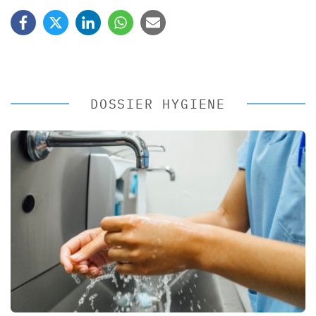
DOSSIER HYGIENE