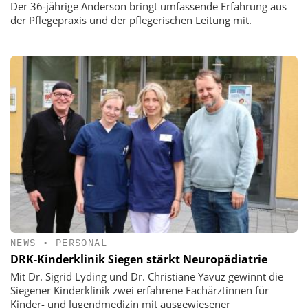
Der 36-jährige Anderson bringt umfassende Erfahrung aus
der Pflegepraxis und der pflegerischen Leitung mit.
NEWS
•
PERSONAL
DRK-Kinderklinik Siegen stärkt Neuropädiatrie
Mit Dr. Sigrid Lyding und Dr. Christiane Yavuz gewinnt die
Siegener Kinderklinik zwei erfahrene Fachärztinnen für
Kinder- und Jugendmedizin mit ausgewiesener