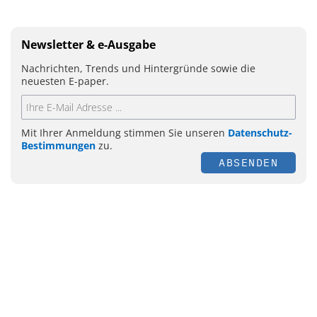
Newsletter & e-Ausgabe
Nachrichten, Trends und Hintergründe sowie die
neuesten E-paper.
Mit Ihrer Anmeldung stimmen Sie unseren
Datenschutz-
Bestimmungen
zu.
ABSENDEN