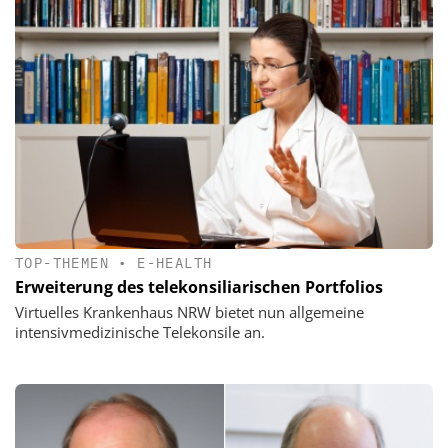
TOP-THEMEN
•
E-HEALTH
Erweiterung des telekonsiliarischen Portfolios
Virtuelles Krankenhaus NRW bietet nun allgemeine
intensivmedizinische Telekonsile an.