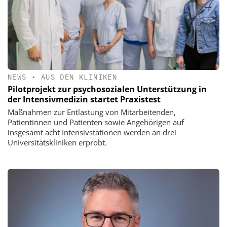
NEWS
•
AUS DEN KLINIKEN
Pilotprojekt zur psychosozialen Unterstützung in
der Intensivmedizin startet Praxistest
Maßnahmen zur Entlastung von Mitarbeitenden,
Patientinnen und Patienten sowie Angehörigen auf
insgesamt acht Intensivstationen werden an drei
Universitätskliniken erprobt.