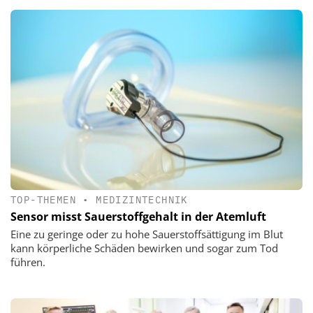
TOP-THEMEN
•
MEDIZINTECHNIK
Sensor misst Sauerstoffgehalt in der Atemluft
Eine zu geringe oder zu hohe Sauerstoffsättigung im Blut
kann körperliche Schäden bewirken und sogar zum Tod
führen.