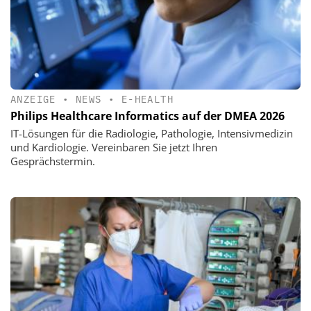
ANZEIGE
•
NEWS
•
E-HEALTH
Philips Healthcare Informatics auf der DMEA 2026
IT-Lösungen für die Radiologie, Pathologie, Intensivmedizin
und Kardiologie. Vereinbaren Sie jetzt Ihren
Gesprächstermin.