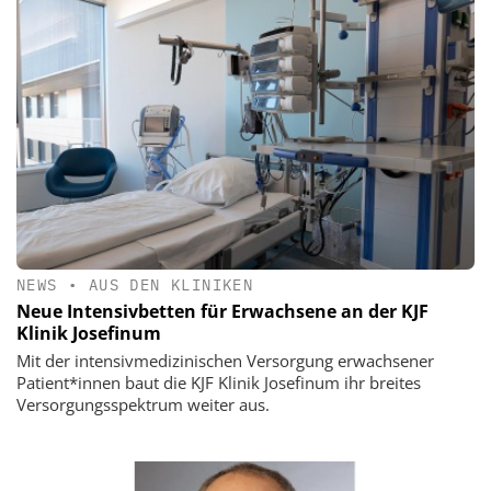
NEWS
•
AUS DEN KLINIKEN
Neue Intensivbetten für Erwachsene an der KJF
Klinik Josefinum
Mit der intensivmedizinischen Versorgung erwachsener
Patient*innen baut die KJF Klinik Josefinum ihr breites
Versorgungsspektrum weiter aus.