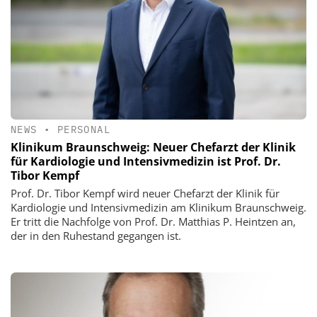
NEWS
•
PERSONAL
Klinikum Braunschweig: Neuer Chefarzt der Klinik
für Kardiologie und Intensivmedizin ist Prof. Dr.
Tibor Kempf
Prof. Dr. Tibor Kempf wird neuer Chefarzt der Klinik für
Kardiologie und Intensivmedizin am Klinikum Braunschweig.
Er tritt die Nachfolge von Prof. Dr. Matthias P. Heintzen an,
der in den Ruhestand gegangen ist.