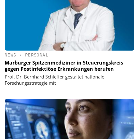
NEWS
•
PERSONAL
Marburger Spitzenmediziner in Steuerungskreis
gegen Postinfektiöse Erkrankungen berufen
Prof. Dr. Bernhard Schieffer gestaltet nationale
Forschungsstrategie mit