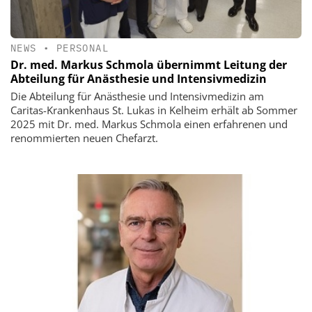
NEWS
•
PERSONAL
Dr. med. Markus Schmola übernimmt Leitung der
Abteilung für Anästhesie und Intensivmedizin
Die Abteilung für Anästhesie und Intensivmedizin am
Caritas-Krankenhaus St. Lukas in Kelheim erhält ab Sommer
2025 mit Dr. med. Markus Schmola einen erfahrenen und
renommierten neuen Chefarzt.