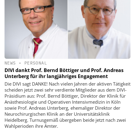
NEWS
•
PERSONAL
DIVI dankt Prof. Bernd Böttiger und Prof. Andreas
Unterberg für ihr langjähriges Engagement
Die DIVI sagt DANKE! Nach vielen Jahren der aktiven Tätigkeit
scheiden jetzt zwei sehr verdiente Mitglieder aus dem DIVI-
Präsidium aus: Prof. Bernd Böttiger, Direktor der Klinik für
Anästhesiologie und Operativen Intensivmedizin in Köln
sowie Prof. Andreas Unterberg, ehemaliger Direktor der
Neurochirurgischen Klinik an der Universitätsklinik
Heidelberg. Turnusgemäß übergeben beide jetzt nach zwei
Wahlperioden ihre Ämter.