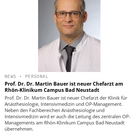
NEWS
•
PERSONAL
Prof. Dr. Dr. Martin Bauer ist neuer Chefarzt am
Rhön-Klinikum Campus Bad Neustadt
Prof. Dr. Dr. Martin Bauer ist neuer Chefarzt der Klinik für
Anästhesiologie, Intensivmedizin und OP-Management.
Neben den Fachbereichen Anästhesiologie und
Intensivmedizin wird er auch die Leitung des zentralen OP-
Managements am Rhön-Klinikum Campus Bad Neustadt
übernehmen.