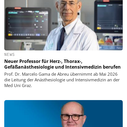
NEWS
Neuer Professor für Herz-, Thorax-,
Gefäßanästhesiologie und Intensivmedizin berufen
Prof. Dr. Marcelo Gama de Abreu übernimmt ab Mai 2026
die Leitung der Anästhesiologie und Intensivmedizin an der
Med Uni Graz.