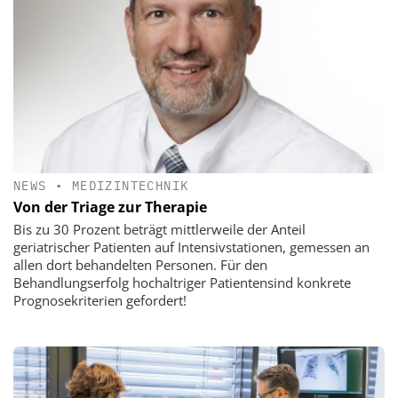
NEWS
•
MEDIZINTECHNIK
Von der Triage zur Therapie
Bis zu 30 Prozent beträgt mittlerweile der Anteil
geriatrischer Patienten auf Intensivstationen, gemessen an
allen dort behandelten Personen. Für den
Behandlungserfolg hochaltriger Patientensind konkrete
Prognosekriterien gefordert!