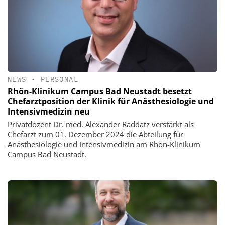
NEWS
•
PERSONAL
Rhön-Klinikum Campus Bad Neustadt besetzt
Chefarztposition der Klinik für Anästhesiologie und
Intensivmedizin neu
Privatdozent Dr. med. Alexander Raddatz verstärkt als
Chefarzt zum 01. Dezember 2024 die Abteilung für
Anästhesiologie und Intensivmedizin am Rhön-Klinikum
Campus Bad Neustadt.