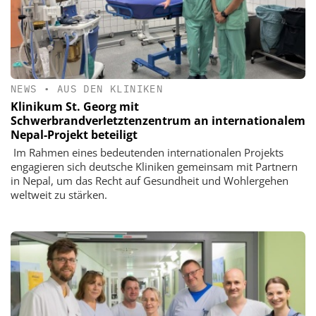
NEWS
•
AUS DEN KLINIKEN
Klinikum St. Georg mit
Schwerbrandverletztenzentrum an internationalem
Nepal-Projekt beteiligt
Im Rahmen eines bedeutenden internationalen Projekts
engagieren sich deutsche Kliniken gemeinsam mit Partnern
in Nepal, um das Recht auf Gesundheit und Wohlergehen
weltweit zu stärken.