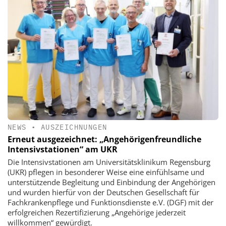
NEWS
•
AUSZEICHNUNGEN
Erneut ausgezeichnet: „Angehörigenfreundliche
Intensivstationen“ am UKR
Die Intensivstationen am Universitätsklinikum Regensburg
(UKR) pflegen in besonderer Weise eine einfühlsame und
unterstützende Begleitung und Einbindung der Angehörigen
und wurden hierfür von der Deutschen Gesellschaft für
Fachkrankenpflege und Funktionsdienste e.V. (DGF) mit der
erfolgreichen Rezertifizierung „Angehörige jederzeit
willkommen“ gewürdigt.