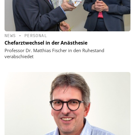
NEWS
•
PERSONAL
Chefarztwechsel in der Anästhesie
Professor Dr. Matthias Fischer in den Ruhestand
verabschiedet