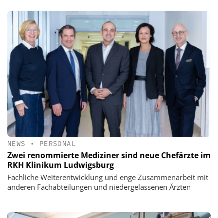
NEWS
•
PERSONAL
Zwei renommierte Mediziner sind neue Chefärzte im
RKH Klinikum Ludwigsburg
Fachliche Weiterentwicklung und enge Zusammenarbeit mit
anderen Fachabteilungen und niedergelassenen Ärzten