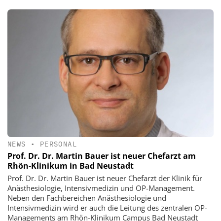
NEWS
•
PERSONAL
Prof. Dr. Dr. Martin Bauer ist neuer Chefarzt am
Rhön-Klinikum in Bad Neustadt
Prof. Dr. Dr. Martin Bauer ist neuer Chefarzt der Klinik für
Anästhesiologie, Intensivmedizin und OP-Management.
Neben den Fachbereichen Anästhesiologie und
Intensivmedizin wird er auch die Leitung des zentralen OP-
Managements am Rhön-Klinikum Campus Bad Neustadt