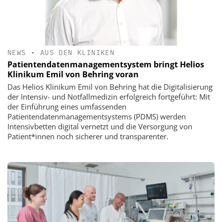
NEWS
•
AUS DEN KLINIKEN
Patientendatenmanagementsystem bringt Helios
Klinikum Emil von Behring voran
Das Helios Klinikum Emil von Behring hat die Digitalisierung
der Intensiv- und Notfallmedizin erfolgreich fortgeführt: Mit
der Einführung eines umfassenden
Patientendatenmanagementsystems (PDMS) werden
Intensivbetten digital vernetzt und die Versorgung von
Patient*innen noch sicherer und transparenter.