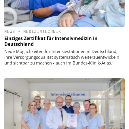
NEWS
•
MEDIZINTECHNIK
Einziges Zertifikat für Intensivmedizin in
Deutschland
Neue Möglichkeiten für Intensivstationen in Deutschland,
ihre Versorgungsqualität systematisch weiterzuentwickeln
und sichtbar zu machen - auch im Bundes-Klinik-Atlas.