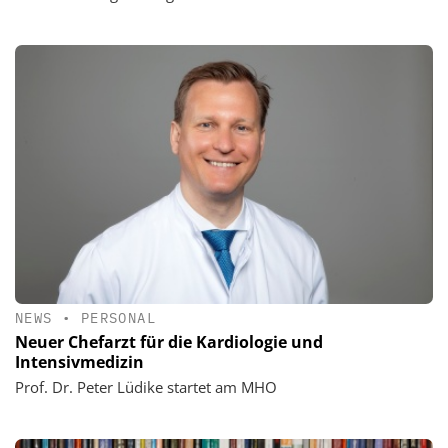
NEWS
•
PERSONAL
Neuer Chefarzt für die Kardiologie und
Intensivmedizin
Prof. Dr. Peter Lüdike startet am MHO