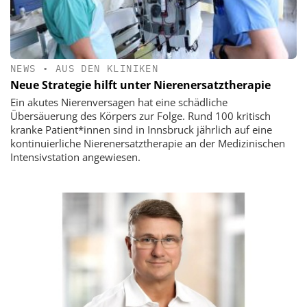
NEWS
•
AUS DEN KLINIKEN
Neue Strategie hilft unter Nierenersatztherapie
Ein akutes Nierenversagen hat eine schädliche
Übersäuerung des Körpers zur Folge. Rund 100 kritisch
kranke Patient*innen sind in Innsbruck jährlich auf eine
kontinuierliche Nierenersatztherapie an der Medizinischen
Intensivstation angewiesen.