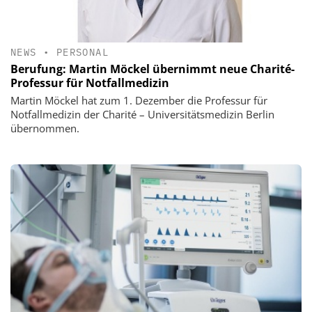
NEWS
•
PERSONAL
Berufung: Martin Möckel übernimmt neue Charité-
Professur für Notfallmedizin
Martin Möckel hat zum 1. Dezember die Professur für
Notfallmedizin der Charité – Universitätsmedizin Berlin
übernommen.