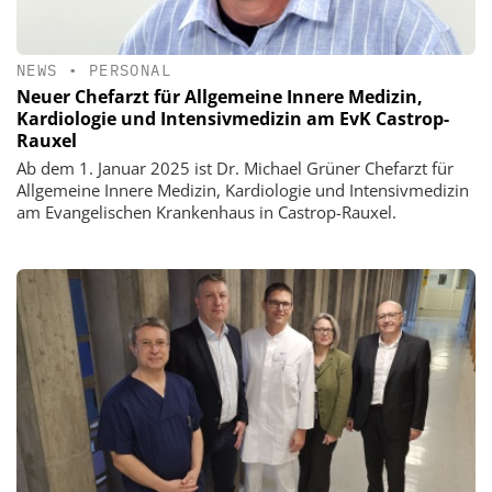
NEWS
•
PERSONAL
Neuer Chefarzt für Allgemeine Innere Medizin,
Kardiologie und Intensivmedizin am EvK Castrop-
Rauxel
Ab dem 1. Januar 2025 ist Dr. Michael Grüner Chefarzt für
Allgemeine Innere Medizin, Kardiologie und Intensivmedizin
am Evangelischen Krankenhaus in Castrop-Rauxel.