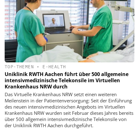
TOP-THEMEN
•
E-HEALTH
Uniklinik RWTH Aachen führt über 500 allgemeine
intensivmedizinische Telekonsile im Virtuellen
Krankenhaus NRW durch
Das Virtuelle Krankenhaus NRW setzt einen weiteren
Meilenstein in der Patientenversorgung: Seit der Einführung
des neuen intensivmedizinischen Angebots im Virtuellen
Krankenhaus NRW wurden seit Februar dieses Jahres bereits
über 500 allgemein intensivmedizinische Telekonsile von
der Uniklinik RWTH Aachen durchgeführt.