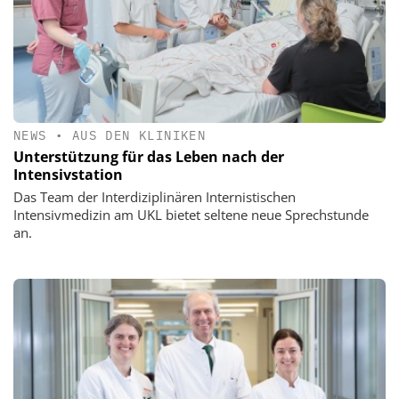
NEWS
•
AUS DEN KLINIKEN
Unterstützung für das Leben nach der
Intensivstation
Das Team der Interdiziplinären Internistischen
Intensivmedizin am UKL bietet seltene neue Sprechstunde
an.