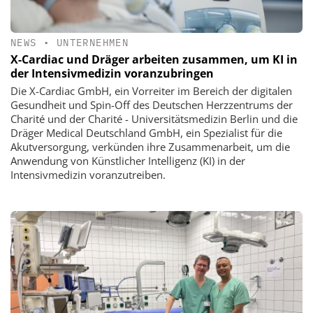
NEWS
•
UNTERNEHMEN
X-Cardiac und Dräger arbeiten zusammen, um KI in
der Intensivmedizin voranzubringen
Die X-Cardiac GmbH, ein Vorreiter im Bereich der digitalen
Gesundheit und Spin-Off des Deutschen Herzzentrums der
Charité und der Charité - Universitätsmedizin Berlin und die
Dräger Medical Deutschland GmbH, ein Spezialist für die
Akutversorgung, verkünden ihre Zusammenarbeit, um die
Anwendung von Künstlicher Intelligenz (KI) in der
Intensivmedizin voranzutreiben.