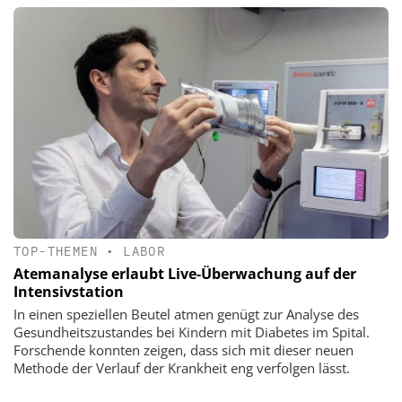
TOP-THEMEN
•
LABOR
Atemanalyse erlaubt Live-Überwachung auf der
Intensivstation
In einen speziellen Beutel atmen genügt zur Analyse des
Gesundheitszustandes bei Kindern mit Diabetes im Spital.
Forschende konnten zeigen, dass sich mit dieser neuen
Methode der Verlauf der Krankheit eng verfolgen lässt.