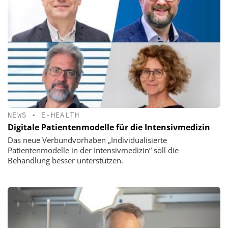
NEWS
•
E-HEALTH
Digitale Patientenmodelle für die Intensivmedizin
Das neue Verbundvorhaben „Individualisierte
Patientenmodelle in der Intensivmedizin“ soll die
Behandlung besser unterstützen.