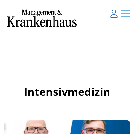
Intensivmedizin