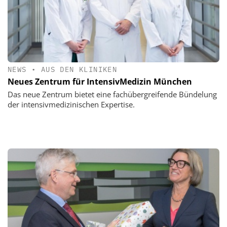
NEWS
•
AUS DEN KLINIKEN
Neues Zentrum für IntensivMedizin München
Das neue Zentrum bietet eine fachübergreifende Bündelung
der intensivmedizinischen Expertise.