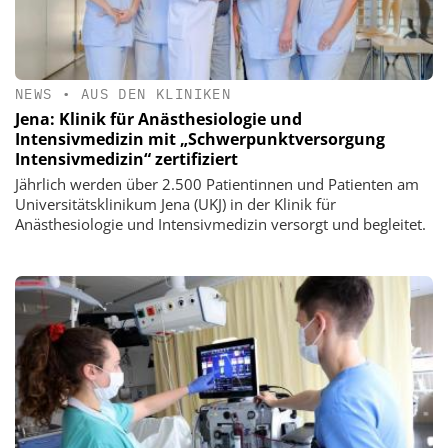
NEWS
•
AUS DEN KLINIKEN
Jena: Klinik für Anästhesiologie und
Intensivmedizin mit „Schwerpunktversorgung
Intensivmedizin“ zertifiziert
Jährlich werden über 2.500 Patientinnen und Patienten am
Universitätsklinikum Jena (UKJ) in der Klinik für
Anästhesiologie und Intensivmedizin versorgt und begleitet.