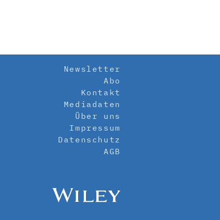
Newsletter
Abo
Kontakt
Mediadaten
Über uns
Impressum
Datenschutz
AGB