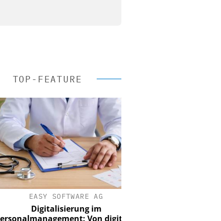
TOP-FEATURE
EASY SOFTWARE AG
Digitalisierung im
nalmanagement: Von digitaler