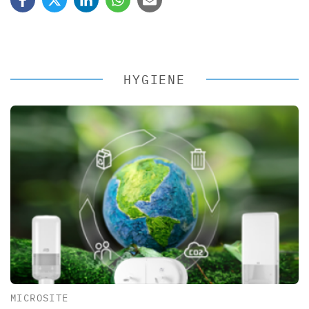
HYGIENE
MICROSITE