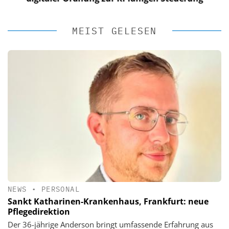
MEIST GELESEN
NEWS
•
PERSONAL
Sankt Katharinen-Krankenhaus, Frankfurt: neue
Pflegedirektion
Der 36-jährige Anderson bringt umfassende Erfahrung aus