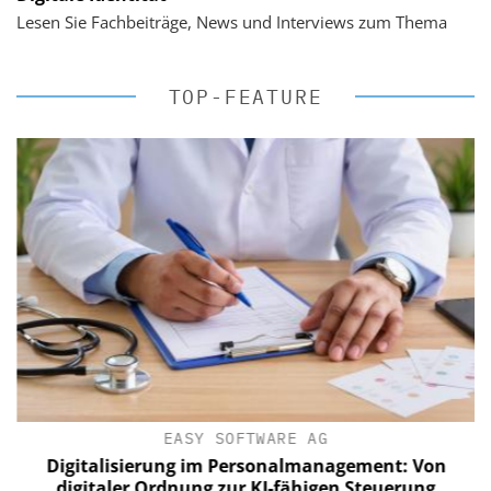
Lesen Sie Fachbeiträge, News und Interviews zum Thema
TOP-FEATURE
EASY SOFTWARE AG
Digitalisierung im Personalmanagement: Von
digitaler Ordnung zur KI-fähigen Steuerung