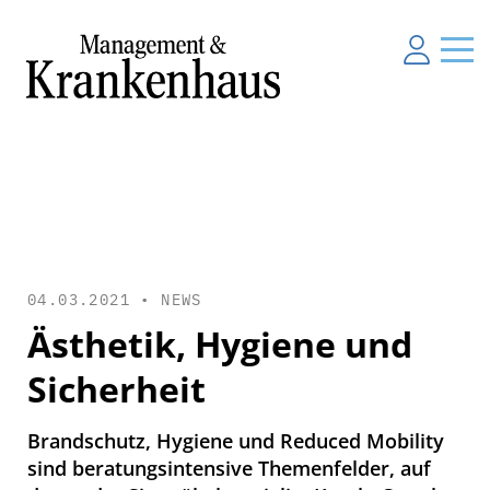
04.03.2021 •
NEWS
Ästhetik, Hygiene und
Sicherheit
Brandschutz, Hygiene und Reduced Mobility
sind beratungsintensive Themenfelder, auf