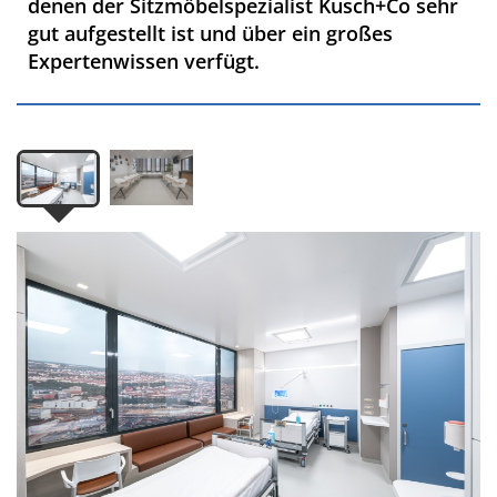
denen der Sitzmöbelspezialist Kusch+Co sehr
gut aufgestellt ist und über ein großes
Expertenwissen verfügt.