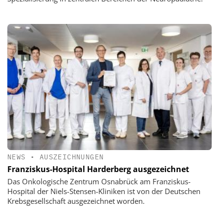
NEWS
•
AUSZEICHNUNGEN
Franziskus-Hospital Harderberg ausgezeichnet
Das Onkologische Zentrum Osnabrück am Franziskus-
Hospital der Niels-Stensen-Kliniken ist von der Deutschen
Krebsgesellschaft ausgezeichnet worden.