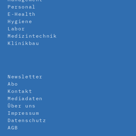
Personal
E-Health
Hygiene
Labor
Medizintechnik
Klinikbau
Newsletter
Abo
Kontakt
Mediadaten
Über uns
Impressum
Datenschutz
AGB