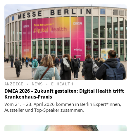
ANZEIGE
•
NEWS
•
E-HEALTH
DMEA 2026 – Zukunft gestalten: Digital Health trifft
Krankenhaus-Praxis
Vom 21. – 23. April 2026 kommen in Berlin Expert*innen,
Aussteller und Top-Speaker zusammen.