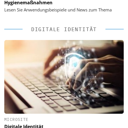
Hygienemaßnahmen
Lesen Sie Anwendungsbeispiele und News zum Thema
DIGITALE IDENTITÄT
MICROSITE
Digitale Identität