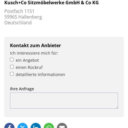
Kusch+Co Sitzmöbelwerke GmbH & Co KG
Postfach 1151
59965 Hallenberg
Deutschland
Kontakt zum Anbieter
Ich interessiere mich für:
ein Angebot
einen Rückruf
detaillierte Informationen
Ihre Anfrage