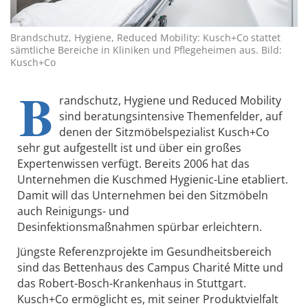
Brandschutz, Hygiene, Reduced Mobility: Kusch+Co stattet
sämtliche Bereiche in Kliniken und Pflegeheimen aus. Bild:
Kusch+Co
B
randschutz, Hygiene und Reduced Mobility
sind beratungsintensive Themenfelder, auf
denen der Sitzmöbelspezialist Kusch+Co
sehr gut aufgestellt ist und über ein großes
Expertenwissen verfügt. Bereits 2006 hat das
Unternehmen die Kuschmed Hygienic-Line etabliert.
Damit will das Unternehmen bei den Sitzmöbeln
auch Reinigungs- und
Desinfektionsmaßnahmen spürbar erleichtern.
Jüngste Referenzprojekte im Gesundheitsbereich
sind das Bettenhaus des Campus Charité Mitte und
das Robert-Bosch-Krankenhaus in Stuttgart.
Kusch+Co ermöglicht es, mit seiner Produktvielfalt