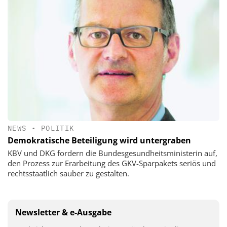
NEWS
•
POLITIK
Demokratische Beteiligung wird untergraben
KBV und DKG fordern die Bundesgesundheitsministerin auf,
den Prozess zur Erarbeitung des GKV-Sparpakets seriös und
rechtsstaatlich sauber zu gestalten.
Newsletter & e-Ausgabe