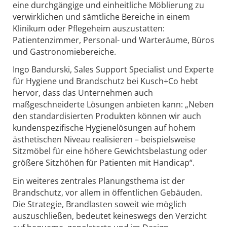
eine durchgängige und einheitliche Möblierung zu
verwirklichen und sämtliche Bereiche in einem
Klinikum oder Pflegeheim auszustatten:
Patientenzimmer, Personal- und Warteräume, Büros
und Gastronomiebereiche.
Ingo Bandurski, Sales Support Specialist und Experte
für Hygiene und Brandschutz bei Kusch+Co hebt
hervor, dass das Unternehmen auch
maßgeschneiderte Lösungen anbieten kann: „Neben
den standardisierten Produkten können wir auch
kundenspezifische Hygienelösungen auf hohem
ästhetischen Niveau realisieren – beispielsweise
Sitzmöbel für eine höhere Gewichtsbelastung oder
größere Sitzhöhen für Patienten mit Handicap“.
Ein weiteres zentrales Planungsthema ist der
Brandschutz, vor allem in öffentlichen Gebäuden.
Die Strategie, Brandlasten soweit wie möglich
auszuschließen, bedeutet keineswegs den Verzicht