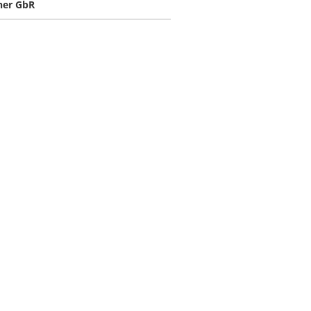
ner GbR