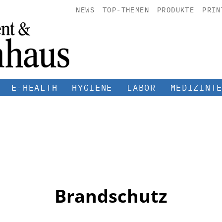
NEWS
TOP-THEMEN
PRODUKTE
PRIN
E-HEALTH
HYGIENE
LABOR
MEDIZINT
Brandschutz