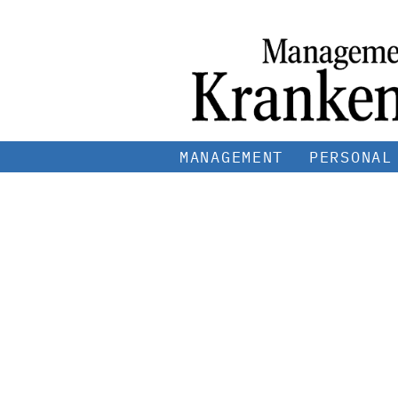
MANAGEMENT
PERSONAL