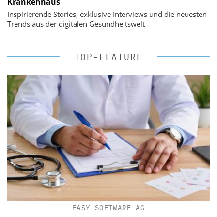
Krankenhaus
Inspirierende Stories, exklusive Interviews und die neuesten
Trends aus der digitalen Gesundheitswelt
TOP-FEATURE
EASY SOFTWARE AG