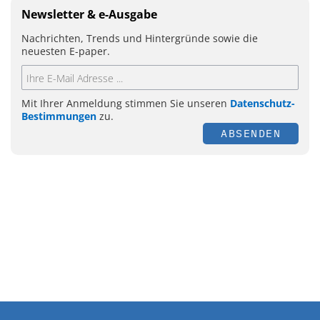
Newsletter & e-Ausgabe
Nachrichten, Trends und Hintergründe sowie die
neuesten E-paper.
Mit Ihrer Anmeldung stimmen Sie unseren
Datenschutz-
Bestimmungen
zu.
ABSENDEN