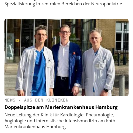
Spezialisierung in zentralen Bereichen der Neuropädiatrie.
NEWS
•
AUS DEN KLINIKEN
Doppelspitze am Marienkrankenhaus Hamburg
Neue Leitung der Klinik für Kardiologie, Pneumologie,
Angiologie und Internistische Intensivmedizin am Kath.
Marienkrankenhaus Hamburg