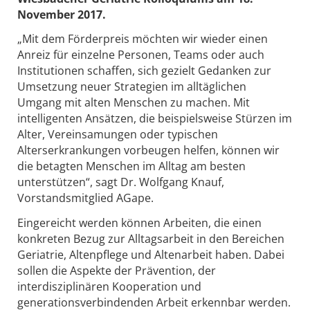
November 2017.
„Mit dem Förderpreis möchten wir wieder einen
Anreiz für einzelne Personen, Teams oder auch
Institutionen schaffen, sich gezielt Gedanken zur
Umsetzung neuer Strategien im alltäglichen
Umgang mit alten Menschen zu machen. Mit
intelligenten Ansätzen, die beispielsweise Stürzen im
Alter, Vereinsamungen oder typischen
Alterserkrankungen vorbeugen helfen, können wir
die betagten Menschen im Alltag am besten
unterstützen“, sagt Dr. Wolfgang Knauf,
Vorstandsmitglied AGape.
Eingereicht werden können Arbeiten, die einen
konkreten Bezug zur Alltagsarbeit in den Bereichen
Geriatrie, Altenpflege und Altenarbeit haben. Dabei
sollen die Aspekte der Prävention, der
interdisziplinären Kooperation und
generationsverbindenden Arbeit erkennbar werden.