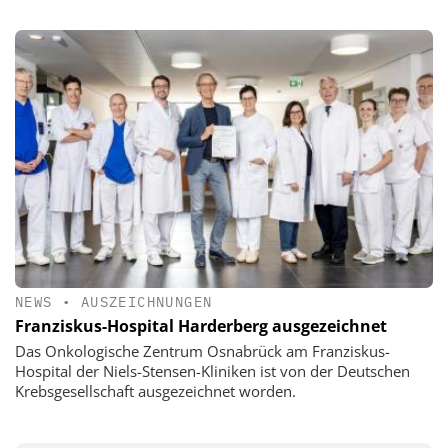
NEWS
•
AUSZEICHNUNGEN
Franziskus-Hospital Harderberg ausgezeichnet
Das Onkologische Zentrum Osnabrück am Franziskus-
Hospital der Niels-Stensen-Kliniken ist von der Deutschen
Krebsgesellschaft ausgezeichnet worden.