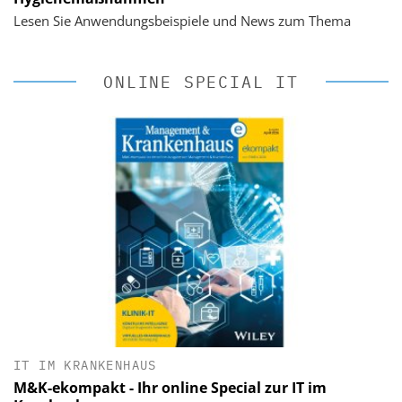
Lesen Sie Anwendungsbeispiele und News zum Thema
ONLINE SPECIAL IT
IT IM KRANKENHAUS
M&K-ekompakt - Ihr online Special zur IT im