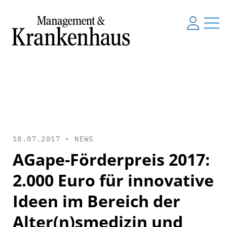
18.07.2017 •
NEWS
AGape-Förderpreis 2017:
2.000 Euro für innovative
Ideen im Bereich der
Alter(n)smedizin und