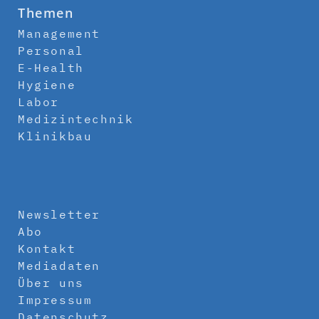
Themen
Management
Personal
E-Health
Hygiene
Labor
Medizintechnik
Klinikbau
Newsletter
Abo
Kontakt
Mediadaten
Über uns
Impressum
Datenschutz