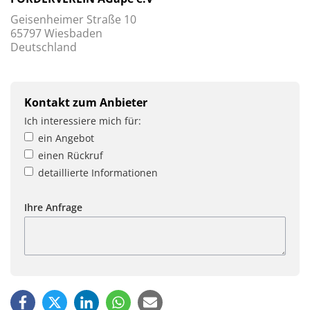
Geisenheimer Straße 10
65797 Wiesbaden
Deutschland
Kontakt zum Anbieter
Ich interessiere mich für:
ein Angebot
einen Rückruf
detaillierte Informationen
Ihre Anfrage