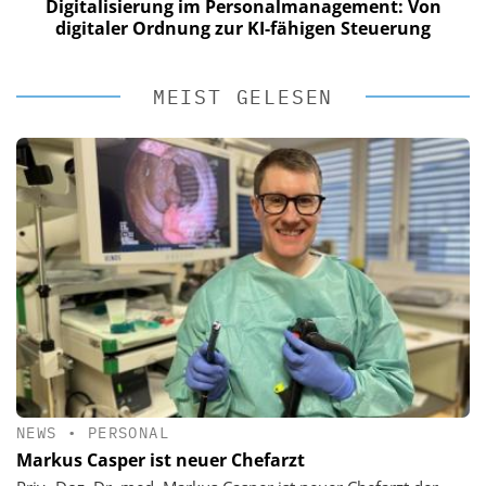
Digitalisierung im Personalmanagement: Von
digitaler Ordnung zur KI-fähigen Steuerung
MEIST GELESEN
NEWS
•
PERSONAL
Markus Casper ist neuer Chefarzt