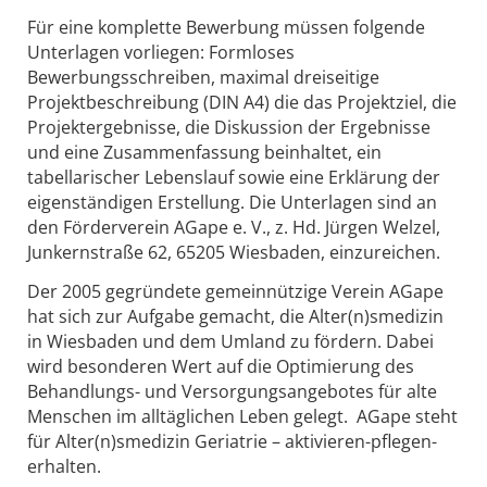
Für eine komplette Bewerbung müssen folgende
Unterlagen vorliegen: Formloses
Bewerbungsschreiben, maximal dreiseitige
Projektbeschreibung (DIN A4) die das Projektziel, die
Projektergebnisse, die Diskussion der Ergebnisse
und eine Zusammenfassung beinhaltet, ein
tabellarischer Lebenslauf sowie eine Erklärung der
eigenständigen Erstellung. Die Unterlagen sind an
den Förderverein AGape e. V., z. Hd. Jürgen Welzel,
Junkernstraße 62, 65205 Wiesbaden, einzureichen.
Der 2005 gegründete gemeinnützige Verein AGape
hat sich zur Aufgabe gemacht, die Alter(n)smedizin
in Wiesbaden und dem Umland zu fördern. Dabei
wird besonderen Wert auf die Optimierung des
Behandlungs- und Versorgungsangebotes für alte
Menschen im alltäglichen Leben gelegt. AGape steht
für Alter(n)smedizin Geriatrie – aktivieren-pflegen-
erhalten.