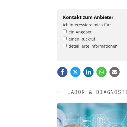
Kontakt zum Anbieter
Ich interessiere mich für:
ein Angebot
einen Rückruf
detaillierte Informationen
LABOR & DIAGNOST