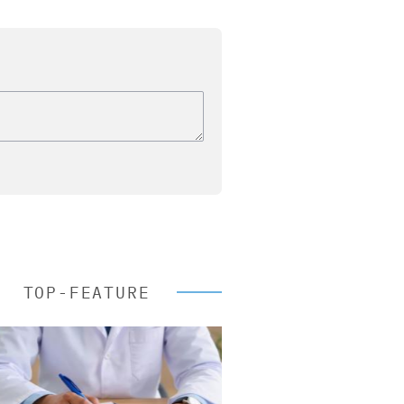
TOP-FEATURE