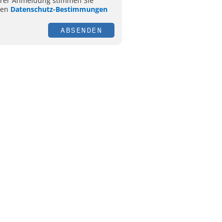
hrer Anmeldung stimmen Sie
ren
Datenschutz-Bestimmungen
ABSENDEN