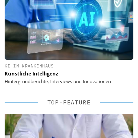
KI IM KRANKENHAUS
Künstliche Intelligenz
Hintergrundberichte, Interviews und Innovationen
TOP-FEATURE