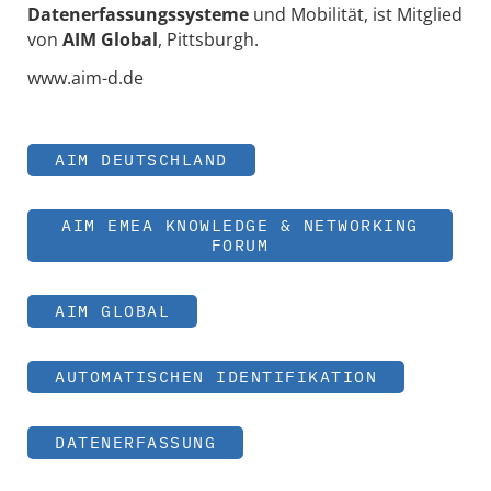
Datenerfassungssysteme
und Mobilität, ist Mitglied
von
AIM Global
, Pittsburgh.
www.aim-d.de
AIM DEUTSCHLAND
AIM EMEA KNOWLEDGE & NETWORKING
FORUM
AIM GLOBAL
AUTOMATISCHEN IDENTIFIKATION
DATENERFASSUNG