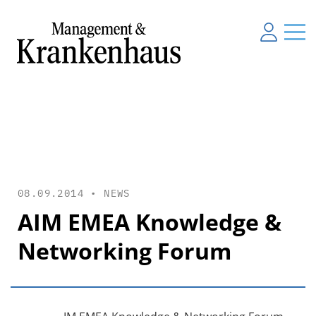
08.09.2014 •
NEWS
AIM EMEA Knowledge &
Networking Forum