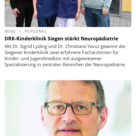
NEWS
•
PERSONAL
DRK-Kinderklinik Siegen stärkt Neuropädiatrie
Mit Dr. Sigrid Lyding und Dr. Christiane Yavuz gewinnt die
Siegener Kinderklinik zwei erfahrene Fachärztinnen für
Kinder- und Jugendmedizin mit ausgewiesener
Spezialisierung in zentralen Bereichen der Neuropädiatrie.