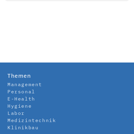
Themen
Management
Personal
E-Health
Hygiene
Labor
Medizintechnik
Klinikbau