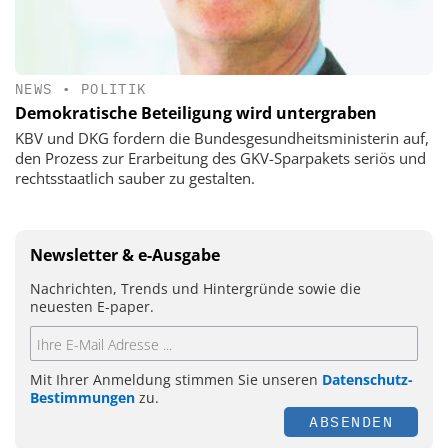
NEWS
•
POLITIK
Demokratische Beteiligung wird untergraben
KBV und DKG fordern die Bundesgesundheitsministerin auf,
den Prozess zur Erarbeitung des GKV-Sparpakets seriös und
rechtsstaatlich sauber zu gestalten.
Newsletter & e-Ausgabe
Nachrichten, Trends und Hintergründe sowie die
neuesten E-paper.
Mit Ihrer Anmeldung stimmen Sie unseren
Datenschutz-
Bestimmungen
zu.
ABSENDEN