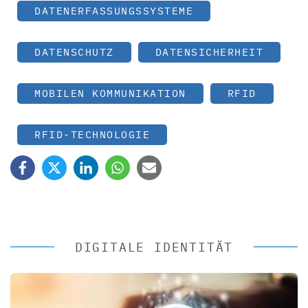
DATENERFASSUNGSSYSTEME
DATENSCHUTZ
DATENSICHERHEIT
MOBILEN KOMMUNIKATION
RFID
RFID-TECHNOLOGIE
DIGITALE IDENTITÄT