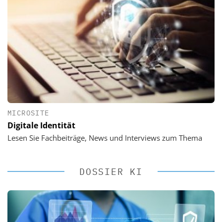
MICROSITE
Digitale Identität
Lesen Sie Fachbeiträge, News und Interviews zum Thema
DOSSIER KI