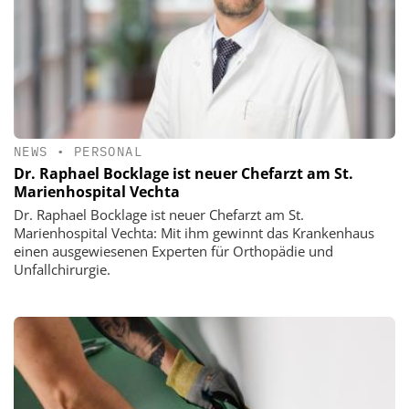
NEWS
•
PERSONAL
Dr. Raphael Bocklage ist neuer Chefarzt am St.
Marienhospital Vechta
Dr. Raphael Bocklage ist neuer Chefarzt am St.
Marienhospital Vechta: Mit ihm gewinnt das Krankenhaus
einen ausgewiesenen Experten für Orthopädie und
Unfallchirurgie.