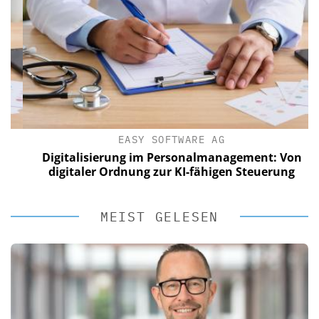
EASY SOFTWARE AG
Digitalisierung im Personalmanagement: Von
digitaler Ordnung zur KI-fähigen Steuerung
MEIST GELESEN