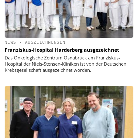
NEWS
•
AUSZEICHNUNGEN
Franziskus-Hospital Harderberg ausgezeichnet
Das Onkologische Zentrum Osnabrück am Franziskus-
Hospital der Niels-Stensen-Kliniken ist von der Deutschen
Krebsgesellschaft ausgezeichnet worden.