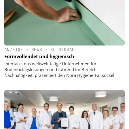
ANZEIGE
•
NEWS
•
KLINIKBAU
Formvollendet und hygienisch
Interface, das weltweit tätige Unternehmen für
Bodenbelagslösungen und führend im Bereich
Nachhaltigkeit, präsentiert den Nora Hygiene-Faltsockel