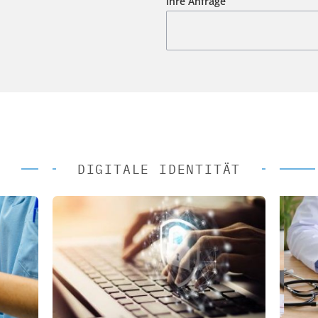
Ihre Anfrage
DIGITALE IDENTITÄT