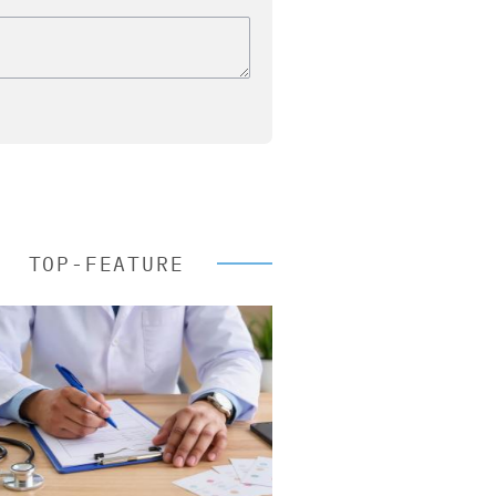
TOP-FEATURE