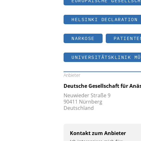
EUROPÄISCHE GESELLSCH
HELSINKI DECLARATION 
NARKOSE
PATIENTE
UNIVERSITÄTSKLINIK MÜ
Anbieter
Deutsche Gesellschaft für Anä
Neuwieder Straße 9
90411 Nürnberg
Deutschland
Kontakt zum Anbieter