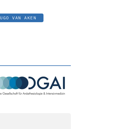
UGO VAN AKEN