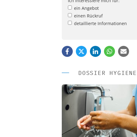
Ich interessiere mich für:
ein Angebot
einen Rückruf
detaillierte Informationen
DOSSIER HYGIENE